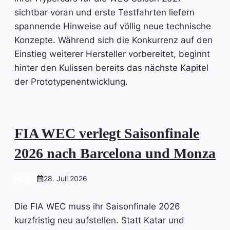
sichtbar voran und erste Testfahrten liefern
spannende Hinweise auf völlig neue technische
Konzepte. Während sich die Konkurrenz auf den
Einstieg weiterer Hersteller vorbereitet, beginnt
hinter den Kulissen bereits das nächste Kapitel
der Prototypenentwicklung.
FIA WEC verlegt Saisonfinale
2026 nach Barcelona und Monza
NEWS
28. Juli 2026
Die FIA WEC muss ihr Saisonfinale 2026
kurzfristig neu aufstellen. Statt Katar und