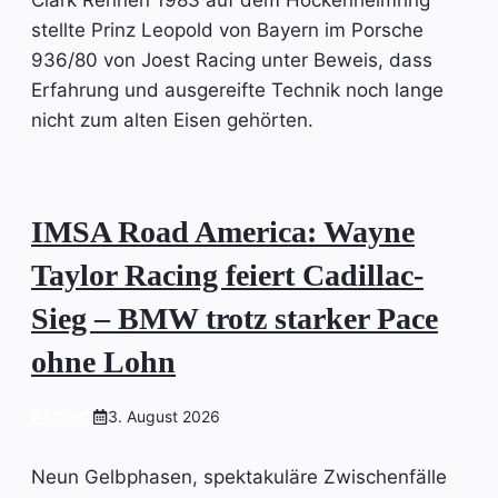
stellte Prinz Leopold von Bayern im Porsche
936/80 von Joest Racing unter Beweis, dass
Erfahrung und ausgereifte Technik noch lange
nicht zum alten Eisen gehörten.
IMSA Road America: Wayne
Taylor Racing feiert Cadillac-
Sieg – BMW trotz starker Pace
ohne Lohn
RACING
3. August 2026
Neun Gelbphasen, spektakuläre Zwischenfälle