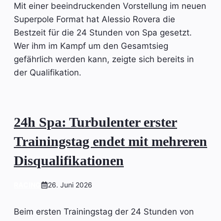
Mit einer beeindruckenden Vorstellung im neuen
Superpole Format hat Alessio Rovera die
Bestzeit für die 24 Stunden von Spa gesetzt.
Wer ihm im Kampf um den Gesamtsieg
gefährlich werden kann, zeigte sich bereits in
der Qualifikation.
24h Spa: Turbulenter erster
Trainingstag endet mit mehreren
Disqualifikationen
RACING
26. Juni 2026
Beim ersten Trainingstag der 24 Stunden von