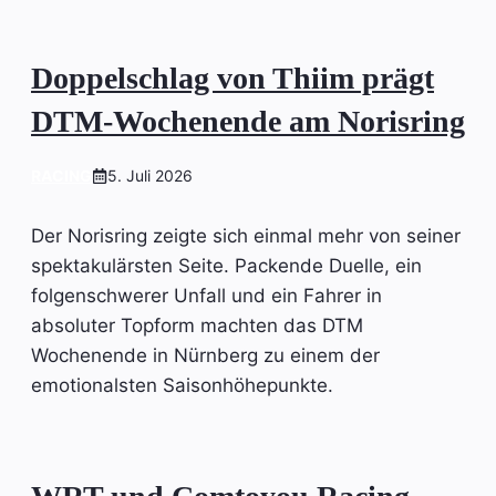
Doppelschlag von Thiim prägt
DTM-Wochenende am Norisring
RACING
5. Juli 2026
Der Norisring zeigte sich einmal mehr von seiner
spektakulärsten Seite. Packende Duelle, ein
folgenschwerer Unfall und ein Fahrer in
absoluter Topform machten das DTM
Wochenende in Nürnberg zu einem der
emotionalsten Saisonhöhepunkte.