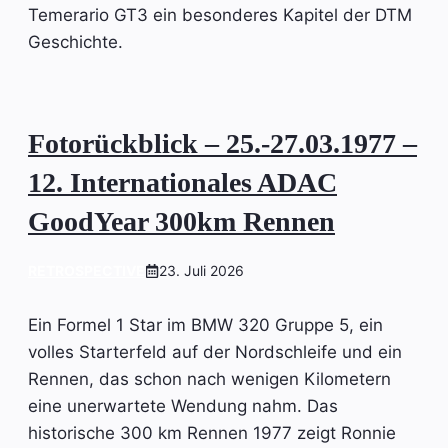
Temerario GT3 ein besonderes Kapitel der DTM
Geschichte.
Fotorückblick – 25.-27.03.1977 –
12. Internationales ADAC
GoodYear 300km Rennen
RETROSPECTIVE
23. Juli 2026
Ein Formel 1 Star im BMW 320 Gruppe 5, ein
volles Starterfeld auf der Nordschleife und ein
Rennen, das schon nach wenigen Kilometern
eine unerwartete Wendung nahm. Das
historische 300 km Rennen 1977 zeigt Ronnie