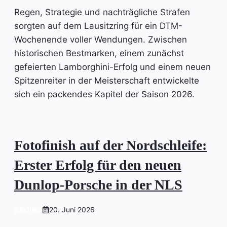
Regen, Strategie und nachträgliche Strafen
sorgten auf dem Lausitzring für ein DTM-
Wochenende voller Wendungen. Zwischen
historischen Bestmarken, einem zunächst
gefeierten Lamborghini-Erfolg und einem neuen
Spitzenreiter in der Meisterschaft entwickelte
sich ein packendes Kapitel der Saison 2026.
Fotofinish auf der Nordschleife:
Erster Erfolg für den neuen
Dunlop-Porsche in der NLS
RACING
20. Juni 2026