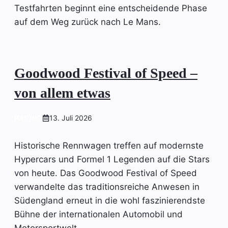
Testfahrten beginnt eine entscheidende Phase
auf dem Weg zurück nach Le Mans.
Goodwood Festival of Speed –
von allem etwas
RACING
13. Juli 2026
Historische Rennwagen treffen auf modernste
Hypercars und Formel 1 Legenden auf die Stars
von heute. Das Goodwood Festival of Speed
verwandelte das traditionsreiche Anwesen in
Südengland erneut in die wohl faszinierendste
Bühne der internationalen Automobil und