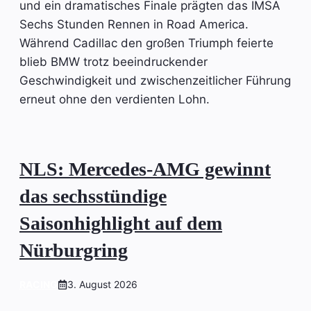
und ein dramatisches Finale prägten das IMSA
Sechs Stunden Rennen in Road America.
Während Cadillac den großen Triumph feierte
blieb BMW trotz beeindruckender
Geschwindigkeit und zwischenzeitlicher Führung
erneut ohne den verdienten Lohn.
NLS: Mercedes-AMG gewinnt
das sechsstündige
Saisonhighlight auf dem
Nürburgring
RACING
3. August 2026