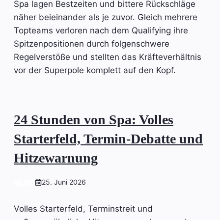
Spa lagen Bestzeiten und bittere Rückschläge
näher beieinander als je zuvor. Gleich mehrere
Topteams verloren nach dem Qualifying ihre
Spitzenpositionen durch folgenschwere
Regelverstöße und stellten das Kräfteverhältnis
vor der Superpole komplett auf den Kopf.
24 Stunden von Spa: Volles
Starterfeld, Termin-Debatte und
Hitzewarnung
NEWS
25. Juni 2026
Volles Starterfeld, Terminstreit und