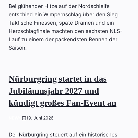
Bei glühender Hitze auf der Nordschleife
entschied ein Wimpernschlag über den Sieg.
Taktische Finessen, späte Dramen und ein
Herzschlagfinale machten den sechsten NLS-
Lauf zu einem der packendsten Rennen der
Saison.
Nürburgring startet in das
Jubiläumsjahr 2027 und
kündigt großes Fan-Event an
NEWS
19. Juni 2026
Der Nürburgring steuert auf ein historisches