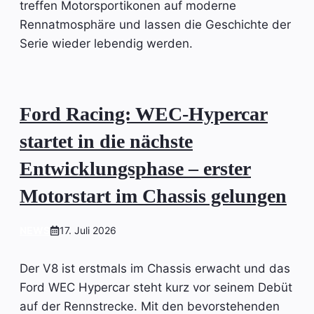
treffen Motorsportikonen auf moderne
Rennatmosphäre und lassen die Geschichte der
Serie wieder lebendig werden.
Ford Racing: WEC-Hypercar
startet in die nächste
Entwicklungsphase – erster
Motorstart im Chassis gelungen
NEWS
17. Juli 2026
Der V8 ist erstmals im Chassis erwacht und das
Ford WEC Hypercar steht kurz vor seinem Debüt
auf der Rennstrecke. Mit den bevorstehenden