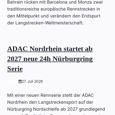
Bahrain rücken mit Barcelona und Monza zwei
traditionsreiche europäische Rennstrecken in
den Mittelpunkt und verändern den Endspurt
der Langstrecken-Weltmeisterschaft.
ADAC Nordrhein startet ab
2027 neue 24h Nürburgring
Serie
NEWS
27. Juli 2026
Mit einer neuen Rennserie stellt der ADAC
Nordrhein den Langstreckensport auf der
Nürburgring Nordschleife ab 2027 grundlegend