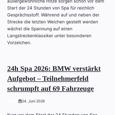
außergewöhnliche Hitze sorgen schon vor dem
Start der 24 Stunden von Spa für reichlich
Gesprächsstoff. Während auf und neben der
Strecke die letzten Weichen gestellt werden
wächst die Spannung auf einen
Langstreckenklassiker unter besonderen
Vorzeichen.
24h Spa 2026: BMW verstärkt
Aufgebot – Teilnehmerfeld
schrumpft auf 69 Fahrzeuge
NEWS
24. Juni 2026