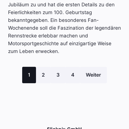
Jubiläum zu und hat die ersten Details zu den
Feierlichkeiten zum 100. Geburtstag
bekanntgegeben. Ein besonderes Fan-
Wochenende soll die Faszination der legendären
Rennstrecke erlebbar machen und
Motorsportgeschichte auf einzigartige Weise
zum Leben erwecken.
1
2
3
4
Weiter