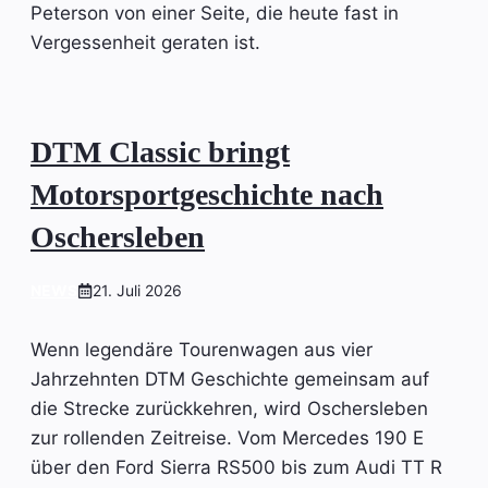
Peterson von einer Seite, die heute fast in
Vergessenheit geraten ist.
DTM Classic bringt
Motorsportgeschichte nach
Oschersleben
NEWS
21. Juli 2026
Wenn legendäre Tourenwagen aus vier
Jahrzehnten DTM Geschichte gemeinsam auf
die Strecke zurückkehren, wird Oschersleben
zur rollenden Zeitreise. Vom Mercedes 190 E
über den Ford Sierra RS500 bis zum Audi TT R