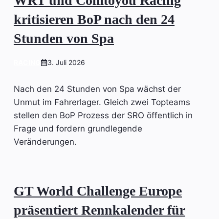
WRT und Comtoyou Racing
kritisieren BoP nach den 24
Stunden von Spa
RACING
3. Juli 2026
Nach den 24 Stunden von Spa wächst der
Unmut im Fahrerlager. Gleich zwei Topteams
stellen den BoP Prozess der SRO öffentlich in
Frage und fordern grundlegende
Veränderungen.
GT World Challenge Europe
präsentiert Rennkalender für