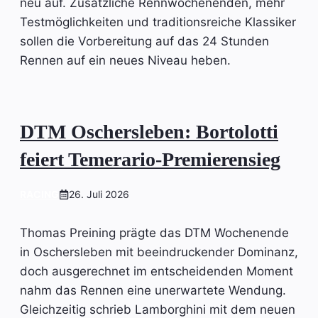
neu auf. Zusätzliche Rennwochenenden, mehr
Testmöglichkeiten und traditionsreiche Klassiker
sollen die Vorbereitung auf das 24 Stunden
Rennen auf ein neues Niveau heben.
DTM Oschersleben: Bortolotti
feiert Temerario-Premierensieg
RACING
26. Juli 2026
Thomas Preining prägte das DTM Wochenende
in Oschersleben mit beeindruckender Dominanz,
doch ausgerechnet im entscheidenden Moment
nahm das Rennen eine unerwartete Wendung.
Gleichzeitig schrieb Lamborghini mit dem neuen