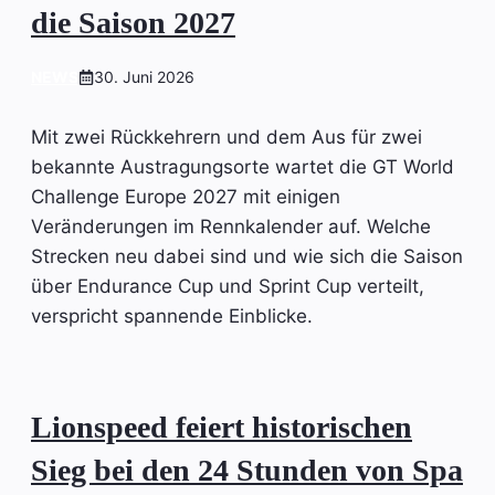
die Saison 2027
NEWS
30. Juni 2026
Mit zwei Rückkehrern und dem Aus für zwei
bekannte Austragungsorte wartet die GT World
Challenge Europe 2027 mit einigen
Veränderungen im Rennkalender auf. Welche
Strecken neu dabei sind und wie sich die Saison
über Endurance Cup und Sprint Cup verteilt,
verspricht spannende Einblicke.
Lionspeed feiert historischen
Sieg bei den 24 Stunden von Spa