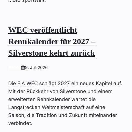
Motorsportwelt.
WEC veröffentlicht
Rennkalender für 2027 –
Silverstone kehrt zurück
NEWS
9. Juli 2026
Die FIA WEC schlägt 2027 ein neues Kapitel auf.
Mit der Rückkehr von Silverstone und einem
erweiterten Rennkalender wartet die
Langstrecken Weltmeisterschaft auf eine
Saison, die Tradition und Zukunft miteinander
verbindet.