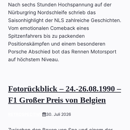
Nach sechs Stunden Hochspannung auf der
Nürburgring Nordschleife schrieb das
Saisonhighlight der NLS zahlreiche Geschichten.
Vom emotionalen Comeback eines
Spitzenfahrers bis zu packenden
Positionskämpfen und einem besonderen
Porsche Abschied bot das Rennen Motorsport
auf höchstem Niveau.
Fotorückblick – 24.-26.08.1990 –
F1 Großer Preis von Belgien
RETROSPECTIVE
30. Juli 2026