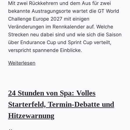
Mit zwei Rückkehrern und dem Aus für zwei
bekannte Austragungsorte wartet die GT World
Challenge Europe 2027 mit einigen
Veränderungen im Rennkalender auf. Welche
Strecken neu dabei sind und wie sich die Saison
über Endurance Cup und Sprint Cup verteilt,
verspricht spannende Einblicke.
Weiterlesen
24 Stunden von Spa: Volles
Starterfeld, Termin-Debatte und
Hitzewarnung