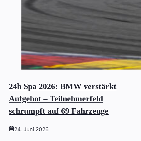
24h Spa 2026: BMW verstärkt
Aufgebot – Teilnehmerfeld
schrumpft auf 69 Fahrzeuge
24. Juni 2026