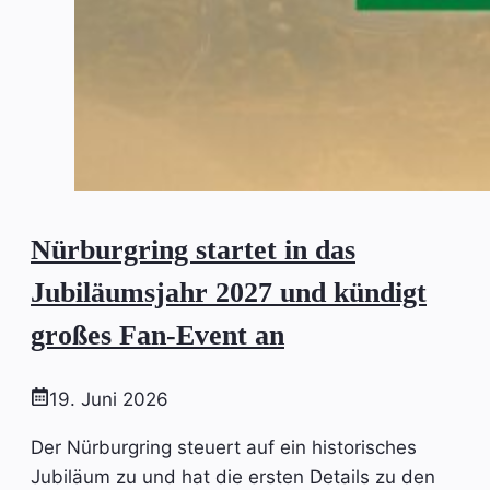
Nürburgring startet in das
Jubiläumsjahr 2027 und kündigt
großes Fan-Event an
19. Juni 2026
Der Nürburgring steuert auf ein historisches
Jubiläum zu und hat die ersten Details zu den