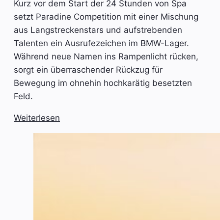
Kurz vor dem Start der 24 Stunden von Spa
setzt Paradine Competition mit einer Mischung
aus Langstreckenstars und aufstrebenden
Talenten ein Ausrufezeichen im BMW-Lager.
Während neue Namen ins Rampenlicht rücken,
sorgt ein überraschender Rückzug für
Bewegung im ohnehin hochkarätig besetzten
Feld.
Weiterlesen