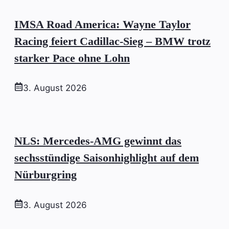
IMSA Road America: Wayne Taylor
Racing feiert Cadillac-Sieg – BMW trotz
starker Pace ohne Lohn
3. August 2026
NLS: Mercedes-AMG gewinnt das
sechsstündige Saisonhighlight auf dem
Nürburgring
3. August 2026