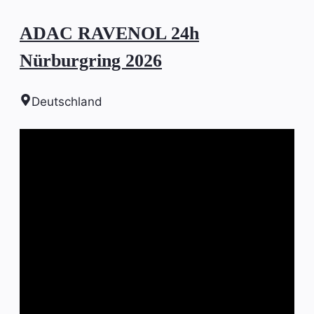
ADAC RAVENOL 24h
Nürburgring 2026
Deutschland