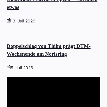
etwas
13. Juli 2026
Doppelschlag von Thiim prägt DTM-
Wochenende am Norisring
5. Juli 2026