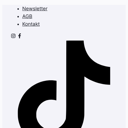
Zum
Newsletter
Inhalt
AGB
springen
Kontakt