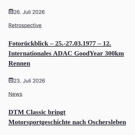
26. Juli 2026
Retrospective
Fotorückblick – 25.-27.03.1977 – 12.
Internationales ADAC GoodYear 300km
Rennen
23. Juli 2026
News
DTM Classic bringt
Motorsportgeschichte nach Oschersleben