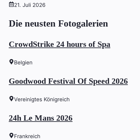
21. Juli 2026
Die neusten Fotogalerien
CrowdStrike 24 hours of Spa
Belgien
Goodwood Festival Of Speed 2026
Vereinigtes Königreich
24h Le Mans 2026
Frankreich