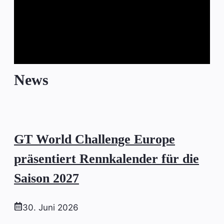
News
GT World Challenge Europe
präsentiert Rennkalender für die
Saison 2027
30. Juni 2026