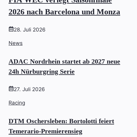
2026 nach Barcelona und Monza
28. Juli 2026
News
ADAC Nordrhein startet ab 2027 neue
24h Nürburgring Serie
27. Juli 2026
Racing
DTM Oschersleben: Bortolotti feiert
Temerario-Premierensieg