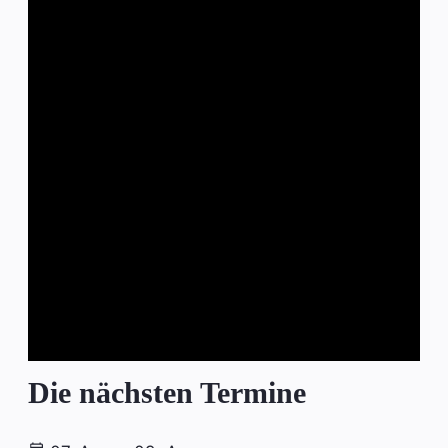
Die nächsten Termine