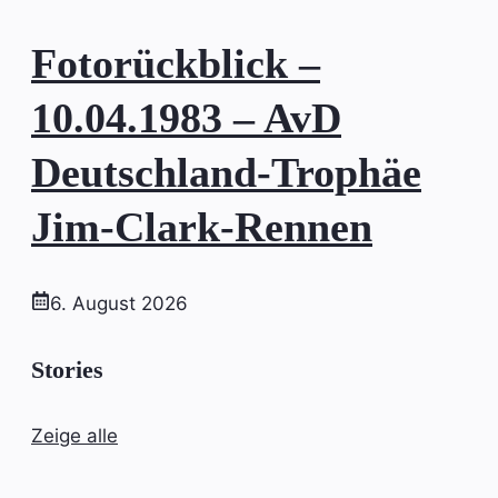
Fotorückblick –
10.04.1983 – AvD
Deutschland-Trophäe
Jim-Clark-Rennen
6. August 2026
Stories
Zeige alle