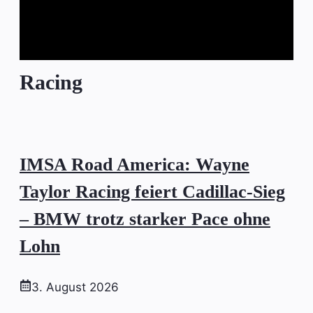
Racing
IMSA Road America: Wayne
Taylor Racing feiert Cadillac-Sieg
– BMW trotz starker Pace ohne
Lohn
3. August 2026