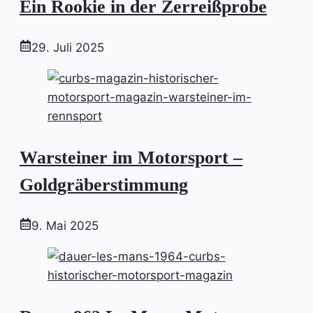
Ein Rookie in der Zerreißprobe
29. Juli 2025
Warsteiner im Motorsport –
Goldgräberstimmung
9. Mai 2025