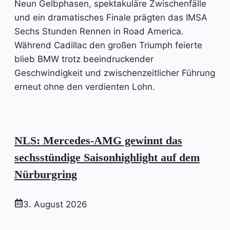
Neun Gelbphasen, spektakuläre Zwischenfälle
und ein dramatisches Finale prägten das IMSA
Sechs Stunden Rennen in Road America.
Während Cadillac den großen Triumph feierte
blieb BMW trotz beeindruckender
Geschwindigkeit und zwischenzeitlicher Führung
erneut ohne den verdienten Lohn.
NLS: Mercedes-AMG gewinnt das
sechsstündige Saisonhighlight auf dem
Nürburgring
3. August 2026