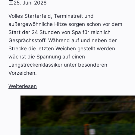
25. Juni 2026
Volles Starterfeld, Terminstreit und
außergewöhnliche Hitze sorgen schon vor dem
Start der 24 Stunden von Spa für reichlich
Gesprächsstoff. Während auf und neben der
Strecke die letzten Weichen gestellt werden
wächst die Spannung auf einen
Langstreckenklassiker unter besonderen
Vorzeichen.
Weiterlesen