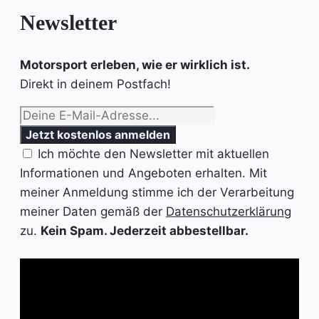
Newsletter
Motorsport erleben, wie er wirklich ist.
Direkt in deinem Postfach!
Ich möchte den Newsletter mit aktuellen
Informationen und Angeboten erhalten. Mit
meiner Anmeldung stimme ich der Verarbeitung
meiner Daten gemäß der
Datenschutzerklärung
zu.
Kein Spam. Jederzeit abbestellbar.