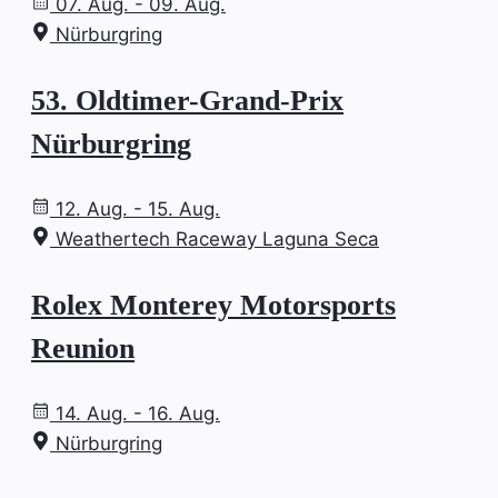
07. Aug. - 09. Aug.
Nürburgring
53. Oldtimer-Grand-Prix
Nürburgring
12. Aug. - 15. Aug.
Weathertech Raceway Laguna Seca
Rolex Monterey Motorsports
Reunion
14. Aug. - 16. Aug.
Nürburgring