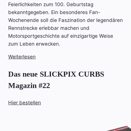
Feierlichkeiten zum 100. Geburtstag
bekanntgegeben. Ein besonderes Fan-
Wochenende soll die Faszination der legendären
Rennstrecke erlebbar machen und
Motorsportgeschichte auf einzigartige Weise
zum Leben erwecken.
Weiterlesen
Das neue SLICKPIX CURBS
Magazin #22
Hier bestellen