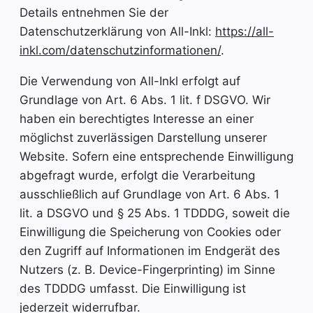
Details entnehmen Sie der
Datenschutzerklärung von All-Inkl:
https://all-
inkl.com/datenschutzinformationen/
.
Die Verwendung von All-Inkl erfolgt auf
Grundlage von Art. 6 Abs. 1 lit. f DSGVO. Wir
haben ein berechtigtes Interesse an einer
möglichst zuverlässigen Darstellung unserer
Website. Sofern eine entsprechende Einwilligung
abgefragt wurde, erfolgt die Verarbeitung
ausschließlich auf Grundlage von Art. 6 Abs. 1
lit. a DSGVO und § 25 Abs. 1 TDDDG, soweit die
Einwilligung die Speicherung von Cookies oder
den Zugriff auf Informationen im Endgerät des
Nutzers (z. B. Device-Fingerprinting) im Sinne
des TDDDG umfasst. Die Einwilligung ist
jederzeit widerrufbar.