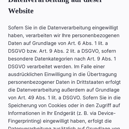
Website
Sofern Sie in die Datenverarbeitung eingewilligt
haben, verarbeiten wir Ihre personenbezogenen
Daten auf Grundlage von Art. 6 Abs. 1 lit. a
DSGVO bzw. Art. 9 Abs. 2 lit. a DSGVO, sofern
besondere Datenkategorien nach Art. 9 Abs. 1
DSGVO verarbeitet werden. Im Falle einer
ausdrücklichen Einwilligung in die Übertragung
personenbezogener Daten in Drittstaaten erfolgt
die Datenverarbeitung außerdem auf Grundlage
von Art. 49 Abs. 1 lit. a DSGVO. Sofern Sie in die
Speicherung von Cookies oder in den Zugriff auf
Informationen in Ihr Endgerät (z. B. via Device-
Fingerprinting) eingewilligt haben, erfolgt die
Datenverarbeitung zusätzlich auf Grundlage von