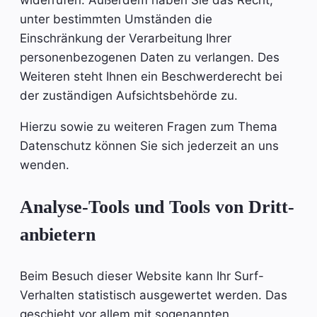
widerrufen. Außerdem haben Sie das Recht,
unter bestimmten Umständen die
Einschränkung der Verarbeitung Ihrer
personenbezogenen Daten zu verlangen. Des
Weiteren steht Ihnen ein Beschwerderecht bei
der zuständigen Aufsichtsbehörde zu.
Hierzu sowie zu weiteren Fragen zum Thema
Datenschutz können Sie sich jederzeit an uns
wenden.
Analyse-Tools und Tools von Dritt­
anbietern
Beim Besuch dieser Website kann Ihr Surf-
Verhalten statistisch ausgewertet werden. Das
geschieht vor allem mit sogenannten