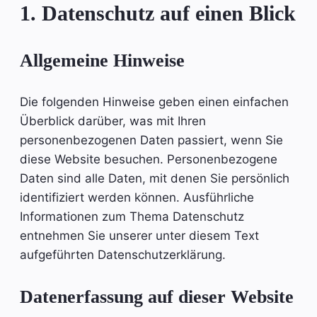
1. Datenschutz auf einen Blick
Allgemeine Hinweise
Die folgenden Hinweise geben einen einfachen
Überblick darüber, was mit Ihren
personenbezogenen Daten passiert, wenn Sie
diese Website besuchen. Personenbezogene
Daten sind alle Daten, mit denen Sie persönlich
identifiziert werden können. Ausführliche
Informationen zum Thema Datenschutz
entnehmen Sie unserer unter diesem Text
aufgeführten Datenschutzerklärung.
Datenerfassung auf dieser Website