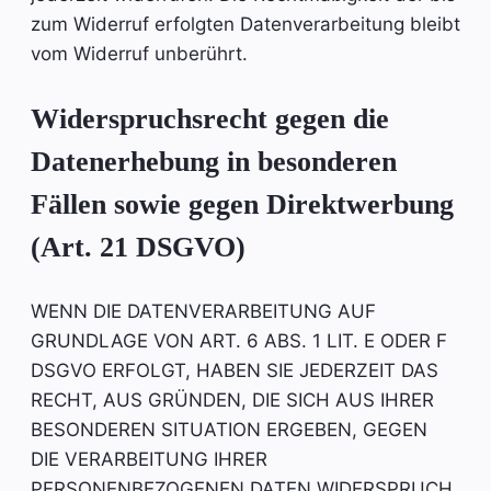
zum Widerruf erfolgten Datenverarbeitung bleibt
vom Widerruf unberührt.
Widerspruchsrecht gegen die
Datenerhebung in besonderen
Fällen sowie gegen Direktwerbung
(Art. 21 DSGVO)
WENN DIE DATENVERARBEITUNG AUF
GRUNDLAGE VON ART. 6 ABS. 1 LIT. E ODER F
DSGVO ERFOLGT, HABEN SIE JEDERZEIT DAS
RECHT, AUS GRÜNDEN, DIE SICH AUS IHRER
BESONDEREN SITUATION ERGEBEN, GEGEN
DIE VERARBEITUNG IHRER
PERSONENBEZOGENEN DATEN WIDERSPRUCH