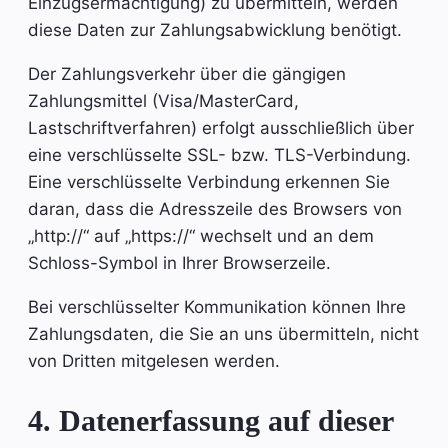
Einzugsermächtigung) zu übermitteln, werden
diese Daten zur Zahlungsabwicklung benötigt.
Der Zahlungsverkehr über die gängigen
Zahlungsmittel (Visa/MasterCard,
Lastschriftverfahren) erfolgt ausschließlich über
eine verschlüsselte SSL- bzw. TLS-Verbindung.
Eine verschlüsselte Verbindung erkennen Sie
daran, dass die Adresszeile des Browsers von
„http://“ auf „https://“ wechselt und an dem
Schloss-Symbol in Ihrer Browserzeile.
Bei verschlüsselter Kommunikation können Ihre
Zahlungsdaten, die Sie an uns übermitteln, nicht
von Dritten mitgelesen werden.
4. Datenerfassung auf dieser