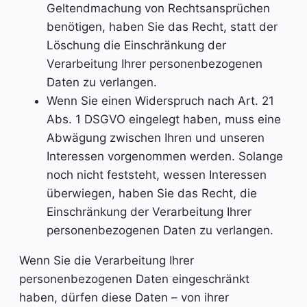
Geltendmachung von Rechtsansprüchen
benötigen, haben Sie das Recht, statt der
Löschung die Einschränkung der
Verarbeitung Ihrer personenbezogenen
Daten zu verlangen.
Wenn Sie einen Widerspruch nach Art. 21
Abs. 1 DSGVO eingelegt haben, muss eine
Abwägung zwischen Ihren und unseren
Interessen vorgenommen werden. Solange
noch nicht feststeht, wessen Interessen
überwiegen, haben Sie das Recht, die
Einschränkung der Verarbeitung Ihrer
personenbezogenen Daten zu verlangen.
Wenn Sie die Verarbeitung Ihrer
personenbezogenen Daten eingeschränkt
haben, dürfen diese Daten – von ihrer