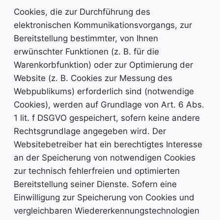
Cookies, die zur Durchführung des
elektronischen Kommunikationsvorgangs, zur
Bereitstellung bestimmter, von Ihnen
erwünschter Funktionen (z. B. für die
Warenkorbfunktion) oder zur Optimierung der
Website (z. B. Cookies zur Messung des
Webpublikums) erforderlich sind (notwendige
Cookies), werden auf Grundlage von Art. 6 Abs.
1 lit. f DSGVO gespeichert, sofern keine andere
Rechtsgrundlage angegeben wird. Der
Websitebetreiber hat ein berechtigtes Interesse
an der Speicherung von notwendigen Cookies
zur technisch fehlerfreien und optimierten
Bereitstellung seiner Dienste. Sofern eine
Einwilligung zur Speicherung von Cookies und
vergleichbaren Wiedererkennungstechnologien