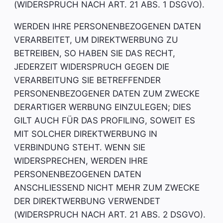
(WIDERSPRUCH NACH ART. 21 ABS. 1 DSGVO).
WERDEN IHRE PERSONENBEZOGENEN DATEN
VERARBEITET, UM DIREKTWERBUNG ZU
BETREIBEN, SO HABEN SIE DAS RECHT,
JEDERZEIT WIDERSPRUCH GEGEN DIE
VERARBEITUNG SIE BETREFFENDER
PERSONENBEZOGENER DATEN ZUM ZWECKE
DERARTIGER WERBUNG EINZULEGEN; DIES
GILT AUCH FÜR DAS PROFILING, SOWEIT ES
MIT SOLCHER DIREKTWERBUNG IN
VERBINDUNG STEHT. WENN SIE
WIDERSPRECHEN, WERDEN IHRE
PERSONENBEZOGENEN DATEN
ANSCHLIESSEND NICHT MEHR ZUM ZWECKE
DER DIREKTWERBUNG VERWENDET
(WIDERSPRUCH NACH ART. 21 ABS. 2 DSGVO).