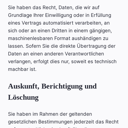
Sie haben das Recht, Daten, die wir auf
Grundlage Ihrer Einwilligung oder in Erfüllung
eines Vertrags automatisiert verarbeiten, an
sich oder an einen Dritten in einem gängigen,
maschinenlesbaren Format aushändigen zu
lassen. Sofern Sie die direkte Übertragung der
Daten an einen anderen Verantwortlichen
verlangen, erfolgt dies nur, soweit es technisch
machbar ist.
Auskunft, Berichtigung und
Löschung
Sie haben im Rahmen der geltenden
gesetzlichen Bestimmungen jederzeit das Recht