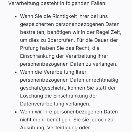
Verarbeitung besteht in folgenden Fällen:
Wenn Sie die Richtigkeit Ihrer bei uns
gespeicherten personenbezogenen Daten
bestreiten, benötigen wir in der Regel Zeit,
um dies zu überprüfen. Für die Dauer der
Prüfung haben Sie das Recht, die
Einschränkung der Verarbeitung Ihrer
personenbezogenen Daten zu verlangen.
Wenn die Verarbeitung Ihrer
personenbezogenen Daten unrechtmäßig
geschah/geschieht, können Sie statt der
Löschung die Einschränkung der
Datenverarbeitung verlangen.
Wenn wir Ihre personenbezogenen Daten
nicht mehr benötigen, Sie sie jedoch zur
Ausübung, Verteidigung oder