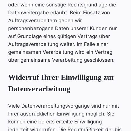
oder wenn eine sonstige Rechtsgrundlage die
Datenweitergabe erlaubt. Beim Einsatz von
Auftragsverarbeitern geben wir
personenbezogene Daten unserer Kunden nur
auf Grundlage eines gültigen Vertrags über
Auftragsverarbeitung weiter. Im Falle einer
gemeinsamen Verarbeitung wird ein Vertrag
über gemeinsame Verarbeitung geschlossen.
Widerruf Ihrer Einwilligung zur
Datenverarbeitung
Viele Datenverarbeitungsvorgänge sind nur mit
Ihrer ausdrücklichen Einwilligung möglich. Sie
können eine bereits erteilte Einwilligung
jederzeit widerrufen. Die Rechtmäßigkeit der bis