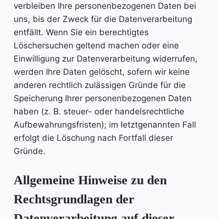
verbleiben Ihre personenbezogenen Daten bei
uns, bis der Zweck für die Datenverarbeitung
entfällt. Wenn Sie ein berechtigtes
Löschersuchen geltend machen oder eine
Einwilligung zur Datenverarbeitung widerrufen,
werden Ihre Daten gelöscht, sofern wir keine
anderen rechtlich zulässigen Gründe für die
Speicherung Ihrer personenbezogenen Daten
haben (z. B. steuer- oder handelsrechtliche
Aufbewahrungsfristen); im letztgenannten Fall
erfolgt die Löschung nach Fortfall dieser
Gründe.
Allgemeine Hinweise zu den
Rechtsgrundlagen der
Datenverarbeitung auf dieser