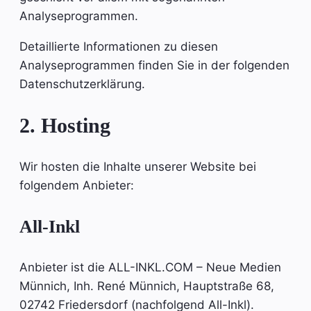
Analyseprogrammen.
Detaillierte Informationen zu diesen
Analyseprogrammen finden Sie in der folgenden
Datenschutzerklärung.
2. Hosting
Wir hosten die Inhalte unserer Website bei
folgendem Anbieter:
All-Inkl
Anbieter ist die ALL-INKL.COM – Neue Medien
Münnich, Inh. René Münnich, Hauptstraße 68,
02742 Friedersdorf (nachfolgend All-Inkl).