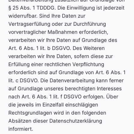
§ 25 Abs. 1 TDDDG. Die Einwilligung ist jederzeit
widerrufbar. Sind Ihre Daten zur
Vertragserfüllung oder zur Durchführung
vorvertraglicher Maßnahmen erforderlich,
verarbeiten wir Ihre Daten auf Grundlage des
Art. 6 Abs. 1 lit. b DSGVO. Des Weiteren
verarbeiten wir Ihre Daten, sofern diese zur
Erfüllung einer rechtlichen Verpflichtung
erforderlich sind auf Grundlage von Art. 6 Abs. 1
lit. c DSGVO. Die Datenverarbeitung kann ferner
auf Grundlage unseres berechtigten Interesses
nach Art. 6 Abs. 1 lit. f DSGVO erfolgen. Über
die jeweils im Einzelfall einschlägigen
Rechtsgrundlagen wird in den folgenden
Absätzen dieser Datenschutzerklärung
informiert.