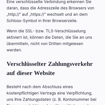
Eine verschlüsselte Verbindung erkennen Sie
daran, dass die Adresszeile des Browsers von
„http://“ auf „https://“ wechselt und an dem
Schloss-Symbol in Ihrer Browserzeile.
Wenn die SSL- bzw. TLS-Verschlüsselung
aktiviert ist, können die Daten, die Sie an uns
übermitteln, nicht von Dritten mitgelesen
werden.
Verschlüsselter Zahlungsverkehr
auf dieser Website
Besteht nach dem Abschluss eines
kostenpflichtigen Vertrags eine Verpflichtung,
uns Ihre Zahlungsdaten (z. B. Kontonummer bei