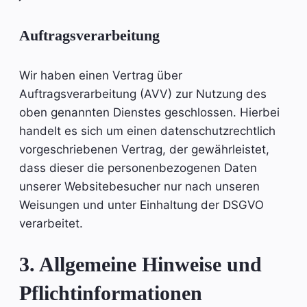
Auftragsverarbeitung
Wir haben einen Vertrag über
Auftragsverarbeitung (AVV) zur Nutzung des
oben genannten Dienstes geschlossen. Hierbei
handelt es sich um einen datenschutzrechtlich
vorgeschriebenen Vertrag, der gewährleistet,
dass dieser die personenbezogenen Daten
unserer Websitebesucher nur nach unseren
Weisungen und unter Einhaltung der DSGVO
verarbeitet.
3. Allgemeine Hinweise und
Pflicht­informationen