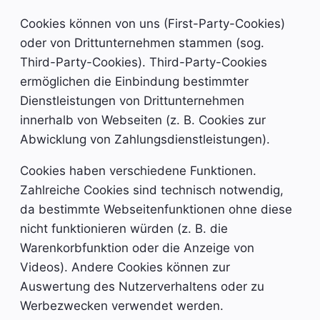
Cookies können von uns (First-Party-Cookies)
oder von Drittunternehmen stammen (sog.
Third-Party-Cookies). Third-Party-Cookies
ermöglichen die Einbindung bestimmter
Dienstleistungen von Drittunternehmen
innerhalb von Webseiten (z. B. Cookies zur
Abwicklung von Zahlungsdienstleistungen).
Cookies haben verschiedene Funktionen.
Zahlreiche Cookies sind technisch notwendig,
da bestimmte Webseitenfunktionen ohne diese
nicht funktionieren würden (z. B. die
Warenkorbfunktion oder die Anzeige von
Videos). Andere Cookies können zur
Auswertung des Nutzerverhaltens oder zu
Werbezwecken verwendet werden.