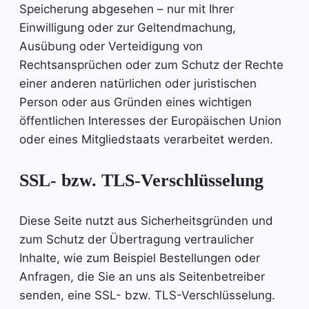
Speicherung abgesehen – nur mit Ihrer
Einwilligung oder zur Geltendmachung,
Ausübung oder Verteidigung von
Rechtsansprüchen oder zum Schutz der Rechte
einer anderen natürlichen oder juristischen
Person oder aus Gründen eines wichtigen
öffentlichen Interesses der Europäischen Union
oder eines Mitgliedstaats verarbeitet werden.
SSL- bzw. TLS-Verschlüsselung
Diese Seite nutzt aus Sicherheitsgründen und
zum Schutz der Übertragung vertraulicher
Inhalte, wie zum Beispiel Bestellungen oder
Anfragen, die Sie an uns als Seitenbetreiber
senden, eine SSL- bzw. TLS-Verschlüsselung.