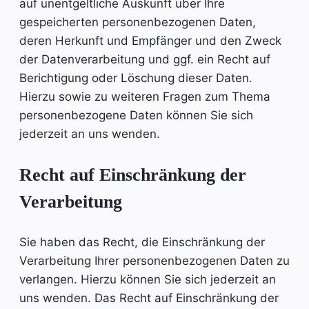
auf unentgeltliche Auskunft über Ihre
gespeicherten personenbezogenen Daten,
deren Herkunft und Empfänger und den Zweck
der Datenverarbeitung und ggf. ein Recht auf
Berichtigung oder Löschung dieser Daten.
Hierzu sowie zu weiteren Fragen zum Thema
personenbezogene Daten können Sie sich
jederzeit an uns wenden.
Recht auf Einschränkung der
Verarbeitung
Sie haben das Recht, die Einschränkung der
Verarbeitung Ihrer personenbezogenen Daten zu
verlangen. Hierzu können Sie sich jederzeit an
uns wenden. Das Recht auf Einschränkung der