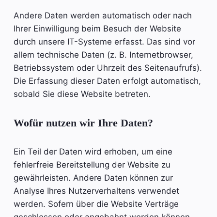
Andere Daten werden automatisch oder nach
Ihrer Einwilligung beim Besuch der Website
durch unsere IT-Systeme erfasst. Das sind vor
allem technische Daten (z. B. Internetbrowser,
Betriebssystem oder Uhrzeit des Seitenaufrufs).
Die Erfassung dieser Daten erfolgt automatisch,
sobald Sie diese Website betreten.
Wofür nutzen wir Ihre Daten?
Ein Teil der Daten wird erhoben, um eine
fehlerfreie Bereitstellung der Website zu
gewährleisten. Andere Daten können zur
Analyse Ihres Nutzerverhaltens verwendet
werden. Sofern über die Website Verträge
geschlossen oder angebahnt werden können,