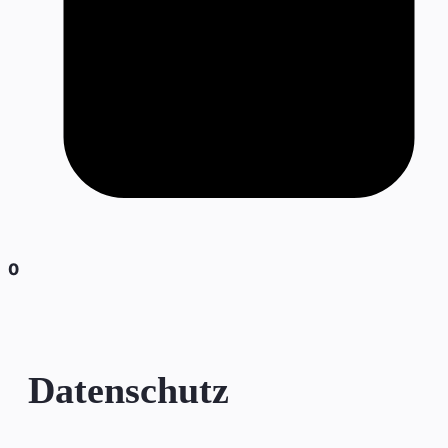
0
Datenschutz