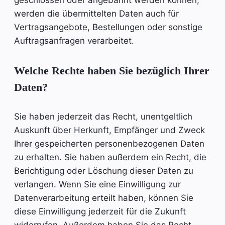
werden die übermittelten Daten auch für
Vertragsangebote, Bestellungen oder sonstige
Auftragsanfragen verarbeitet.
Welche Rechte haben Sie bezüglich Ihrer
Daten?
Sie haben jederzeit das Recht, unentgeltlich
Auskunft über Herkunft, Empfänger und Zweck
Ihrer gespeicherten personenbezogenen Daten
zu erhalten. Sie haben außerdem ein Recht, die
Berichtigung oder Löschung dieser Daten zu
verlangen. Wenn Sie eine Einwilligung zur
Datenverarbeitung erteilt haben, können Sie
diese Einwilligung jederzeit für die Zukunft