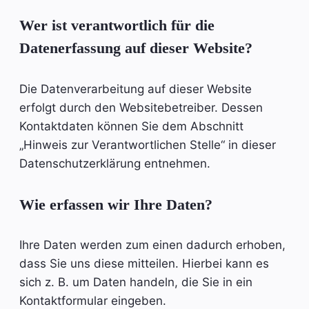
Wer ist verantwortlich für die
Datenerfassung auf dieser Website?
Die Datenverarbeitung auf dieser Website
erfolgt durch den Websitebetreiber. Dessen
Kontaktdaten können Sie dem Abschnitt
„Hinweis zur Verantwortlichen Stelle“ in dieser
Datenschutzerklärung entnehmen.
Wie erfassen wir Ihre Daten?
Ihre Daten werden zum einen dadurch erhoben,
dass Sie uns diese mitteilen. Hierbei kann es
sich z. B. um Daten handeln, die Sie in ein
Kontaktformular eingeben.