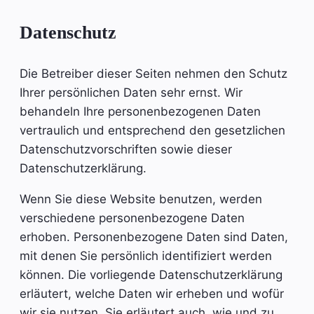
Datenschutz
Die Betreiber dieser Seiten nehmen den Schutz
Ihrer persönlichen Daten sehr ernst. Wir
behandeln Ihre personenbezogenen Daten
vertraulich und entsprechend den gesetzlichen
Datenschutzvorschriften sowie dieser
Datenschutzerklärung.
Wenn Sie diese Website benutzen, werden
verschiedene personenbezogene Daten
erhoben. Personenbezogene Daten sind Daten,
mit denen Sie persönlich identifiziert werden
können. Die vorliegende Datenschutzerklärung
erläutert, welche Daten wir erheben und wofür
wir sie nutzen. Sie erläutert auch, wie und zu