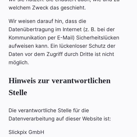
welchem Zweck das geschieht.
Wir weisen darauf hin, dass die
Datenübertragung im Internet (z. B. bei der
Kommunikation per E-Mail) Sicherheitslücken
aufweisen kann. Ein lückenloser Schutz der
Daten vor dem Zugriff durch Dritte ist nicht
möglich.
Hinweis zur verantwortlichen
Stelle
Die verantwortliche Stelle für die
Datenverarbeitung auf dieser Website ist:
Slickpix GmbH