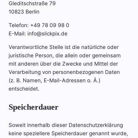
Gleditschstraße 79
10823 Berlin
Telefon: +49 78 09 98 0
E-Mail: info@slickpix.de
Verantwortliche Stelle ist die natürliche oder
juristische Person, die allein oder gemeinsam
mit anderen über die Zwecke und Mittel der
Verarbeitung von personenbezogenen Daten
(z. B. Namen, E-Mail-Adressen o. Ä.)
entscheidet.
Speicherdauer
Soweit innerhalb dieser Datenschutzerklärung
keine speziellere Speicherdauer genannt wurde,