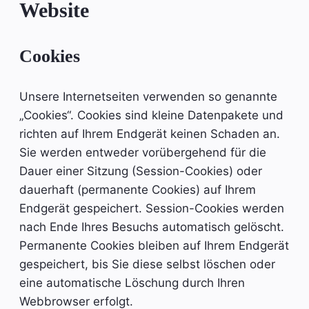
Website
Cookies
Unsere Internetseiten verwenden so genannte
„Cookies“. Cookies sind kleine Datenpakete und
richten auf Ihrem Endgerät keinen Schaden an.
Sie werden entweder vorübergehend für die
Dauer einer Sitzung (Session-Cookies) oder
dauerhaft (permanente Cookies) auf Ihrem
Endgerät gespeichert. Session-Cookies werden
nach Ende Ihres Besuchs automatisch gelöscht.
Permanente Cookies bleiben auf Ihrem Endgerät
gespeichert, bis Sie diese selbst löschen oder
eine automatische Löschung durch Ihren
Webbrowser erfolgt.