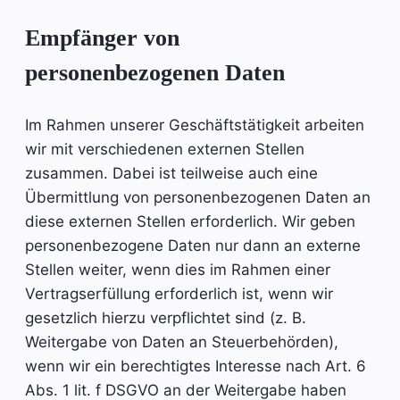
Empfänger von
personenbezogenen Daten
Im Rahmen unserer Geschäftstätigkeit arbeiten
wir mit verschiedenen externen Stellen
zusammen. Dabei ist teilweise auch eine
Übermittlung von personenbezogenen Daten an
diese externen Stellen erforderlich. Wir geben
personenbezogene Daten nur dann an externe
Stellen weiter, wenn dies im Rahmen einer
Vertragserfüllung erforderlich ist, wenn wir
gesetzlich hierzu verpflichtet sind (z. B.
Weitergabe von Daten an Steuerbehörden),
wenn wir ein berechtigtes Interesse nach Art. 6
Abs. 1 lit. f DSGVO an der Weitergabe haben