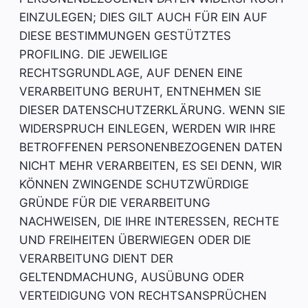
EINZULEGEN; DIES GILT AUCH FÜR EIN AUF
DIESE BESTIMMUNGEN GESTÜTZTES
PROFILING. DIE JEWEILIGE
RECHTSGRUNDLAGE, AUF DENEN EINE
VERARBEITUNG BERUHT, ENTNEHMEN SIE
DIESER DATENSCHUTZERKLÄRUNG. WENN SIE
WIDERSPRUCH EINLEGEN, WERDEN WIR IHRE
BETROFFENEN PERSONENBEZOGENEN DATEN
NICHT MEHR VERARBEITEN, ES SEI DENN, WIR
KÖNNEN ZWINGENDE SCHUTZWÜRDIGE
GRÜNDE FÜR DIE VERARBEITUNG
NACHWEISEN, DIE IHRE INTERESSEN, RECHTE
UND FREIHEITEN ÜBERWIEGEN ODER DIE
VERARBEITUNG DIENT DER
GELTENDMACHUNG, AUSÜBUNG ODER
VERTEIDIGUNG VON RECHTSANSPRÜCHEN