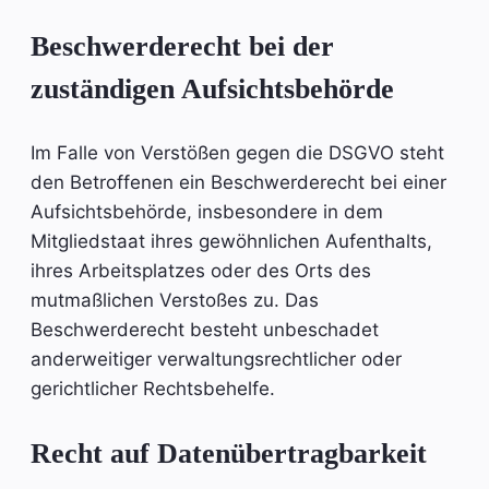
Beschwerde­recht bei der
zuständigen Aufsichts­behörde
Im Falle von Verstößen gegen die DSGVO steht
den Betroffenen ein Beschwerderecht bei einer
Aufsichtsbehörde, insbesondere in dem
Mitgliedstaat ihres gewöhnlichen Aufenthalts,
ihres Arbeitsplatzes oder des Orts des
mutmaßlichen Verstoßes zu. Das
Beschwerderecht besteht unbeschadet
anderweitiger verwaltungsrechtlicher oder
gerichtlicher Rechtsbehelfe.
Recht auf Daten­übertrag­barkeit