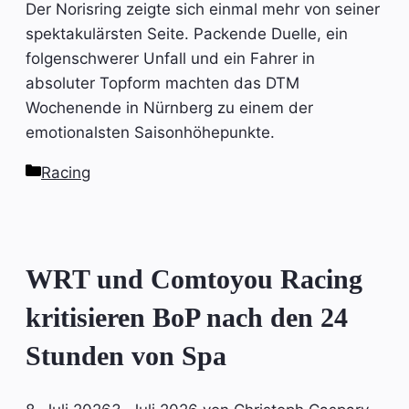
Der Norisring zeigte sich einmal mehr von seiner
spektakulärsten Seite. Packende Duelle, ein
folgenschwerer Unfall und ein Fahrer in
absoluter Topform machten das DTM
Wochenende in Nürnberg zu einem der
emotionalsten Saisonhöhepunkte.
Kategorien
Racing
WRT und Comtoyou Racing
kritisieren BoP nach den 24
Stunden von Spa