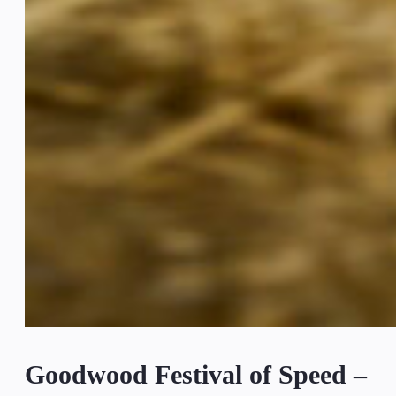
Goodwood Festival of Speed –