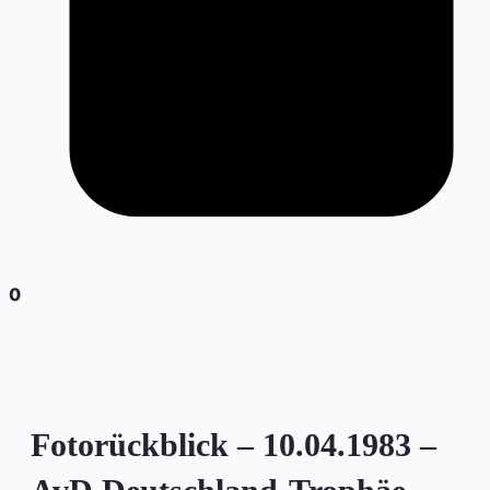
0
Fotorückblick – 10.04.1983 –