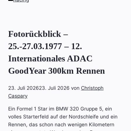
Fotorückblick –
25.-27.03.1977 – 12.
Internationales ADAC
GoodYear 300km Rennen
23. Juli 2026
23. Juli 2026
von
Christoph
Caspary
Ein Formel 1 Star im BMW 320 Gruppe 5, ein
volles Starterfeld auf der Nordschleife und ein
Rennen, das schon nach wenigen Kilometern