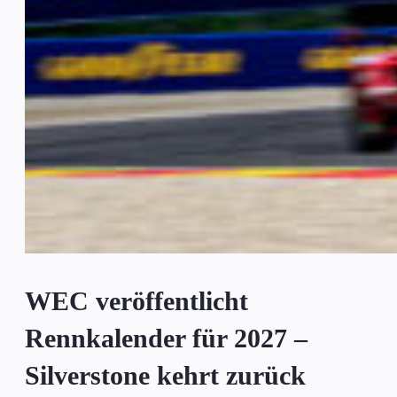
WEC veröffentlicht
Rennkalender für 2027 –
Silverstone kehrt zurück