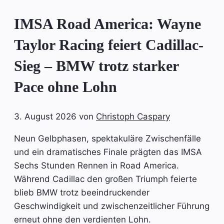
IMSA Road America: Wayne
Taylor Racing feiert Cadillac-
Sieg – BMW trotz starker
Pace ohne Lohn
3. August 2026
von
Christoph Caspary
Neun Gelbphasen, spektakuläre Zwischenfälle
und ein dramatisches Finale prägten das IMSA
Sechs Stunden Rennen in Road America.
Während Cadillac den großen Triumph feierte
blieb BMW trotz beeindruckender
Geschwindigkeit und zwischenzeitlicher Führung
erneut ohne den verdienten Lohn.