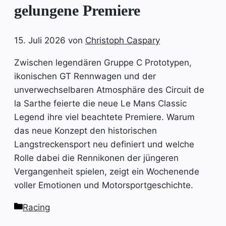
gelungene Premiere
15. Juli 2026
von
Christoph Caspary
Zwischen legendären Gruppe C Prototypen,
ikonischen GT Rennwagen und der
unverwechselbaren Atmosphäre des Circuit de
la Sarthe feierte die neue Le Mans Classic
Legend ihre viel beachtete Premiere. Warum
das neue Konzept den historischen
Langstreckensport neu definiert und welche
Rolle dabei die Rennikonen der jüngeren
Vergangenheit spielen, zeigt ein Wochenende
voller Emotionen und Motorsportgeschichte.
Kategorien
Racing