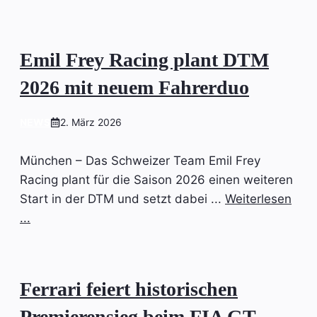
Emil Frey Racing plant DTM
2026 mit neuem Fahrerduo
NEWS
2. März 2026
München – Das Schweizer Team Emil Frey
Racing plant für die Saison 2026 einen weiteren
Start in der DTM und setzt dabei ...
Weiterlesen
...
Ferrari feiert historischen
Premierensieg beim FIA GT