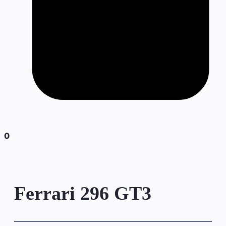
0
Ferrari 296 GT3