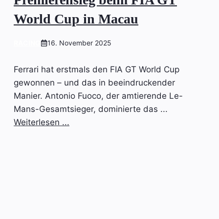
World Cup in Macau
RACING
16. November 2025
Ferrari hat erstmals den FIA GT World Cup
gewonnen – und das in beeindruckender
Manier. Antonio Fuoco, der amtierende Le-
Mans-Gesamtsieger, dominierte das ...
Weiterlesen ...