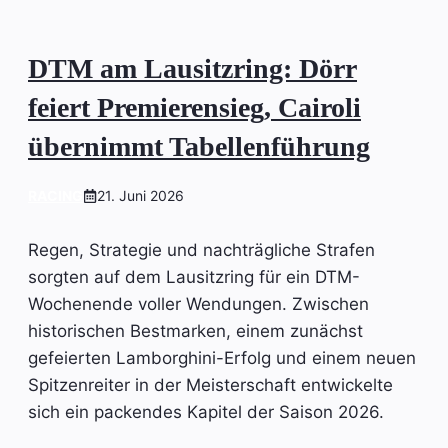
DTM am Lausitzring: Dörr
feiert Premierensieg, Cairoli
übernimmt Tabellenführung
RACING
21. Juni 2026
Regen, Strategie und nachträgliche Strafen
sorgten auf dem Lausitzring für ein DTM-
Wochenende voller Wendungen. Zwischen
historischen Bestmarken, einem zunächst
gefeierten Lamborghini-Erfolg und einem neuen
Spitzenreiter in der Meisterschaft entwickelte
sich ein packendes Kapitel der Saison 2026.