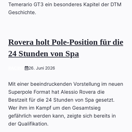
Temerario GT3 ein besonderes Kapitel der DTM
Geschichte.
Rovera holt Pole-Position für die
24 Stunden von Spa
RACING
26. Juni 2026
Mit einer beeindruckenden Vorstellung im neuen
Superpole Format hat Alessio Rovera die
Bestzeit für die 24 Stunden von Spa gesetzt.
Wer ihm im Kampf um den Gesamtsieg
gefährlich werden kann, zeigte sich bereits in
der Qualifikation.