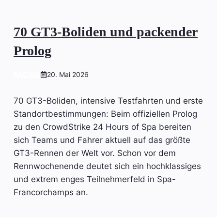
70 GT3-Boliden und packender
Prolog
RACING
20. Mai 2026
70 GT3-Boliden, intensive Testfahrten und erste
Standortbestimmungen: Beim offiziellen Prolog
zu den CrowdStrike 24 Hours of Spa bereiten
sich Teams und Fahrer aktuell auf das größte
GT3-Rennen der Welt vor. Schon vor dem
Rennwochenende deutet sich ein hochklassiges
und extrem enges Teilnehmerfeld in Spa-
Francorchamps an.