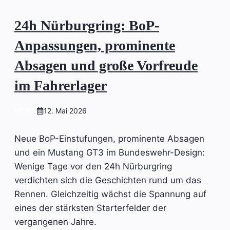
24h Nürburgring: BoP-
Anpassungen, prominente
Absagen und große Vorfreude
im Fahrerlager
NEWS
12. Mai 2026
Neue BoP-Einstufungen, prominente Absagen
und ein Mustang GT3 im Bundeswehr-Design:
Wenige Tage vor den 24h Nürburgring
verdichten sich die Geschichten rund um das
Rennen. Gleichzeitig wächst die Spannung auf
eines der stärksten Starterfelder der
vergangenen Jahre.