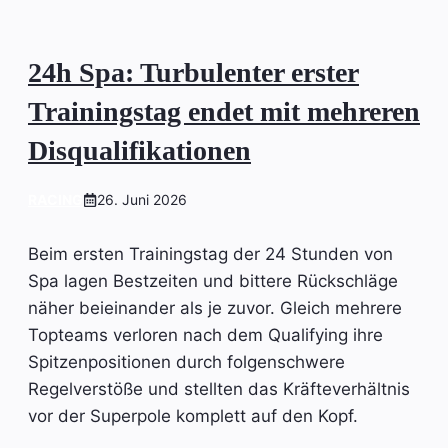
24h Spa: Turbulenter erster
Trainingstag endet mit mehreren
Disqualifikationen
RACING
26. Juni 2026
Beim ersten Trainingstag der 24 Stunden von
Spa lagen Bestzeiten und bittere Rückschläge
näher beieinander als je zuvor. Gleich mehrere
Topteams verloren nach dem Qualifying ihre
Spitzenpositionen durch folgenschwere
Regelverstöße und stellten das Kräfteverhältnis
vor der Superpole komplett auf den Kopf.