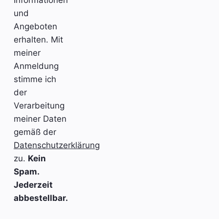
und
Angeboten
erhalten. Mit
meiner
Anmeldung
stimme ich
der
Verarbeitung
meiner Daten
gemäß der
Datenschutzerklärung
zu.
Kein
Spam.
Jederzeit
abbestellbar.