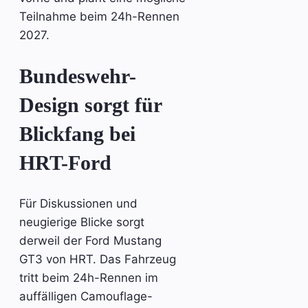
Teilnahme beim 24h-Rennen
2027.
Bundeswehr-
Design sorgt für
Blickfang bei
HRT-Ford
Für Diskussionen und
neugierige Blicke sorgt
derweil der Ford Mustang
GT3 von HRT. Das Fahrzeug
tritt beim 24h-Rennen im
auffälligen Camouflage-