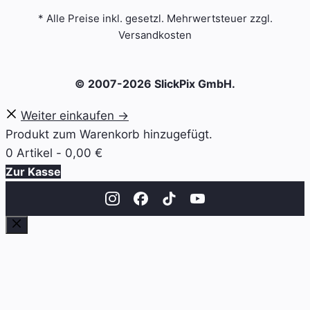
* Alle Preise inkl. gesetzl. Mehrwertsteuer zzgl.
Versandkosten
© 2007-2026 SlickPix GmbH.
Weiter einkaufen →
Produkt zum Warenkorb hinzugefügt.
0 Artikel -
0,00
€
Zur Kasse
Schließen