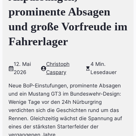
prominente Absagen
und große Vorfreude im
Fahrerlager
12. Mai
Christoph
4 Min.
2026
Caspary
Lesedauer
Neue BoP-Einstufungen, prominente Absagen
und ein Mustang GT3 im Bundeswehr-Design:
Wenige Tage vor den 24h Nürburgring
verdichten sich die Geschichten rund um das
Rennen. Gleichzeitig wächst die Spannung auf
eines der stärksten Starterfelder der
vergangenen Jahre.