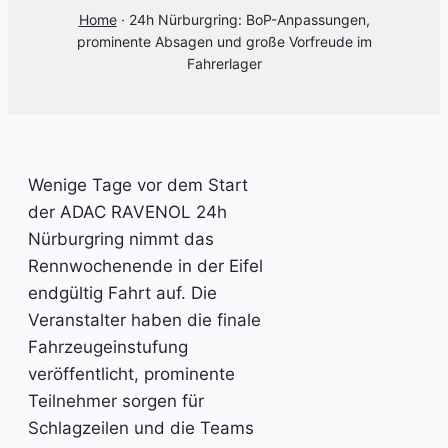
Home
·
24h Nürburgring: BoP-Anpassungen,
prominente Absagen und große Vorfreude im
Fahrerlager
Wenige Tage vor dem Start
der ADAC RAVENOL 24h
Nürburgring nimmt das
Rennwochenende in der Eifel
endgültig Fahrt auf. Die
Veranstalter haben die finale
Fahrzeugeinstufung
veröffentlicht, prominente
Teilnehmer sorgen für
Schlagzeilen und die Teams