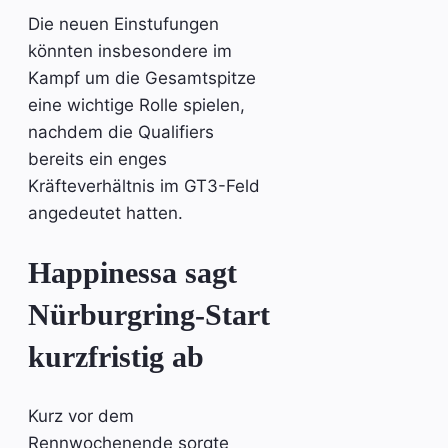
Die neuen Einstufungen
könnten insbesondere im
Kampf um die Gesamtspitze
eine wichtige Rolle spielen,
nachdem die Qualifiers
bereits ein enges
Kräfteverhältnis im GT3-Feld
angedeutet hatten.
Happinessa sagt
Nürburgring-Start
kurzfristig ab
Kurz vor dem
Rennwochenende sorgte