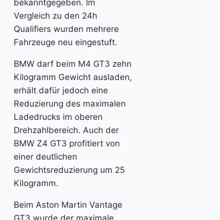
bekanntgegeben. Im
Vergleich zu den 24h
Qualifiers wurden mehrere
Fahrzeuge neu eingestuft.
BMW darf beim M4 GT3 zehn
Kilogramm Gewicht ausladen,
erhält dafür jedoch eine
Reduzierung des maximalen
Ladedrucks im oberen
Drehzahlbereich. Auch der
BMW Z4 GT3 profitiert von
einer deutlichen
Gewichtsreduzierung um 25
Kilogramm.
Beim Aston Martin Vantage
GT3 wurde der maximale