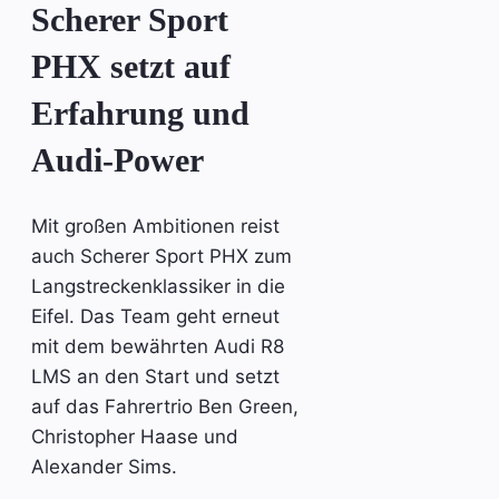
Scherer Sport
PHX setzt auf
Erfahrung und
Audi-Power
Mit großen Ambitionen reist
auch Scherer Sport PHX zum
Langstreckenklassiker in die
Eifel. Das Team geht erneut
mit dem bewährten Audi R8
LMS an den Start und setzt
auf das Fahrertrio Ben Green,
Christopher Haase und
Alexander Sims.