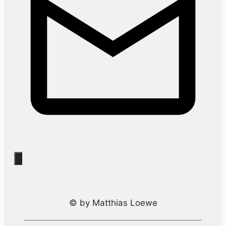
© by Matthias Loewe