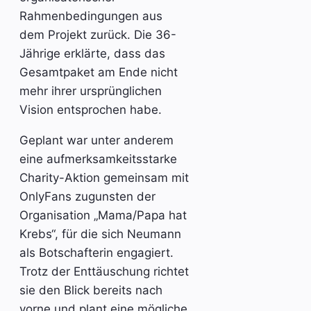
Rahmenbedingungen aus
dem Projekt zurück. Die 36-
Jährige erklärte, dass das
Gesamtpaket am Ende nicht
mehr ihrer ursprünglichen
Vision entsprochen habe.
Geplant war unter anderem
eine aufmerksamkeitsstarke
Charity-Aktion gemeinsam mit
OnlyFans zugunsten der
Organisation „Mama/Papa hat
Krebs“, für die sich Neumann
als Botschafterin engagiert.
Trotz der Enttäuschung richtet
sie den Blick bereits nach
vorne und plant eine mögliche