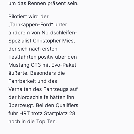
um das Rennen präsent sein.
Pilotiert wird der
„Tarnkappen-Ford“ unter
anderem von Nordschleifen-
Spezialist Christopher Mies,
der sich nach ersten
Testfahrten positiv über den
Mustang GT3 mit Evo-Paket
äußerte. Besonders die
Fahrbarkeit und das
Verhalten des Fahrzeugs auf
der Nordschleife hätten ihn
überzeugt. Bei den Qualifiers
fuhr HRT trotz Startplatz 28
noch in die Top Ten.