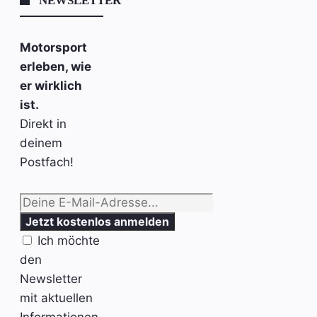
NEWSLETTER
Motorsport
erleben, wie
er wirklich
ist.
Direkt in
deinem
Postfach!
Ich möchte
den
Newsletter
mit aktuellen
Informationen