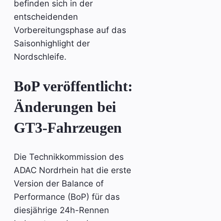
befinden sich in der
entscheidenden
Vorbereitungsphase auf das
Saisonhighlight der
Nordschleife.
BoP veröffentlicht:
Änderungen bei
GT3-Fahrzeugen
Die Technikkommission des
ADAC Nordrhein hat die erste
Version der Balance of
Performance (BoP) für das
diesjährige 24h-Rennen