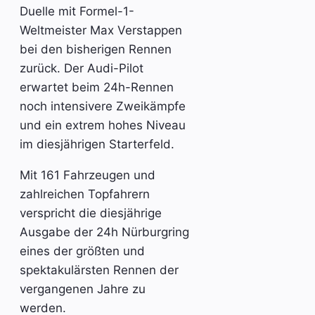
Duelle mit Formel-1-
Weltmeister Max Verstappen
bei den bisherigen Rennen
zurück. Der Audi-Pilot
erwartet beim 24h-Rennen
noch intensivere Zweikämpfe
und ein extrem hohes Niveau
im diesjährigen Starterfeld.
Mit 161 Fahrzeugen und
zahlreichen Topfahrern
verspricht die diesjährige
Ausgabe der 24h Nürburgring
eines der größten und
spektakulärsten Rennen der
vergangenen Jahre zu
werden.