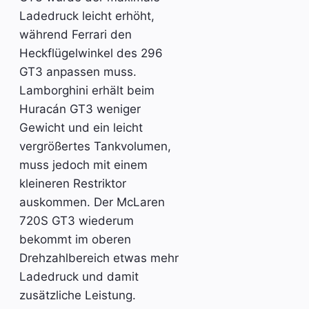
Ladedruck leicht erhöht,
während Ferrari den
Heckflügelwinkel des 296
GT3 anpassen muss.
Lamborghini erhält beim
Huracán GT3 weniger
Gewicht und ein leicht
vergrößertes Tankvolumen,
muss jedoch mit einem
kleineren Restriktor
auskommen. Der McLaren
720S GT3 wiederum
bekommt im oberen
Drehzahlbereich etwas mehr
Ladedruck und damit
zusätzliche Leistung.