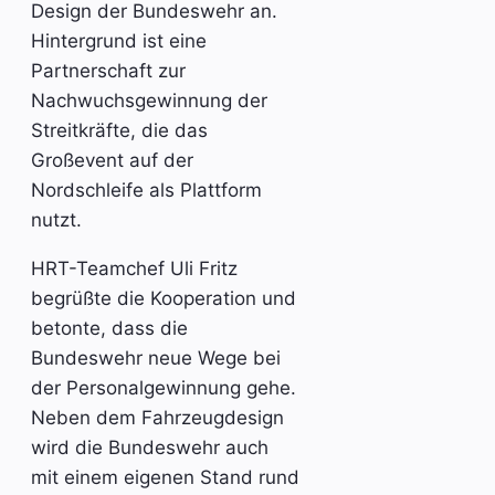
Design der Bundeswehr an.
Hintergrund ist eine
Partnerschaft zur
Nachwuchsgewinnung der
Streitkräfte, die das
Großevent auf der
Nordschleife als Plattform
nutzt.
HRT-Teamchef Uli Fritz
begrüßte die Kooperation und
betonte, dass die
Bundeswehr neue Wege bei
der Personalgewinnung gehe.
Neben dem Fahrzeugdesign
wird die Bundeswehr auch
mit einem eigenen Stand rund