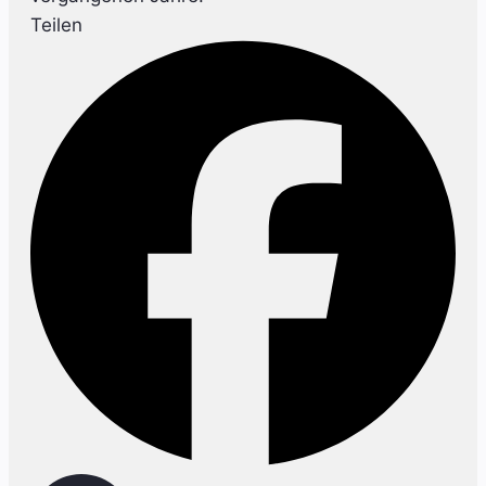
Teilen