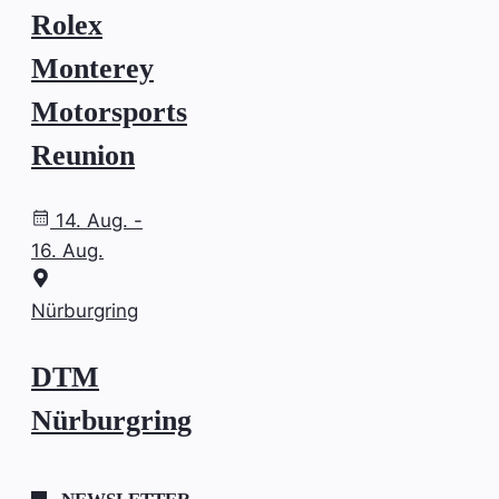
Rolex
Monterey
Motorsports
Reunion
14. Aug. -
16. Aug.
Nürburgring
DTM
Nürburgring