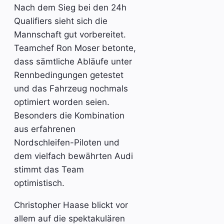
Nach dem Sieg bei den 24h
Qualifiers sieht sich die
Mannschaft gut vorbereitet.
Teamchef Ron Moser betonte,
dass sämtliche Abläufe unter
Rennbedingungen getestet
und das Fahrzeug nochmals
optimiert worden seien.
Besonders die Kombination
aus erfahrenen
Nordschleifen-Piloten und
dem vielfach bewährten Audi
stimmt das Team
optimistisch.
Christopher Haase blickt vor
allem auf die spektakulären