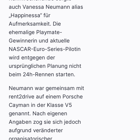
auch Vanessa Neumann alias
„Happinessa“ für
Aufmerksamkeit. Die
ehemalige Playmate-
Gewinnerin und aktuelle
NASCAR-Euro-Series-Pilotin
wird entgegen der
ursprünglichen Planung nicht
beim 24h-Rennen starten.
Neumann war gemeinsam mit
rent2drive auf einem Porsche
Cayman in der Klasse V5
genannt. Nach eigenen
Angaben zog sie sich jedoch
aufgrund veränderter
organisatorischer