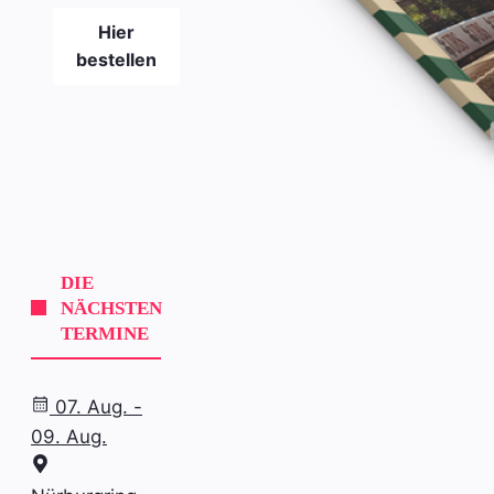
Hier
bestellen
DIE
NÄCHSTEN
TERMINE
07. Aug. -
09. Aug.