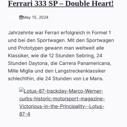
Ferrari 333 SP – Double Heart!
CARS
May 15, 2024
Jahrzehnte war Ferrari erfolgreich in Formel 1
und bei den Sportwagen. Mit den Sportwagen
und Prototypen gewann man weltweit alle
Klassiker, wie die 12 Stunden Sebring, 24
Stunden Daytona, die Carrera Panamericana,
Mille Miglia und den Langstreckenklassiker
schlechthin, die 24 Stunden von Le Mans.