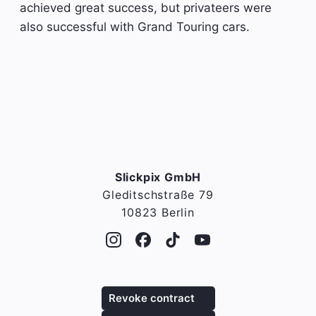
achieved great success, but privateers were
also successful with Grand Touring cars.
Slickpix GmbH
Gleditschstraße 79
10823 Berlin
Revoke contract