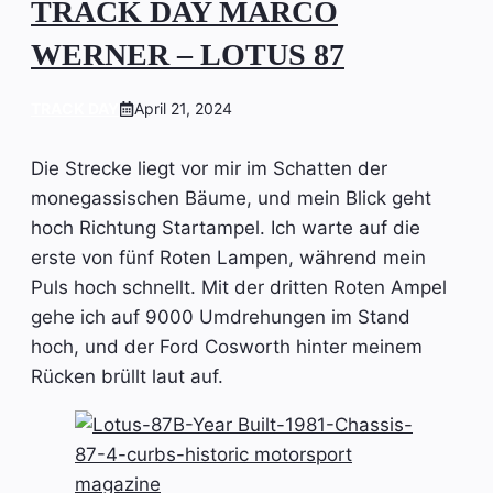
TRACK DAY MARCO
WERNER – LOTUS 87
TRACK DAY
April 21, 2024
Die Strecke liegt vor mir im Schatten der
monegassischen Bäume, und mein Blick geht
hoch Richtung Startampel. Ich warte auf die
erste von fünf Roten Lampen, während mein
Puls hoch schnellt. Mit der dritten Roten Ampel
gehe ich auf 9000 Umdrehungen im Stand
hoch, und der Ford Cosworth hinter meinem
Rücken brüllt laut auf.