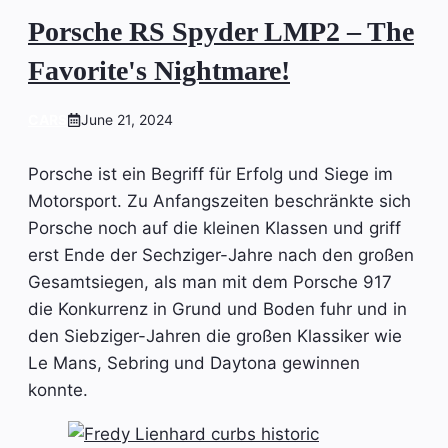
Porsche RS Spyder LMP2 – The
Favorite's Nightmare!
CARS
June 21, 2024
Porsche ist ein Begriff für Erfolg und Siege im
Motorsport. Zu Anfangszeiten beschränkte sich
Porsche noch auf die kleinen Klassen und griff
erst Ende der Sechziger-Jahre nach den großen
Gesamtsiegen, als man mit dem Porsche 917
die Konkurrenz in Grund und Boden fuhr und in
den Siebziger-Jahren die großen Klassiker wie
Le Mans, Sebring und Daytona gewinnen
konnte.