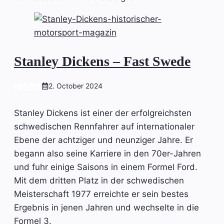
Stanley Dickens – Fast Swede
PEOPLE
2. October 2024
Stanley Dickens ist einer der erfolgreichsten
schwedischen Rennfahrer auf internationaler
Ebene der achtziger und neunziger Jahre. Er
begann also seine Karriere in den 70er-Jahren
und fuhr einige Saisons in einem Formel Ford.
Mit dem dritten Platz in der schwedischen
Meisterschaft 1977 erreichte er sein bestes
Ergebnis in jenen Jahren und wechselte in die
Formel 3.