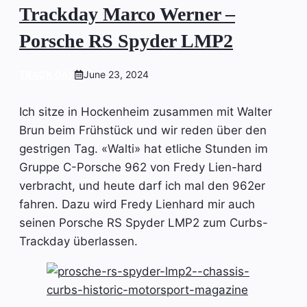
Trackday Marco Werner –
Porsche RS Spyder LMP2
TRACK DAY
June 23, 2024
Ich sitze in Hockenheim zusammen mit Walter
Brun beim Frühstück und wir reden über den
gestrigen Tag. «Walti» hat etliche Stunden im
Gruppe C-Porsche 962 von Fredy Lien-hard
verbracht, und heute darf ich mal den 962er
fahren. Dazu wird Fredy Lienhard mir auch
seinen Porsche RS Spyder LMP2 zum Curbs-
Trackday überlassen.