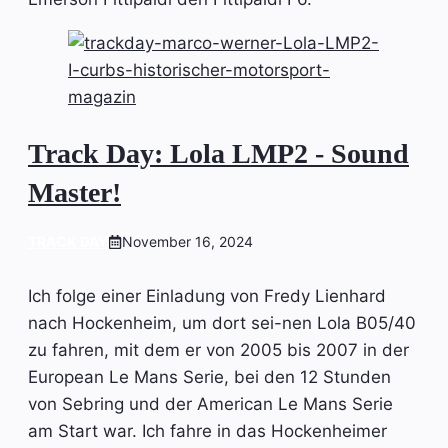
Track Day: Lola LMP2 - Sound
Master!
TRACK DAY
November 16, 2024
Ich folge einer Einladung von Fredy Lienhard
nach Hockenheim, um dort sei-nen Lola B05/40
zu fahren, mit dem er von 2005 bis 2007 in der
European Le Mans Serie, bei den 12 Stunden
von Sebring und der American Le Mans Serie
am Start war. Ich fahre in das Hockenheimer