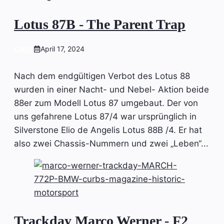
Lotus 87B - The Parent Trap
CARS
April 17, 2024
Nach dem endgültigen Verbot des Lotus 88
wurden in einer Nacht- und Nebel- Aktion beide
88er zum Modell Lotus 87 umgebaut. Der von
uns gefahrene Lotus 87/4 war ursprünglich in
Silverstone Elio de Angelis Lotus 88B /4. Er hat
also zwei Chassis-Nummern und zwei „Leben“...
Trackday Marco Werner - F2