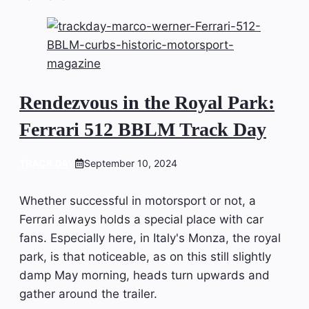
Rendezvous in the Royal Park:
Ferrari 512 BBLM Track Day
TRACK DAY
September 10, 2024
Whether successful in motorsport or not, a
Ferrari always holds a special place with car
fans. Especially here, in Italy's Monza, the royal
park, is that noticeable, as on this still slightly
damp May morning, heads turn upwards and
gather around the trailer.