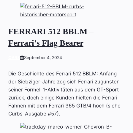
FERRARI 512 BBLM –
Ferrari's Flag Bearer
CARS
September 4, 2024
Die Geschichte des Ferrari 512 BBLM: Anfang
der Siebziger-Jahre zog sich Ferrari zugunsten
seiner Formel-1-Aktivitäten aus dem GT-Sport
zurück, doch einige Kunden hielten die Ferrari-
Fahnen mit dem Ferrari 365 GTB/4 hoch (siehe
Curbs-Ausgabe #57).