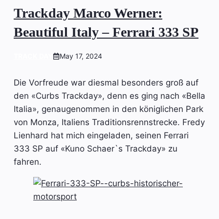
Trackday Marco Werner:
Beautiful Italy – Ferrari 333 SP
TRACK DAY
May 17, 2024
Die Vorfreude war diesmal besonders groß auf
den «Curbs Trackday», denn es ging nach «Bella
Italia», genaugenommen in den königlichen Park
von Monza, Italiens Traditionsrennstrecke. Fredy
Lienhard hat mich eingeladen, seinen Ferrari
333 SP auf «Kuno Schaer`s Trackday» zu
fahren.