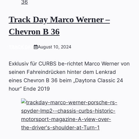
Track Day Marco Werner –
Chevron B 36
TRACK DAY
August 10, 2024
Exklusiv für CURBS be-richtet Marco Werner von
seinen Fahreindrücken hinter dem Lenkrad
eines Chevron B 36 beim „Daytona Classic 24
hour“ Ende 2019