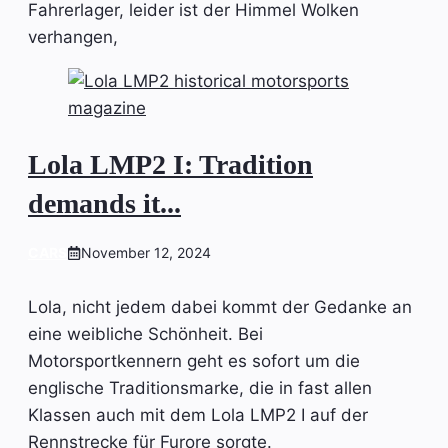
Fahrerlager, leider ist der Himmel Wolken
verhangen,
Lola LMP2 I: Tradition
demands it...
CARS
November 12, 2024
Lola, nicht jedem dabei kommt der Gedanke an
eine weibliche Schönheit. Bei
Motorsportkennern geht es sofort um die
englische Traditionsmarke, die in fast allen
Klassen auch mit dem Lola LMP2 I auf der
Rennstrecke für Furore sorgte.