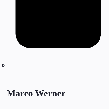
0
Marco Werner