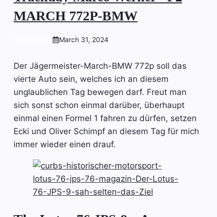
MARCH 772P-BMW
TRACK DAY
March 31, 2024
Der Jägermeister-March-BMW 772p soll das
vierte Auto sein, welches ich an diesem
unglaublichen Tag bewegen darf. Freut man
sich sonst schon einmal darüber, überhaupt
einmal einen Formel 1 fahren zu dürfen, setzen
Ecki und Oliver Schimpf an diesem Tag für mich
immer wieder einen drauf.