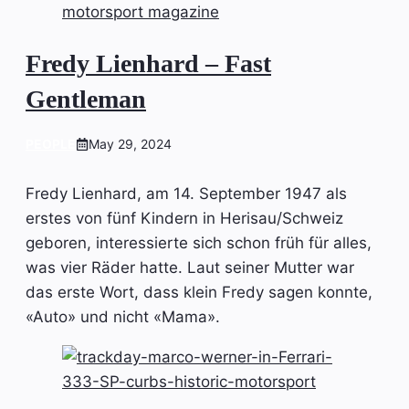
Fredy Lienhard – Fast
Gentleman
PEOPLE
May 29, 2024
Fredy Lienhard, am 14. September 1947 als
erstes von fünf Kindern in Herisau/Schweiz
geboren, interessierte sich schon früh für alles,
was vier Räder hatte. Laut seiner Mutter war
das erste Wort, dass klein Fredy sagen konnte,
«Auto» und nicht «Mama».