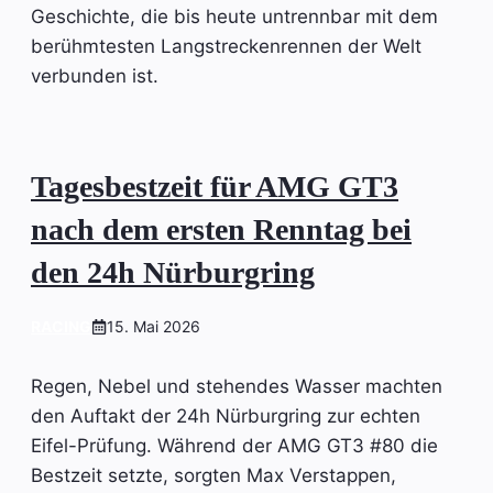
Geschichte, die bis heute untrennbar mit dem
berühmtesten Langstreckenrennen der Welt
verbunden ist.
Tagesbestzeit für AMG GT3
nach dem ersten Renntag bei
den 24h Nürburgring
RACING
15. Mai 2026
Regen, Nebel und stehendes Wasser machten
den Auftakt der 24h Nürburgring zur echten
Eifel-Prüfung. Während der AMG GT3 #80 die
Bestzeit setzte, sorgten Max Verstappen,