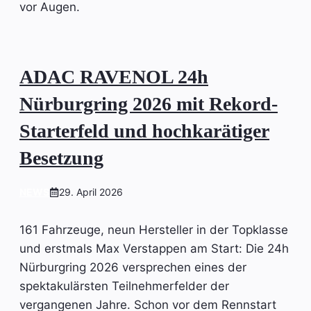
vor Augen.
ADAC RAVENOL 24h
Nürburgring 2026 mit Rekord-
Starterfeld und hochkarätiger
Besetzung
NEWS
29. April 2026
161 Fahrzeuge, neun Hersteller in der Topklasse
und erstmals Max Verstappen am Start: Die 24h
Nürburgring 2026 versprechen eines der
spektakulärsten Teilnehmerfelder der
vergangenen Jahre. Schon vor dem Rennstart