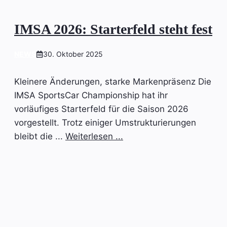
IMSA 2026: Starterfeld steht fest
NEWS
30. Oktober 2025
Kleinere Änderungen, starke Markenpräsenz Die
IMSA SportsCar Championship hat ihr
vorläufiges Starterfeld für die Saison 2026
vorgestellt. Trotz einiger Umstrukturierungen
bleibt die ...
Weiterlesen ...