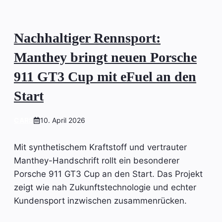
Nachhaltiger Rennsport:
Manthey bringt neuen Porsche
911 GT3 Cup mit eFuel an den
Start
CARS
10. April 2026
Mit synthetischem Kraftstoff und vertrauter
Manthey-Handschrift rollt ein besonderer
Porsche 911 GT3 Cup an den Start. Das Projekt
zeigt wie nah Zukunftstechnologie und echter
Kundensport inzwischen zusammenrücken.