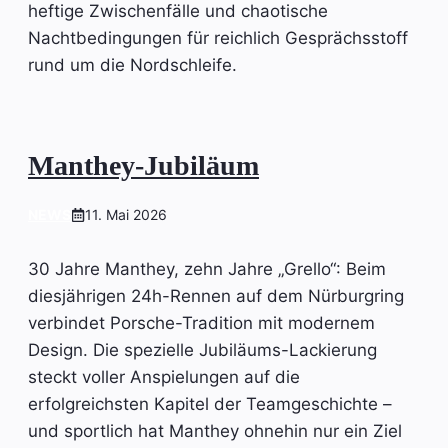
heftige Zwischenfälle und chaotische
Nachtbedingungen für reichlich Gesprächsstoff
rund um die Nordschleife.
Manthey-Jubiläum
NEWS
11. Mai 2026
30 Jahre Manthey, zehn Jahre „Grello“: Beim
diesjährigen 24h-Rennen auf dem Nürburgring
verbindet Porsche-Tradition mit modernem
Design. Die spezielle Jubiläums-Lackierung
steckt voller Anspielungen auf die
erfolgreichsten Kapitel der Teamgeschichte –
und sportlich hat Manthey ohnehin nur ein Ziel