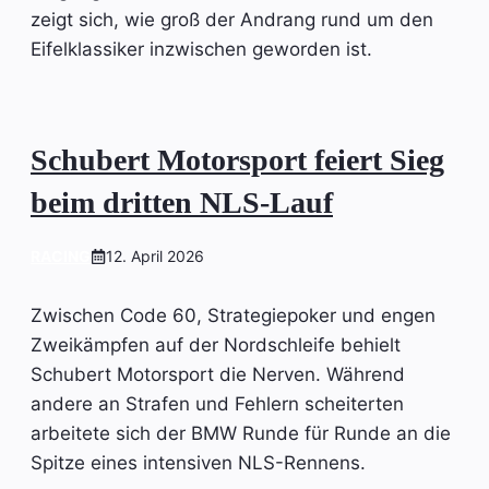
zeigt sich, wie groß der Andrang rund um den
Eifelklassiker inzwischen geworden ist.
Schubert Motorsport feiert Sieg
beim dritten NLS-Lauf
RACING
12. April 2026
Zwischen Code 60, Strategiepoker und engen
Zweikämpfen auf der Nordschleife behielt
Schubert Motorsport die Nerven. Während
andere an Strafen und Fehlern scheiterten
arbeitete sich der BMW Runde für Runde an die
Spitze eines intensiven NLS-Rennens.