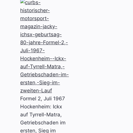
Formel 2, Juli 1967
Hockenheim: Ickx
auf Tyrrell-Matra,
Getriebschaden im
ersten, Sieg im