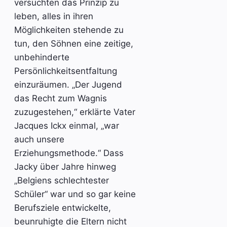
versuchten das Prinzip zu
leben, alles in ihren
Möglichkeiten stehende zu
tun, den Söhnen eine zeitige,
unbehinderte
Persönlichkeitsentfaltung
einzuräumen. „Der Jugend
das Recht zum Wagnis
zuzugestehen,“ erklärte Vater
Jacques Ickx einmal, „war
auch unsere
Erziehungsmethode.“ Dass
Jacky über Jahre hinweg
„Belgiens schlechtester
Schüler“ war und so gar keine
Berufsziele entwickelte,
beunruhigte die Eltern nicht