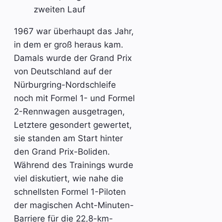
zweiten Lauf
1967 war überhaupt das Jahr,
in dem er groß heraus kam.
Damals wurde der Grand Prix
von Deutschland auf der
Nürburgring-Nordschleife
noch mit Formel 1- und Formel
2-Rennwagen ausgetragen,
Letztere gesondert gewertet,
sie standen am Start hinter
den Grand Prix-Boliden.
Während des Trainings wurde
viel diskutiert, wie nahe die
schnellsten Formel 1-Piloten
der magischen Acht-Minuten-
Barriere für die 22,8-km-