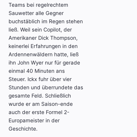
Teams bei regelrechtem
Sauwetter alle Gegner
buchstäblich im Regen stehen
ließ. Weil sein Copilot, der
Amerikaner Dick Thompson,
keinerlei Erfahrungen in den
Ardennenwäldern hatte, ließ
ihn John Wyer nur für gerade
einmal 40 Minuten ans
Steuer. Ickx fuhr über vier
Stunden und überrundete das
gesamte Feld. Schließlich
wurde er am Saison-ende
auch der erste Formel 2-
Europameister in der
Geschichte.