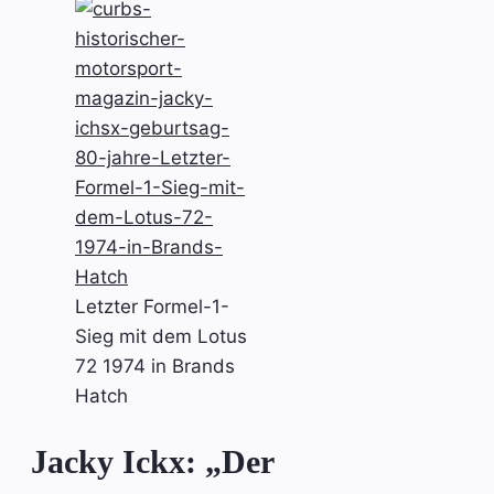
Letzter Formel-1-
Sieg mit dem Lotus
72 1974 in Brands
Hatch
Jacky Ickx: „Der