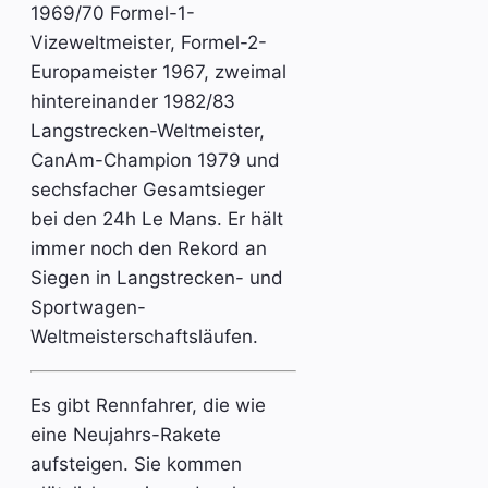
1969/70 Formel-1-
Vizeweltmeister, Formel-2-
Europameister 1967, zweimal
hintereinander 1982/83
Langstrecken-Weltmeister,
CanAm-Champion 1979 und
sechsfacher Gesamtsieger
bei den 24h Le Mans. Er hält
immer noch den Rekord an
Siegen in Langstrecken- und
Sportwagen-
Weltmeisterschaftsläufen.
Es gibt Rennfahrer, die wie
eine Neujahrs-Rakete
aufsteigen. Sie kommen