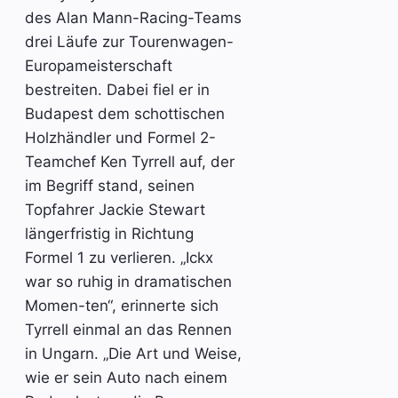
des Alan Mann-Racing-Teams
drei Läufe zur Tourenwagen-
Europameisterschaft
bestreiten. Dabei fiel er in
Budapest dem schottischen
Holzhändler und Formel 2-
Teamchef Ken Tyrrell auf, der
im Begriff stand, seinen
Topfahrer Jackie Stewart
längerfristig in Richtung
Formel 1 zu verlieren. „Ickx
war so ruhig in dramatischen
Momen-ten“, erinnerte sich
Tyrrell einmal an das Rennen
in Ungarn. „Die Art und Weise,
wie er sein Auto nach einem