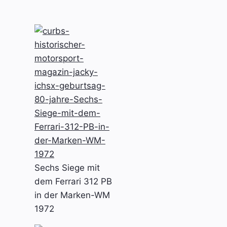
Sechs Siege mit
dem Ferrari 312 PB
in der Marken-WM
1972