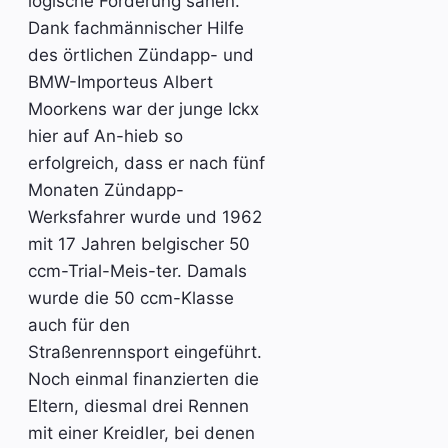
logische Förderung sahen.
Dank fachmännischer Hilfe
des örtlichen Zündapp- und
BMW-Importeus Albert
Moorkens war der junge Ickx
hier auf An-hieb so
erfolgreich, dass er nach fünf
Monaten Zündapp-
Werksfahrer wurde und 1962
mit 17 Jahren belgischer 50
ccm-Trial-Meis-ter. Damals
wurde die 50 ccm-Klasse
auch für den
Straßenrennsport eingeführt.
Noch einmal finanzierten die
Eltern, diesmal drei Rennen
mit einer Kreidler, bei denen