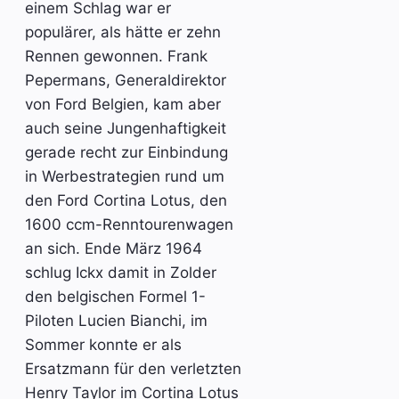
einem Schlag war er
populärer, als hätte er zehn
Rennen gewonnen. Frank
Pepermans, Generaldirektor
von Ford Belgien, kam aber
auch seine Jungenhaftigkeit
gerade recht zur Einbindung
in Werbestrategien rund um
den Ford Cortina Lotus, den
1600 ccm-Renntourenwagen
an sich. Ende März 1964
schlug Ickx damit in Zolder
den belgischen Formel 1-
Piloten Lucien Bianchi, im
Sommer konnte er als
Ersatzmann für den verletzten
Henry Taylor im Cortina Lotus