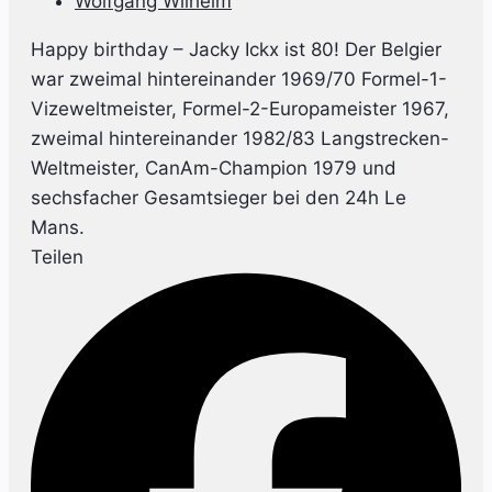
Wolfgang Wilhelm
Happy birthday – Jacky Ickx ist 80! Der Belgier
war zweimal hintereinander 1969/70 Formel-1-
Vizeweltmeister, Formel-2-Europameister 1967,
zweimal hintereinander 1982/83 Langstrecken-
Weltmeister, CanAm-Champion 1979 und
sechsfacher Gesamtsieger bei den 24h Le
Mans.
Teilen