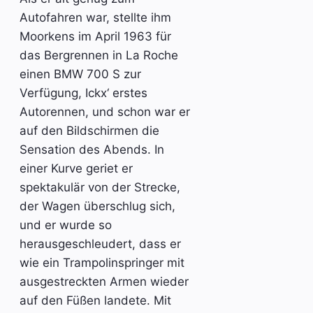
Autofahren war, stellte ihm
Moorkens im April 1963 für
das Bergrennen in La Roche
einen BMW 700 S zur
Verfügung, Ickx‘ erstes
Autorennen, und schon war er
auf den Bildschirmen die
Sensation des Abends. In
einer Kurve geriet er
spektakulär von der Strecke,
der Wagen überschlug sich,
und er wurde so
herausgeschleudert, dass er
wie ein Trampolinspringer mit
ausgestreckten Armen wieder
auf den Füßen landete. Mit