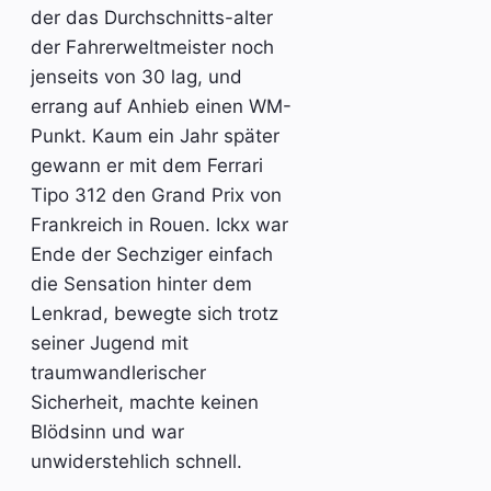
der das Durchschnitts-alter
der Fahrerweltmeister noch
jenseits von 30 lag, und
errang auf Anhieb einen WM-
Punkt. Kaum ein Jahr später
gewann er mit dem Ferrari
Tipo 312 den Grand Prix von
Frankreich in Rouen. Ickx war
Ende der Sechziger einfach
die Sensation hinter dem
Lenkrad, bewegte sich trotz
seiner Jugend mit
traumwandlerischer
Sicherheit, machte keinen
Blödsinn und war
unwiderstehlich schnell.