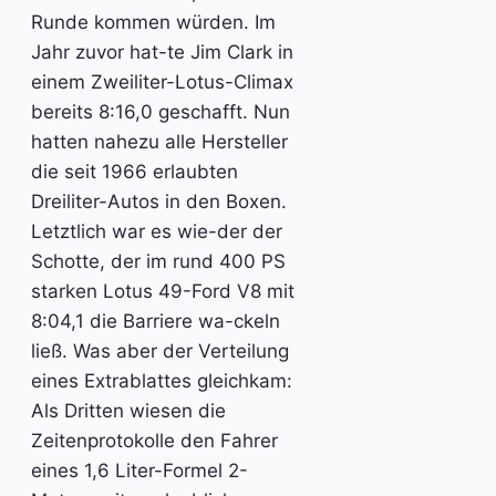
Runde kommen würden. Im
Jahr zuvor hat-te Jim Clark in
einem Zweiliter-Lotus-Climax
bereits 8:16,0 geschafft. Nun
hatten nahezu alle Hersteller
die seit 1966 erlaubten
Dreiliter-Autos in den Boxen.
Letztlich war es wie-der der
Schotte, der im rund 400 PS
starken Lotus 49-Ford V8 mit
8:04,1 die Barriere wa-ckeln
ließ. Was aber der Verteilung
eines Extrablattes gleichkam:
Als Dritten wiesen die
Zeitenprotokolle den Fahrer
eines 1,6 Liter-Formel 2-