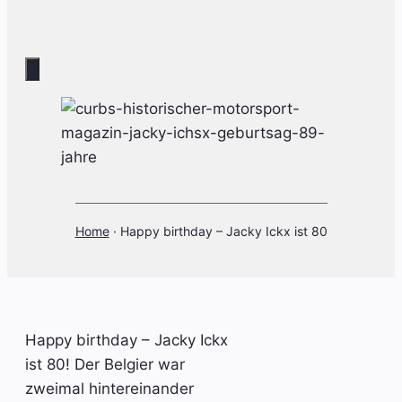
Home
·
Happy birthday – Jacky Ickx ist 80
Happy birthday – Jacky Ickx
ist 80! Der Belgier war
zweimal hintereinander