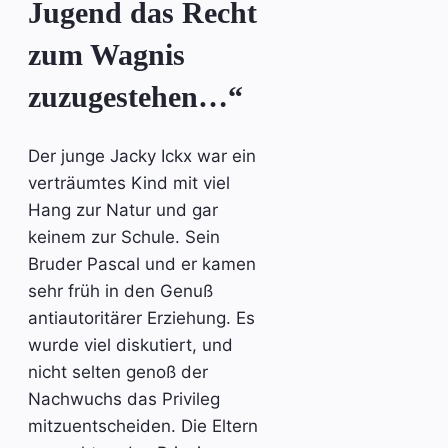
Jugend das Recht
zum Wagnis
zuzugestehen…“
Der junge Jacky Ickx war ein
verträumtes Kind mit viel
Hang zur Natur und gar
keinem zur Schule. Sein
Bruder Pascal und er kamen
sehr früh in den Genuß
antiautoritärer Erziehung. Es
wurde viel diskutiert, und
nicht selten genoß der
Nachwuchs das Privileg
mitzuentscheiden. Die Eltern