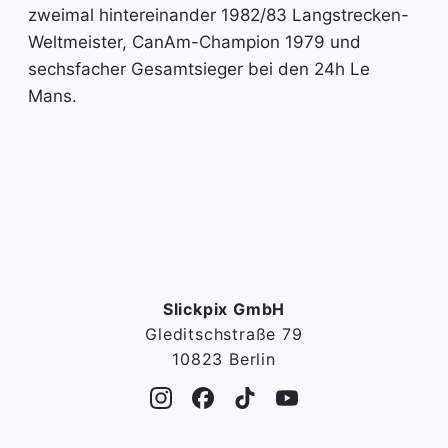
zweimal hintereinander 1982/83 Langstrecken-
Weltmeister, CanAm-Champion 1979 und
sechsfacher Gesamtsieger bei den 24h Le
Mans.
Slickpix GmbH
Gleditschstraße 79
10823 Berlin