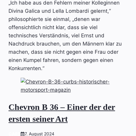
„Ich habe aus den Fehlern meiner Kolleginnen
Divina Galica und Lella Lombardi gelernt,“
philosophierte sie einmal, „denen war
offensichtlich nicht klar, dass sie viel
technisches Verständnis, viel Ernst und
Nachdruck brauchen, um den Männern klar zu
machen, dass sie nicht gegen eine Frau oder
einen Kumpel fahren, sondern gegen einen
Konkurrenten.“
Chevron B 36 – Einer der der
ersten seiner Art
CARS
7. August 2024