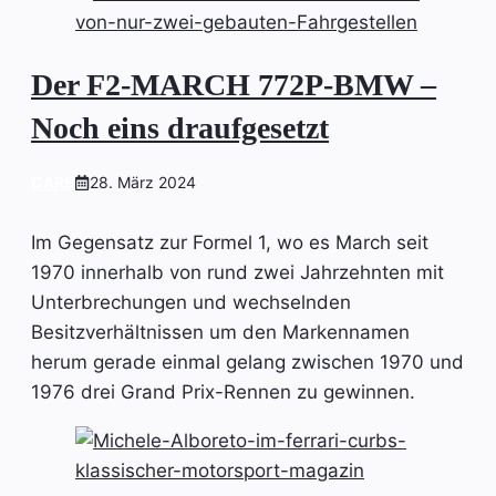
Der F2-MARCH 772P-BMW –
Noch eins draufgesetzt
CARS
28. März 2024
Im Gegensatz zur Formel 1, wo es March seit
1970 innerhalb von rund zwei Jahrzehnten mit
Unterbrechungen und wechselnden
Besitzverhältnissen um den Markennamen
herum gerade einmal gelang zwischen 1970 und
1976 drei Grand Prix-Rennen zu gewinnen.