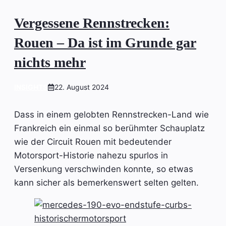
Vergessene Rennstrecken:
Rouen – Da ist im Grunde gar
nichts mehr
INSIGHTS
22. August 2024
Dass in einem gelobten Rennstrecken-Land wie
Frankreich ein einmal so berühmter Schauplatz
wie der Circuit Rouen mit bedeutender
Motorsport-Historie nahezu spurlos in
Versenkung verschwinden konnte, so etwas
kann sicher als bemerkenswert selten gelten.