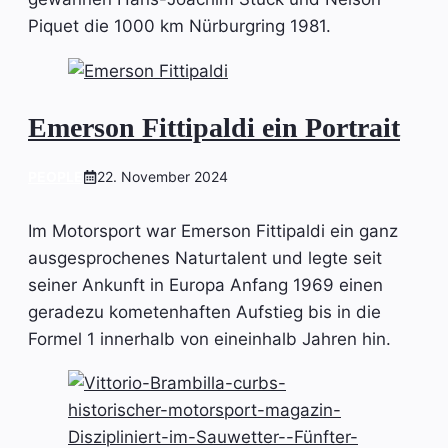
Piquet die 1000 km Nürburgring 1981.
Emerson Fittipaldi ein Portrait
PEOPLE
22. November 2024
Im Motorsport war Emerson Fittipaldi ein ganz
ausgesprochenes Naturtalent und legte seit
seiner Ankunft in Europa Anfang 1969 einen
geradezu kometenhaften Aufstieg bis in die
Formel 1 innerhalb von eineinhalb Jahren hin.