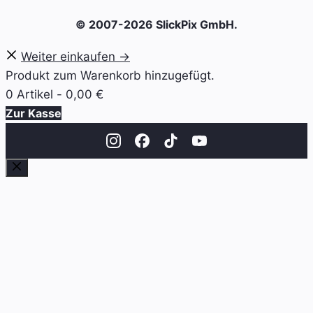
© 2007-2026 SlickPix GmbH.
Weiter einkaufen →
Produkt zum Warenkorb hinzugefügt.
0 Artikel -
0,00
€
Zur Kasse
Schließen