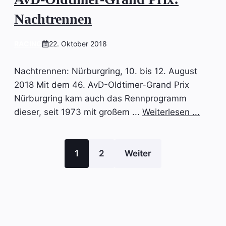
Nachtrennen
RACING
22. Oktober 2018
Nachtrennen: Nürburgring, 10. bis 12. August
2018 Mit dem 46. AvD-Oldtimer-Grand Prix
Nürburgring kam auch das Rennprogramm
dieser, seit 1973 mit großem ...
Weiterlesen ...
1
2
Weiter