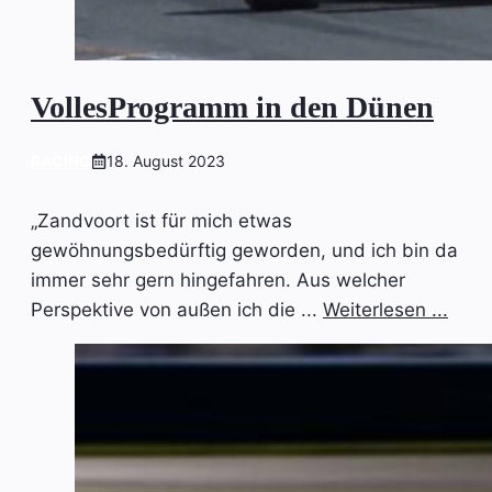
VollesProgramm in den Dünen
RACING
18. August 2023
„Zandvoort ist für mich etwas
gewöhnungsbedürftig geworden, und ich bin da
immer sehr gern hingefahren. Aus welcher
Perspektive von außen ich die ...
Weiterlesen ...