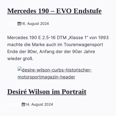
Mercedes 190 – EVO Endstufe
CARS
16. August 2024
Mercedes 190 E 2.5-16 DTM „Klasse 1“ von 1993
machte die Marke auch im Tourenwagensport
Ende der 80er, Anfang der der 90er Jahre
wieder groß.
Desiré Wilson im Portrait
PEOPLE
14. August 2024