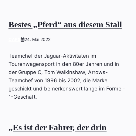
Bestes „Pferd“ aus diesem Stall
CARS
24. Mai 2022
Teamchef der Jaguar-Aktivitäten im
Tourenwagensport in den 80er Jahren und in
der Gruppe C, Tom Walkinshaw, Arrows-
Teamchef von 1996 bis 2002, die Marke
geschickt und bemerkenswert lange im Formel-
1-Geschäft.
„Es ist der Fahrer, der drin