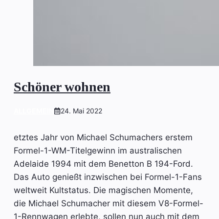
Schöner wohnen
ALLGEMEIN
24. Mai 2022
etztes Jahr von Michael Schumachers erstem
Formel-1-WM-Titelgewinn im australischen
Adelaide 1994 mit dem Benetton B 194-Ford.
Das Auto genießt inzwischen bei Formel-1-Fans
weltweit Kultstatus. Die magischen Momente,
die Michael Schumacher mit diesem V8-Formel-
1-Rennwagen erlebte, sollen nun auch mit dem