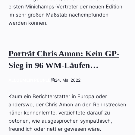
ersten Minichamps-Vertreter der neuen Edition
im sehr großen Maßstab nachempfunden
werden können.
Porträt Chris Amon: Kein GP-
Sieg in 96 WM-Läufen…
ALLGEMEIN
PEOPLE
24. Mai 2022
Kaum ein Berichterstatter in Europa oder
anderswo, der Chris Amon an den Rennstrecken
näher kennenlernte, verzichtete darauf zu
betonen, wie ausgesprochen sympathisch,
freundlich oder nett er gewesen wäre.