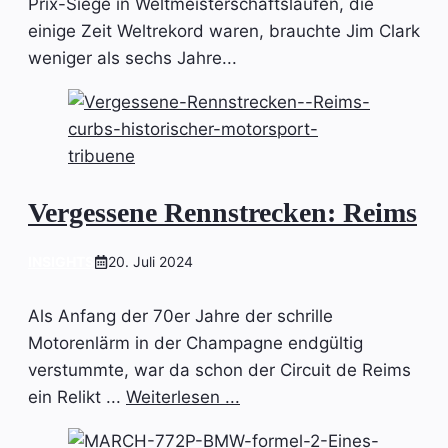
Prix-Siege in Weltmeisterschaftsläufen, die
einige Zeit Weltrekord waren, brauchte Jim Clark
weniger als sechs Jahre...
Vergessene Rennstrecken: Reims
INSIGHTS
20. Juli 2024
Als Anfang der 70er Jahre der schrille
Motorenlärm in der Champagne endgültig
verstummte, war da schon der Circuit de Reims
ein Relikt ...
Weiterlesen ...