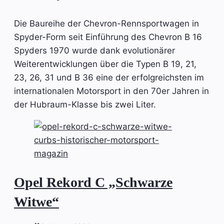
Die Baureihe der Chevron-Rennsportwagen in
Spyder-Form seit Einführung des Chevron B 16
Spyders 1970 wurde dank evolutionärer
Weiterentwicklungen über die Typen B 19, 21,
23, 26, 31 und B 36 eine der erfolgreichsten im
internationalen Motorsport in den 70er Jahren in
der Hubraum-Klasse bis zwei Liter.
Opel Rekord C „Schwarze
Witwe“