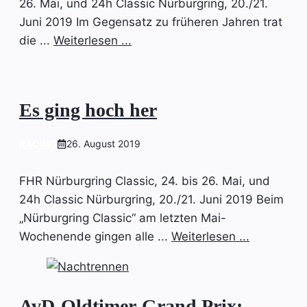
26. Mai, und 24h Classic Nürburgring, 20./21.
Juni 2019 Im Gegensatz zu früheren Jahren trat
die ...
Weiterlesen ...
Es ging hoch her
RACING
26. August 2019
FHR Nürburgring Classic, 24. bis 26. Mai, und
24h Classic Nürburgring, 20./21. Juni 2019 Beim
„Nürburgring Classic“ am letzten Mai-
Wochenende gingen alle ...
Weiterlesen ...
AvD-Oldtimer-Grand Prix: