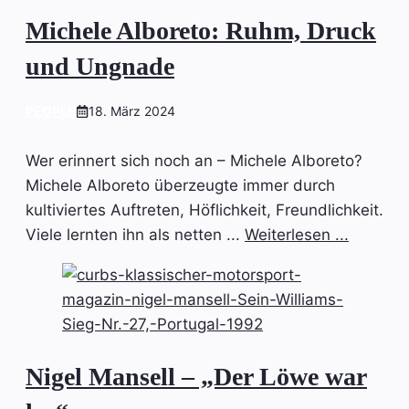
Michele Alboreto: Ruhm, Druck
und Ungnade
PEOPLE
18. März 2024
Wer erinnert sich noch an – Michele Alboreto?
Michele Alboreto überzeugte immer durch
kultiviertes Auftreten, Höflichkeit, Freundlichkeit.
Viele lernten ihn als netten ...
Weiterlesen ...
Nigel Mansell – „Der Löwe war