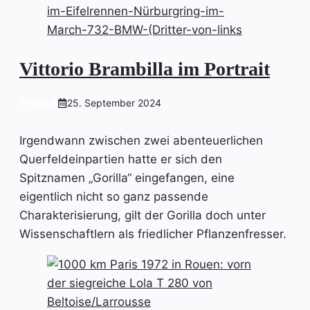
Vittorio Brambilla im Portrait
PEOPLE
25. September 2024
Irgendwann zwischen zwei abenteuerlichen
Querfeldeinpartien hatte er sich den
Spitznamen „Gorilla“ eingefangen, eine
eigentlich nicht so ganz passende
Charakterisierung, gilt der Gorilla doch unter
Wissenschaftlern als friedlicher Pflanzenfresser.