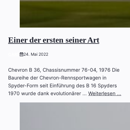
Einer der ersten seiner Art
CARS
24. Mai 2022
Chevron B 36, Chassisnummer 76-04, 1976 Die
Baureihe der Chevron-Rennsportwagen in
Spyder-Form seit Einführung des B 16 Spyders
1970 wurde dank evolutionärer ...
Weiterlesen ...