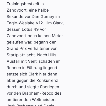
Trainingsbestzeit in
Zandvoort, eine halbe
Sekunde vor Dan Gurney im
Eagle-Weslake V12. Jim Clark,
dessen Lotus 49 vor
Zandvoort noch keinen Meter
gelaufen war, begann den
Grand Prix verhaltener von
Startplatz acht. Nach Hills
Ausfall mit Ventilschaden im
Rennen in Führung liegend
setzte sich Clark hier dann
aber gegen die Konkurrenz
durch und siegte überlegen
vor den Brabham-Repco des
amtierenden Weltmeisters