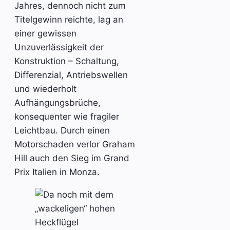
Jahres, dennoch nicht zum
Titelgewinn reichte, lag an
einer gewissen
Unzuverlässigkeit der
Konstruktion – Schaltung,
Differenzial, Antriebswellen
und wiederholt
Aufhängungsbrüche,
konsequenter wie fragiler
Leichtbau. Durch einen
Motorschaden verlor Graham
Hill auch den Sieg im Grand
Prix Italien in Monza.