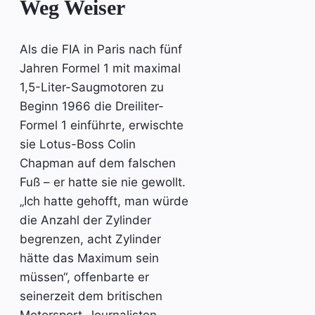
Weg Weiser
Als die FIA in Paris nach fünf
Jahren Formel 1 mit maximal
1,5-Liter-Saugmotoren zu
Beginn 1966 die Dreiliter-
Formel 1 einführte, erwischte
sie Lotus-Boss Colin
Chapman auf dem falschen
Fuß – er hatte sie nie gewollt.
„Ich hatte gehofft, man würde
die Anzahl der Zylinder
begrenzen, acht Zylinder
hätte das Maximum sein
müssen“, offenbarte er
seinerzeit dem britischen