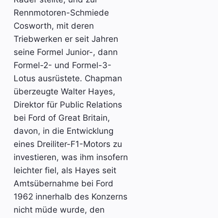
Rennmotoren-Schmiede
Cosworth, mit deren
Triebwerken er seit Jahren
seine Formel Junior-, dann
Formel-2- und Formel-3-
Lotus ausrüstete. Chapman
überzeugte Walter Hayes,
Direktor für Public Relations
bei Ford of Great Britain,
davon, in die Entwicklung
eines Dreiliter-F1-Motors zu
investieren, was ihm insofern
leichter fiel, als Hayes seit
Amtsübernahme bei Ford
1962 innerhalb des Konzerns
nicht müde wurde, den