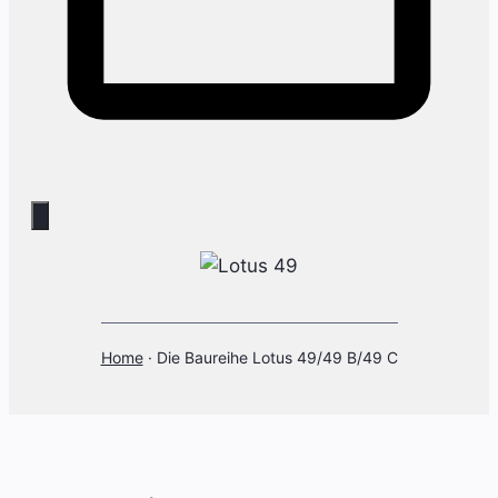
Home
·
Die Baureihe Lotus 49/49 B/49 C