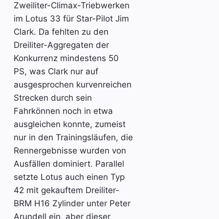
Zweiliter-Climax-Triebwerken
im Lotus 33 für Star-Pilot Jim
Clark. Da fehlten zu den
Dreiliter-Aggregaten der
Konkurrenz mindestens 50
PS, was Clark nur auf
ausgesprochen kurvenreichen
Strecken durch sein
Fahrkönnen noch in etwa
ausgleichen konnte, zumeist
nur in den Trainingsläufen, die
Rennergebnisse wurden von
Ausfällen dominiert. Parallel
setzte Lotus auch einen Typ
42 mit gekauftem Dreiliter-
BRM H16 Zylinder unter Peter
Arundell ein, aber dieser