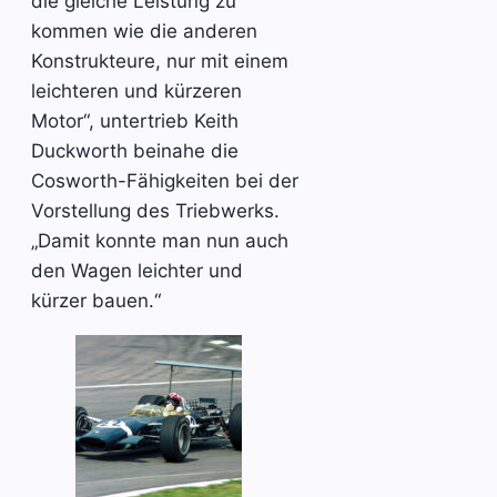
die gleiche Leistung zu
kommen wie die anderen
Konstrukteure, nur mit einem
leichteren und kürzeren
Motor“, untertrieb Keith
Duckworth beinahe die
Cosworth-Fähigkeiten bei der
Vorstellung des Triebwerks.
„Damit konnte man nun auch
den Wagen leichter und
kürzer bauen.“