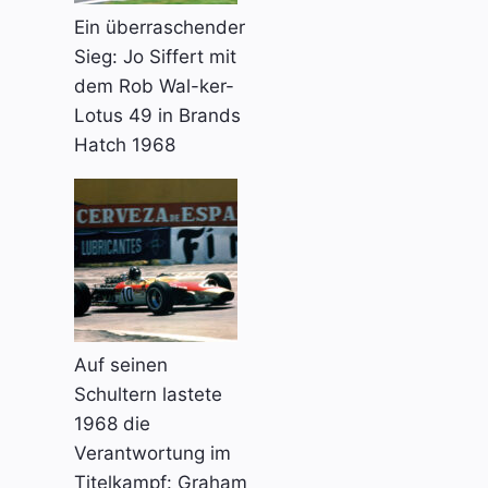
Ein überraschender
Sieg: Jo Siffert mit
dem Rob Wal-ker-
Lotus 49 in Brands
Hatch 1968
Auf seinen
Schultern lastete
1968 die
Verantwortung im
Titelkampf: Graham