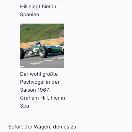
Hill siegt hier in
Spanien
Der wohl größte
Pechvogel in der
Saison 1967:
Graham Hill, hier in
Spa
Sofort der Wagen, den es zu