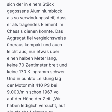
sich der in einem Stück
gegossene Aluminiumblock
als so verwindungssteif, dass
er als tragendes Element im
Chassis dienen konnte. Das
Aggregat fiel vergleichsweise
überaus kompakt und auch
leicht aus, nur etwas über
einen halben Meter lang,
keine 70 Zentimeter breit und
keine 170 Kilogramm schwer.
Und in punkto Leistung lag
der Motor mit 410 PS bei
9.000/min schon 1967 voll
auf der Höhe der Zeit. „Wir
haben lediglich versucht, auf