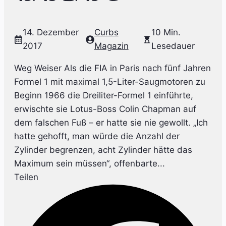
14. Dezember
Curbs
10 Min.
2017
Magazin
Lesedauer
Weg Weiser Als die FIA in Paris nach fünf Jahren
Formel 1 mit maximal 1,5-Liter-Saugmotoren zu
Beginn 1966 die Dreiliter-Formel 1 einführte,
erwischte sie Lotus-Boss Colin Chapman auf
dem falschen Fuß – er hatte sie nie gewollt. „Ich
hatte gehofft, man würde die Anzahl der
Zylinder begrenzen, acht Zylinder hätte das
Maximum sein müssen“, offenbarte...
Teilen