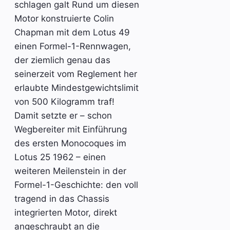
schlagen galt Rund um diesen
Motor konstruierte Colin
Chapman mit dem Lotus 49
einen Formel-1-Rennwagen,
der ziemlich genau das
seinerzeit vom Reglement her
erlaubte Mindestgewichtslimit
von 500 Kilogramm traf!
Damit setzte er – schon
Wegbereiter mit Einführung
des ersten Monocoques im
Lotus 25 1962 – einen
weiteren Meilenstein in der
Formel-1-Geschichte: den voll
tragend in das Chassis
integrierten Motor, direkt
angeschraubt an die