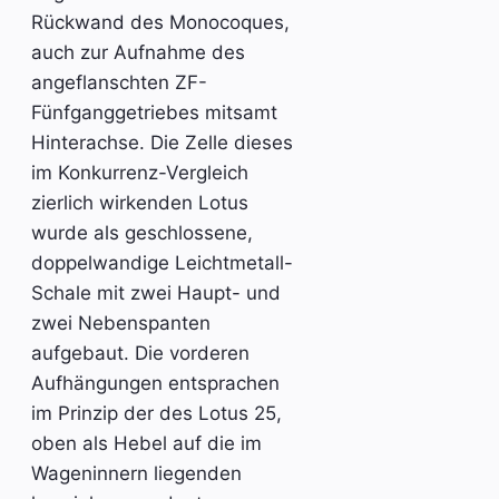
Rückwand des Monocoques,
auch zur Aufnahme des
angeflanschten ZF-
Fünfganggetriebes mitsamt
Hinterachse. Die Zelle dieses
im Konkurrenz-Vergleich
zierlich wirkenden Lotus
wurde als geschlossene,
doppelwandige Leichtmetall-
Schale mit zwei Haupt- und
zwei Nebenspanten
aufgebaut. Die vorderen
Aufhängungen entsprachen
im Prinzip der des Lotus 25,
oben als Hebel auf die im
Wageninnern liegenden