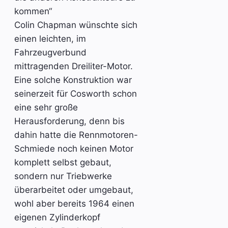
kommen“
Colin Chapman wünschte sich
einen leichten, im
Fahrzeugverbund
mittragenden Dreiliter-Motor.
Eine solche Konstruktion war
seinerzeit für Cosworth schon
eine sehr große
Herausforderung, denn bis
dahin hatte die Rennmotoren-
Schmiede noch keinen Motor
komplett selbst gebaut,
sondern nur Triebwerke
überarbeitet oder umgebaut,
wohl aber bereits 1964 einen
eigenen Zylinderkopf