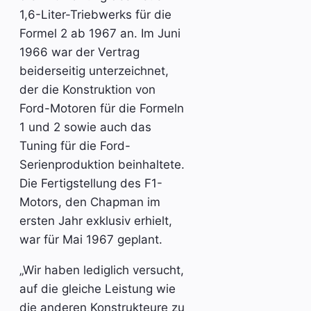
1,6-Liter-Triebwerks für die
Formel 2 ab 1967 an. Im Juni
1966 war der Vertrag
beiderseitig unterzeichnet,
der die Konstruktion von
Ford-Motoren für die Formeln
1 und 2 sowie auch das
Tuning für die Ford-
Serienproduktion beinhaltete.
Die Fertigstellung des F1-
Motors, den Chapman im
ersten Jahr exklusiv erhielt,
war für Mai 1967 geplant.
„Wir haben lediglich versucht,
auf die gleiche Leistung wie
die anderen Konstrukteure zu