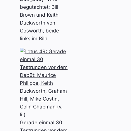
begutachtet: Bill
Brown und Keith
Duckworth von
Cosworth, beide
links im Bild
Gerade einmal 30
Testrunden vor dem