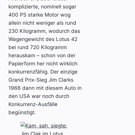
komplizierte, nominell sogar
400 PS starke Motor wog
allein nicht weniger als rund
230 Kilogramm, wodurch das
Wagengewicht des Lotus 42
bei rund 720 Kilogramm
herauskam – schon von der
Papierform her nicht wirklich
konkurrenzfähig. Der einzige
Grand Prix-Sieg Jim Clarks
1966 dann mit diesem Auto in
den USA war noch durch
Konkurrenz-Ausfälle
begünstigt.