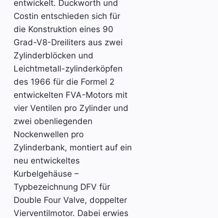
entwickelt. Duckworth und
Costin entschieden sich für
die Konstruktion eines 90
Grad-V8-Dreiliters aus zwei
Zylinderblöcken und
Leichtmetall-zylinderköpfen
des 1966 für die Formel 2
entwickelten FVA-Motors mit
vier Ventilen pro Zylinder und
zwei obenliegenden
Nockenwellen pro
Zylinderbank, montiert auf ein
neu entwickeltes
Kurbelgehäuse –
Typbezeichnung DFV für
Double Four Valve, doppelter
Vierventilmotor. Dabei erwies