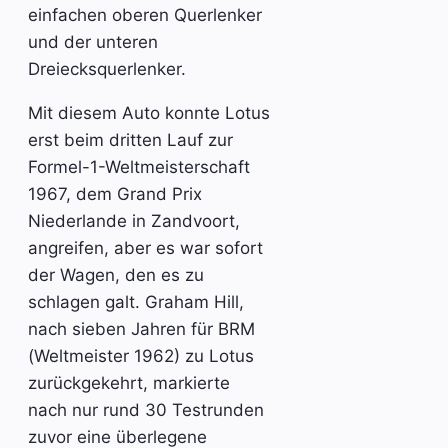
einfachen oberen Querlenker
und der unteren
Dreiecksquerlenker.
Mit diesem Auto konnte Lotus
erst beim dritten Lauf zur
Formel-1-Weltmeisterschaft
1967, dem Grand Prix
Niederlande in Zandvoort,
angreifen, aber es war sofort
der Wagen, den es zu
schlagen galt. Graham Hill,
nach sieben Jahren für BRM
(Weltmeister 1962) zu Lotus
zurückgekehrt, markierte
nach nur rund 30 Testrunden
zuvor eine überlegene