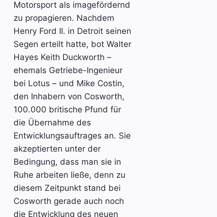
Motorsport als imagefördernd
zu propagieren. Nachdem
Henry Ford II. in Detroit seinen
Segen erteilt hatte, bot Walter
Hayes Keith Duckworth –
ehemals Getriebe-Ingenieur
bei Lotus – und Mike Costin,
den Inhabern von Cosworth,
100.000 britische Pfund für
die Übernahme des
Entwicklungsauftrages an. Sie
akzeptierten unter der
Bedingung, dass man sie in
Ruhe arbeiten ließe, denn zu
diesem Zeitpunkt stand bei
Cosworth gerade auch noch
die Entwicklung des neuen