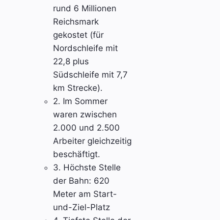
rund 6 Millionen
Reichsmark
gekostet (für
Nordschleife mit
22,8 plus
Südschleife mit 7,7
km Strecke).
2. Im Sommer
waren zwischen
2.000 und 2.500
Arbeiter gleichzeitig
beschäftigt.
3. Höchste Stelle
der Bahn: 620
Meter am Start-
und-Ziel-Platz