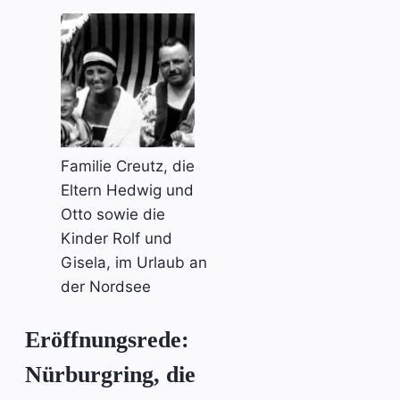
Familie Creutz, die
Eltern Hedwig und
Otto sowie die
Kinder Rolf und
Gisela, im Urlaub an
der Nordsee
Eröffnungsrede:
Nürburgring, die