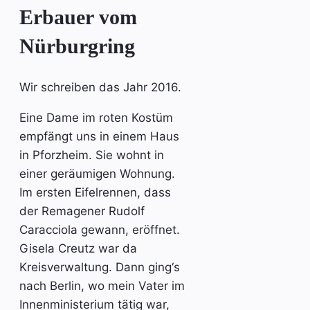
Erbauer vom
Nürburgring
Wir schreiben das Jahr 2016.
Eine Dame im roten Kostüm
empfängt uns in einem Haus
in Pforzheim. Sie wohnt in
einer geräumigen Wohnung.
Im ersten Eifelrennen, dass
der Remagener Rudolf
Caracciola gewann, eröffnet.
Gisela Creutz war da
Kreisverwaltung. Dann ging‘s
nach Berlin, wo mein Vater im
Innenministerium tätig war,