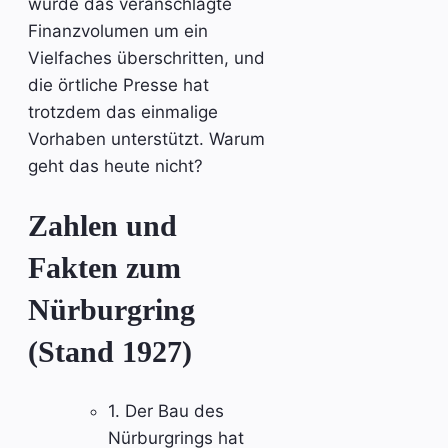
wurde das veranschlagte
Finanzvolumen um ein
Vielfaches überschritten, und
die örtliche Presse hat
trotzdem das einmalige
Vorhaben unterstützt. Warum
geht das heute nicht?
Zahlen und
Fakten zum
Nürburgring
(Stand 1927)
1. Der Bau des
Nürburgrings hat