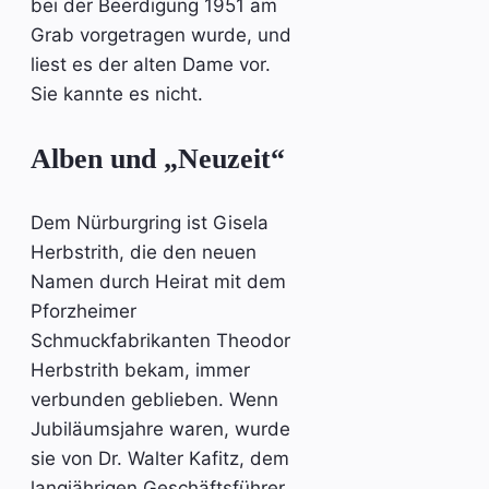
bei der Beerdigung 1951 am
Grab vorgetragen wurde, und
liest es der alten Dame vor.
Sie kannte es nicht.
Alben und „Neuzeit“
Dem Nürburgring ist Gisela
Herbstrith, die den neuen
Namen durch Heirat mit dem
Pforzheimer
Schmuckfabrikanten Theodor
Herbstrith bekam, immer
verbunden geblieben. Wenn
Jubiläumsjahre waren, wurde
sie von Dr. Walter Kafitz, dem
langjährigen Geschäftsführer