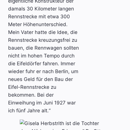
eigentliche Konstrukteur der
damals 30 Kilometer langen
Rennstrecke mit etwa 300
Meter Höhenunterschied.
Mein Vater hatte die Idee, die
Rennstrecke kreuzungsfrei zu
bauen, die Rennwagen sollten
nicht im hohen Tempo durch
die Eifeldörfer fahren. Immer
wieder fuhr er nach Berlin, um
neues Geld für den Bau der
Eifel-Rennstrecke zu
bekommen. Bei der
Einweihung im Juni 1927 war
ich fünf Jahre alt.“