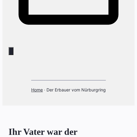
Home
·
Der Erbauer vom Nürburgring
Ihr Vater war der