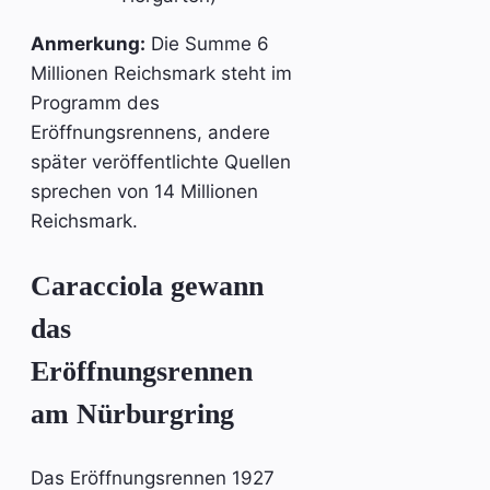
Anmerkung:
Die Summe 6
Millionen Reichsmark steht im
Programm des
Eröffnungsrennens, andere
später veröffentlichte Quellen
sprechen von 14 Millionen
Reichsmark.
Caracciola gewann
das
Eröffnungsrennen
am Nürburgring
Das Eröffnungsrennen 1927