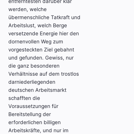
entferntesten darüber klar
werden, welche
übermenschliche Tatkraft und
Arbeitslust, welch Berge
versetzende Energie hier den
dornenvollen Weg zum
vorgesteckten Ziel gebahnt
und gefunden. Gewiss, nur
die ganz besonderen
Verhältnisse auf dem trostlos
darniederliegenden
deutschen Arbeitsmarkt
schafften die
Voraussetzungen für
Bereitstellung der
erforderlichen billigen
Arbeitskräfte, und nur im