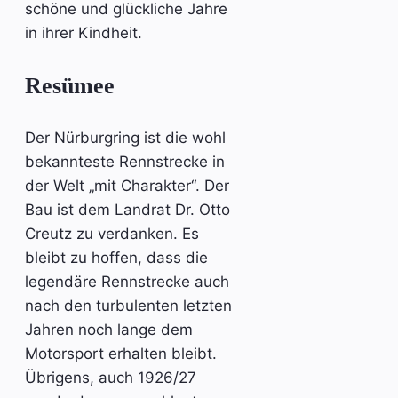
schöne und glückliche Jahre
in ihrer Kindheit.
Resümee
Der Nürburgring ist die wohl
bekannteste Rennstrecke in
der Welt „mit Charakter“. Der
Bau ist dem Landrat Dr. Otto
Creutz zu verdanken. Es
bleibt zu hoffen, dass die
legendäre Rennstrecke auch
nach den turbulenten letzten
Jahren noch lange dem
Motorsport erhalten bleibt.
Übrigens, auch 1926/27