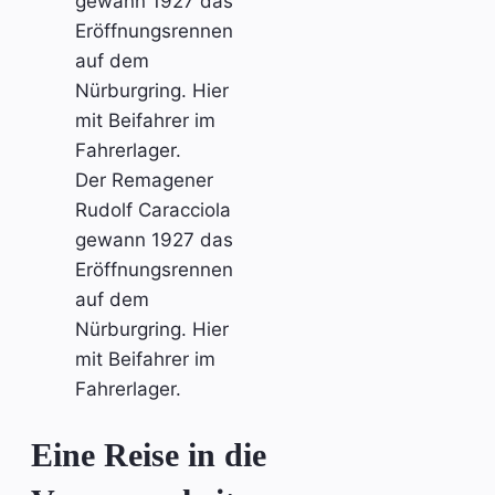
Der Remagener
Rudolf Caracciola
gewann 1927 das
Eröffnungsrennen
auf dem
Nürburgring. Hier
mit Beifahrer im
Fahrerlager.
Eine Reise in die