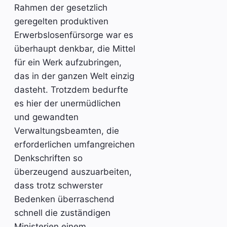
Rahmen der gesetzlich
geregelten produktiven
Erwerbslosenfürsorge war es
überhaupt denkbar, die Mittel
für ein Werk aufzubringen,
das in der ganzen Welt einzig
dasteht. Trotzdem bedurfte
es hier der unermüdlichen
und gewandten
Verwaltungsbeamten, die
erforderlichen umfangreichen
Denkschriften so
überzeugend auszuarbeiten,
dass trotz schwerster
Bedenken überraschend
schnell die zuständigen
Ministerien einem