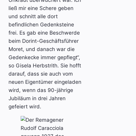
Unkraut überwuchert war. Ich
ließ mir eine Schere geben
und schnitt alle dort
befindlichen Gedenksteine
frei. Es gab eine Beschwerde
beim Dorint-Geschäftsführer
Moret, und danach war die
Gedenkecke immer gepflegt“,
so Gisela Herbstrith. Sie hofft
darauf, dass sie auch vom
neuen Eigentümer eingeladen
wird, wenn das 90-jährige
Jubiläum in drei Jahren
gefeiert wird.