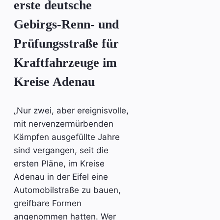
erste deutsche
Gebirgs-Renn- und
Prüfungsstraße für
Kraftfahrzeuge im
Kreise Adenau
„Nur zwei, aber ereignisvolle,
mit nervenzermürbenden
Kämpfen ausgefüllte Jahre
sind vergangen, seit die
ersten Pläne, im Kreise
Adenau in der Eifel eine
Automobilstraße zu bauen,
greifbare Formen
angenommen hatten. Wer