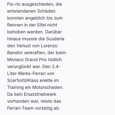
Flo-rio ausgeschieden, die
entstandenen Schäden
konnten angeblich bis zum
Rennen in der Eifel nicht
behoben werden. Darüber
hinaus musste die Scuderia
den Verlust von Lorenzo
Bandini verkraften, der beim
Monaco Grand Prix tödlich
verunglückt war. Den 2.4-
Liter-Werks-Ferrari von
Scarfiotti/Klass ereilte im
Training ein Motorschaden.
Da kein Ersatztriebwerk
vorhanden war, reiste das
Ferrari-Team vorzeitig ab.