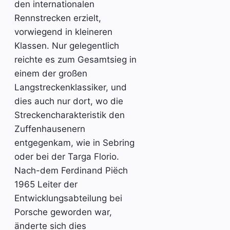
den internationalen
Rennstrecken erzielt,
vorwiegend in kleineren
Klassen. Nur gelegentlich
reichte es zum Gesamtsieg in
einem der großen
Langstreckenklassiker, und
dies auch nur dort, wo die
Streckencharakteristik den
Zuffenhausenern
entgegenkam, wie in Sebring
oder bei der Targa Florio.
Nach-dem Ferdinand Piëch
1965 Leiter der
Entwicklungsabteilung bei
Porsche geworden war,
änderte sich dies