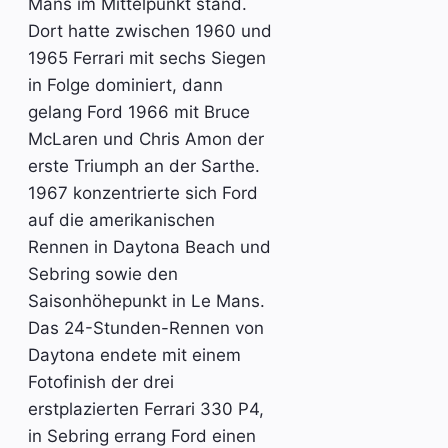
Mans im Mittelpunkt stand.
Dort hatte zwischen 1960 und
1965 Ferrari mit sechs Siegen
in Folge dominiert, dann
gelang Ford 1966 mit Bruce
McLaren und Chris Amon der
erste Triumph an der Sarthe.
1967 konzentrierte sich Ford
auf die amerikanischen
Rennen in Daytona Beach und
Sebring sowie den
Saisonhöhepunkt in Le Mans.
Das 24-Stunden-Rennen von
Daytona endete mit einem
Fotofinish der drei
erstplazierten Ferrari 330 P4,
in Sebring errang Ford einen