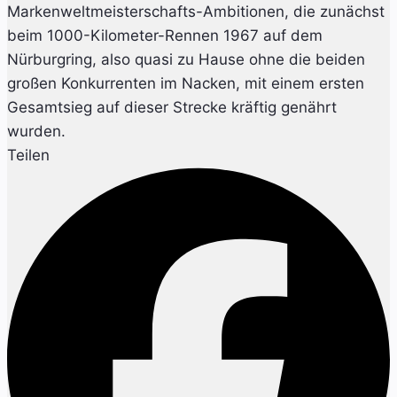
Markenweltmeisterschafts-Ambitionen, die zunächst
beim 1000-Kilometer-Rennen 1967 auf dem
Nürburgring, also quasi zu Hause ohne die beiden
großen Konkurrenten im Nacken, mit einem ersten
Gesamtsieg auf dieser Strecke kräftig genährt
wurden.
Teilen