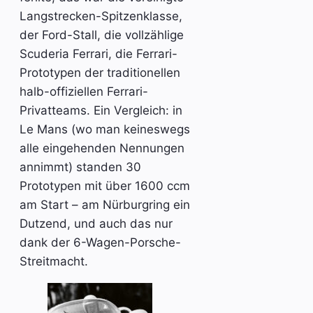
Langstrecken-Spitzenklasse,
der Ford-Stall, die vollzählige
Scuderia Ferrari, die Ferrari-
Prototypen der traditionellen
halb-offiziellen Ferrari-
Privatteams. Ein Vergleich: in
Le Mans (wo man keineswegs
alle eingehenden Nennungen
annimmt) standen 30
Prototypen mit über 1600 ccm
am Start – am Nürburgring ein
Dutzend, und auch das nur
dank der 6-Wagen-Porsche-
Streitmacht.