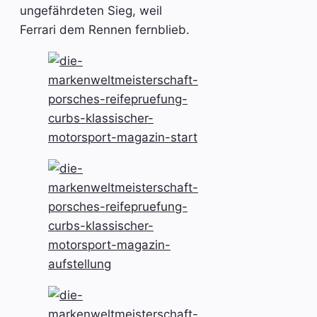
ungefährdeten Sieg, weil
Ferrari dem Rennen fernblieb.