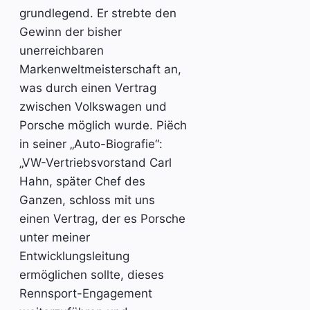
grundlegend. Er strebte den
Gewinn der bisher
unerreichbaren
Markenweltmeisterschaft an,
was durch einen Vertrag
zwischen Volkswagen und
Porsche möglich wurde. Piëch
in seiner „Auto-Biografie“:
„VW-Vertriebsvorstand Carl
Hahn, später Chef des
Ganzen, schloss mit uns
einen Vertrag, der es Porsche
unter meiner
Entwicklungsleitung
ermöglichen sollte, dieses
Rennsport-Engagement