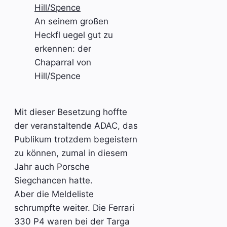
An seinem großen
Heckfl uegel gut zu
erkennen: der
Chaparral von
Hill/Spence
Mit dieser Besetzung hoffte
der veranstaltende ADAC, das
Publikum trotzdem begeistern
zu können, zumal in diesem
Jahr auch Porsche
Siegchancen hatte.
Aber die Meldeliste
schrumpfte weiter. Die Ferrari
330 P4 waren bei der Targa