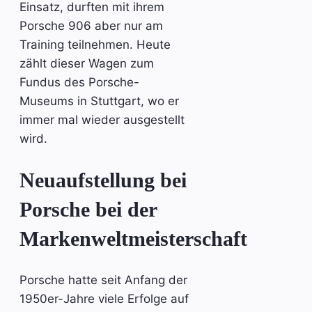
Einsatz, durften mit ihrem
Porsche 906 aber nur am
Training teilnehmen. Heute
zählt dieser Wagen zum
Fundus des Porsche-
Museums in Stuttgart, wo er
immer mal wieder ausgestellt
wird.
Neuaufstellung bei
Porsche bei der
Markenweltmeisterschaft
Porsche hatte seit Anfang der
1950er-Jahre viele Erfolge auf