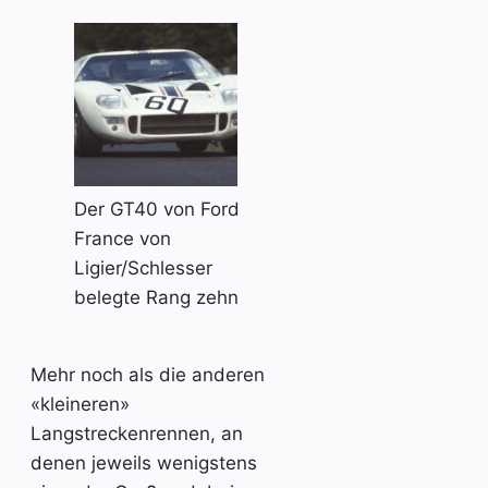
Der GT40 von Ford
France von
Ligier/Schlesser
belegte Rang zehn
Mehr noch als die anderen
«kleineren»
Langstreckenrennen, an
denen jeweils wenigstens