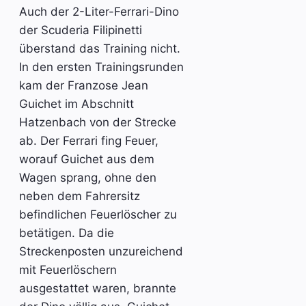
Auch der 2-Liter-Ferrari-Dino
der Scuderia Filipinetti
überstand das Training nicht.
In den ersten Trainingsrunden
kam der Franzose Jean
Guichet im Abschnitt
Hatzenbach von der Strecke
ab. Der Ferrari fing Feuer,
worauf Guichet aus dem
Wagen sprang, ohne den
neben dem Fahrersitz
befindlichen Feuerlöscher zu
betätigen. Da die
Streckenposten unzureichend
mit Feuerlöschern
ausgestattet waren, brannte