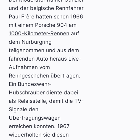
und der belgische Rennfahrer
Paul Frère hatten schon 1966
mit einem Porsche 904 am
1000-Kilometer-Rennen
auf
dem Nürburgring
teilgenommen und aus dem
fahrenden Auto heraus Live-
Aufnahmen vom
Renngeschehen übertragen.
Ein Bundeswehr-
Hubschrauber diente dabei
als Relaisstelle, damit die TV-
Signale den
Übertragungswagen
erreichen konnten. 1967
wiederholten sie diesen