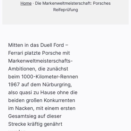
Home
·
Die Markenweltmeisterschaft: Porsches
Reifeprüfung
Mitten in das Duell Ford –
Ferrari platzte Porsche mit
Markenweltmeisterschafts-
Ambitionen, die zunächst
beim 1000-Kilometer-Rennen
1967 auf dem Nürburgring,
also quasi zu Hause ohne die
beiden großen Konkurrenten
im Nacken, mit einem ersten
Gesamtsieg auf dieser
Strecke kräftig genährt