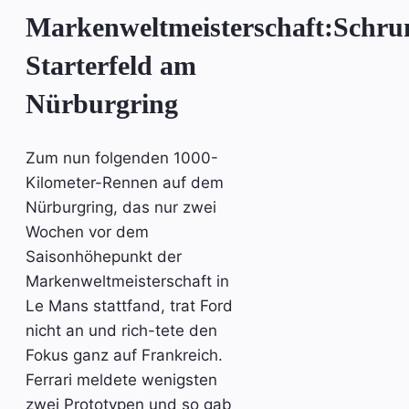
Markenweltmeisterschaft:Schr
Starterfeld am
Nürburgring
Zum nun folgenden 1000-
Kilometer-Rennen auf dem
Nürburgring, das nur zwei
Wochen vor dem
Saisonhöhepunkt der
Markenweltmeisterschaft in
Le Mans stattfand, trat Ford
nicht an und rich-tete den
Fokus ganz auf Frankreich.
Ferrari meldete wenigsten
zwei Prototypen und so gab