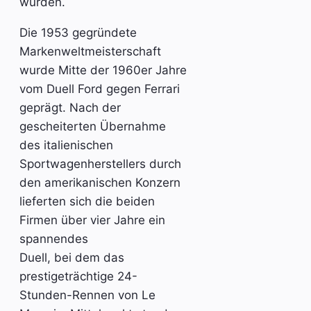
wurden.
Die 1953 gegründete
Markenweltmeisterschaft
wurde Mitte der 1960er Jahre
vom Duell Ford gegen Ferrari
geprägt. Nach der
gescheiterten Übernahme
des italienischen
Sportwagenherstellers durch
den amerikanischen Konzern
lieferten sich die beiden
Firmen über vier Jahre ein
spannendes
Duell, bei dem das
prestigeträchtige 24-
Stunden-Rennen von Le