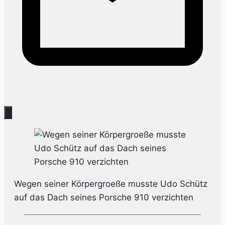
Wegen seiner Körpergroeße musste Udo Schütz
auf das Dach seines Porsche 910 verzichten