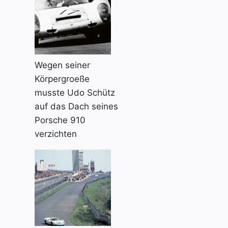
Wegen seiner
Körpergroeße
musste Udo Schütz
auf das Dach seines
Porsche 910
verzichten