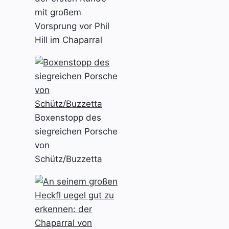
mit großem
Vorsprung vor Phil
Hill im Chaparral
Boxenstopp des
siegreichen Porsche
von
Schütz/Buzzetta