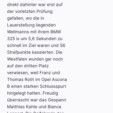
direkt dahinter war erst auf
der vorletzten Prüfung
gefallen, wo die in
Lauerstellung liegenden
Wellmanns mit ihrem BMW
325 ix um 5,6 Sekunden zu
schnell im Ziel waren und 56
Strafpunkte kassierten. Die
Westfalen wurden gar noch
auf den dritten Platz
verwiesen, weil Franz und
Thomas Roth im Opel Ascona
B einen starken Schlussspurt
hingelegt hatten. Freudig
überrascht war das Gespann
Matthias Kahle und Bianca