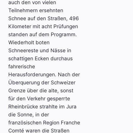
auch den von vielen
Teilnehmern ersehnten
Schnee auf den Straßen, 496
Kilometer mit acht Prüfungen
standen auf dem Programm.
Wiederholt boten
Schneereste und Nässe in
schattigen Ecken durchaus
fahrerische
Herausforderungen. Nach der
Überquerung der Schweizer
Grenze über die alte, sonst
für den Verkehr gesperrte
Rheinbrücke strahlte im Jura
die Sonne, in der
französischen Region Franche
Comté waren die Straßen