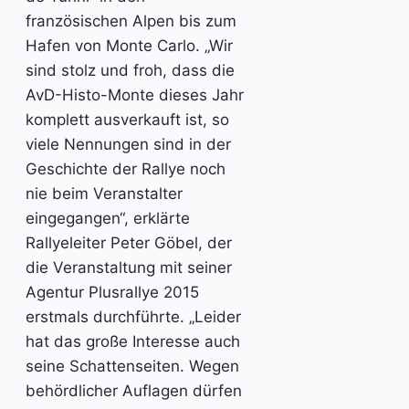
französischen Alpen bis zum
Hafen von Monte Carlo. „Wir
sind stolz und froh, dass die
AvD-Histo-Monte dieses Jahr
komplett ausverkauft ist, so
viele Nennungen sind in der
Geschichte der Rallye noch
nie beim Veranstalter
eingegangen“, erklärte
Rallyeleiter Peter Göbel, der
die Veranstaltung mit seiner
Agentur Plusrallye 2015
erstmals durchführte. „Leider
hat das große Interesse auch
seine Schattenseiten. Wegen
behördlicher Auflagen dürfen