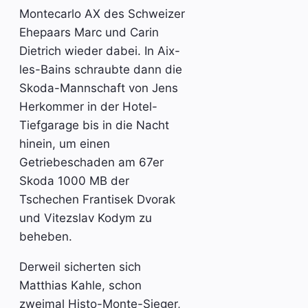
Montecarlo AX des Schweizer
Ehepaars Marc und Carin
Dietrich wieder dabei. In Aix-
les-Bains schraubte dann die
Skoda-Mannschaft von Jens
Herkommer in der Hotel-
Tiefgarage bis in die Nacht
hinein, um einen
Getriebeschaden am 67er
Skoda 1000 MB der
Tschechen Frantisek Dvorak
und Vitezslav Kodym zu
beheben.
Derweil sicherten sich
Matthias Kahle, schon
zweimal Histo-Monte-Sieger,