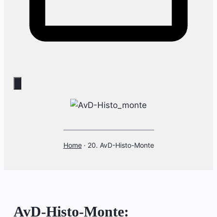
Home
·
20. AvD-Histo-Monte
AvD-Histo-Monte: