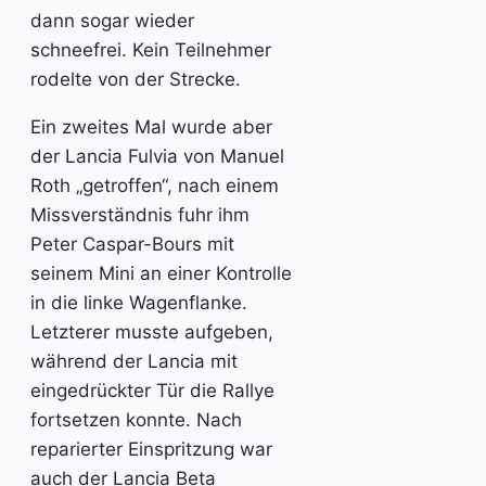
dann sogar wieder
schneefrei. Kein Teilnehmer
rodelte von der Strecke.
Ein zweites Mal wurde aber
der Lancia Fulvia von Manuel
Roth „getroffen“, nach einem
Missverständnis fuhr ihm
Peter Caspar-Bours mit
seinem Mini an einer Kontrolle
in die linke Wagenflanke.
Letzterer musste aufgeben,
während der Lancia mit
eingedrückter Tür die Rallye
fortsetzen konnte. Nach
reparierter Einspritzung war
auch der Lancia Beta