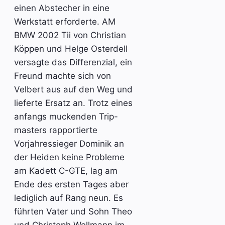
einen Abstecher in eine
Werkstatt erforderte. AM
BMW 2002 Tii von Christian
Köppen und Helge Osterdell
versagte das Differenzial, ein
Freund machte sich von
Velbert aus auf den Weg und
lieferte Ersatz an. Trotz eines
anfangs muckenden Trip-
masters rapportierte
Vorjahressieger Dominik an
der Heiden keine Probleme
am Kadett C-GTE, lag am
Ende des ersten Tages aber
lediglich auf Rang neun. Es
führten Vater und Sohn Theo