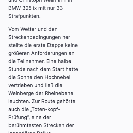
und Christoph Wellmann im
BMW 325 ix mit nur 33
Strafpunkten.
Vom Wetter und den
Streckenbedingungen her
stellte die erste Etappe keine
größeren Anforderungen an
die Teilnehmer. Eine halbe
Stunde nach dem Start hatte
die Sonne den Hochnebel
vertrieben und ließ die
Weinberge der Rheinebene
leuchten. Zur Route gehörte
auch die „Toten-kopf-
Prüfung“, eine der
berühmtesten Strecken der