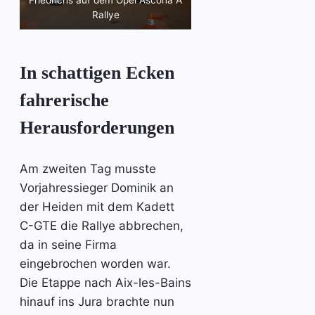
Rallye
In schattigen Ecken
fahrerische
Herausforderungen
Am zweiten Tag musste
Vorjahressieger Dominik an
der Heiden mit dem Kadett
C-GTE die Rallye abbrechen,
da in seine Firma
eingebrochen worden war.
Die Etappe nach Aix-les-Bains
hinauf ins Jura brachte nun