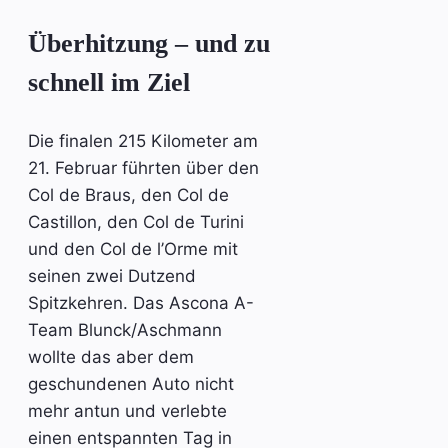
Überhitzung – und zu
schnell im Ziel
Die finalen 215 Kilometer am
21. Februar führten über den
Col de Braus, den Col de
Castillon, den Col de Turini
und den Col de l’Orme mit
seinen zwei Dutzend
Spitzkehren. Das Ascona A-
Team Blunck/Aschmann
wollte das aber dem
geschundenen Auto nicht
mehr antun und verlebte
einen entspannten Tag in