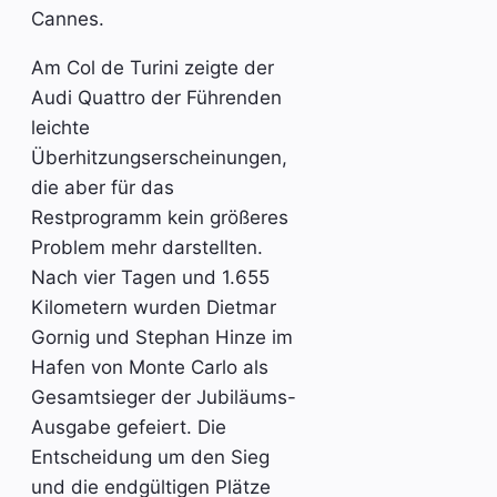
Cannes.
Am Col de Turini zeigte der
Audi Quattro der Führenden
leichte
Überhitzungserscheinungen,
die aber für das
Restprogramm kein größeres
Problem mehr darstellten.
Nach vier Tagen und 1.655
Kilometern wurden Dietmar
Gornig und Stephan Hinze im
Hafen von Monte Carlo als
Gesamtsieger der Jubiläums-
Ausgabe gefeiert. Die
Entscheidung um den Sieg
und die endgültigen Plätze