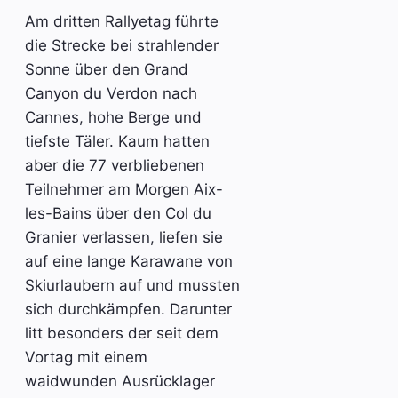
Am dritten Rallyetag führte
die Strecke bei strahlender
Sonne über den Grand
Canyon du Verdon nach
Cannes, hohe Berge und
tiefste Täler. Kaum hatten
aber die 77 verbliebenen
Teilnehmer am Morgen Aix-
les-Bains über den Col du
Granier verlassen, liefen sie
auf eine lange Karawane von
Skiurlaubern auf und mussten
sich durchkämpfen. Darunter
litt besonders der seit dem
Vortag mit einem
waidwunden Ausrücklager