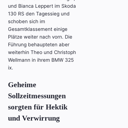
und Bianca Leppert im Skoda
130 RS den Tagessieg und
schoben sich im
Gesamtklassement einige
Plätze weiter nach vorn. Die
Führung behaupteten aber
weiterhin Theo und Christoph
Wellmann in ihrem BMW 325
ix.
Geheime
Sollzeitmessungen
sorgten für Hektik
und Verwirrung