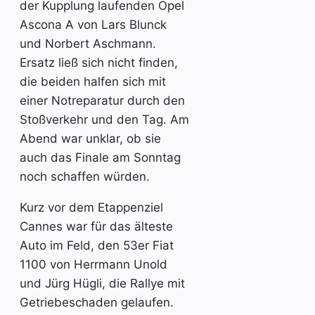
der Kupplung laufenden Opel
Ascona A von Lars Blunck
und Norbert Aschmann.
Ersatz ließ sich nicht finden,
die beiden halfen sich mit
einer Notreparatur durch den
Stoßverkehr und den Tag. Am
Abend war unklar, ob sie
auch das Finale am Sonntag
noch schaffen würden.
Kurz vor dem Etappenziel
Cannes war für das älteste
Auto im Feld, den 53er Fiat
1100 von Herrmann Unold
und Jürg Hügli, die Rallye mit
Getriebeschaden gelaufen.