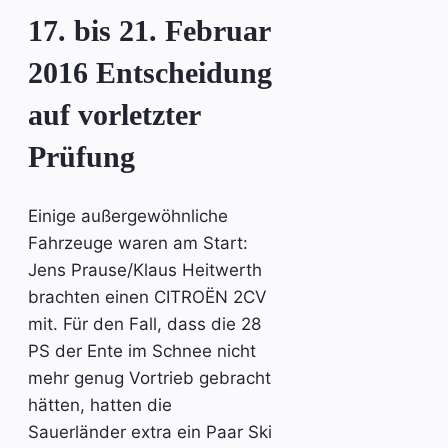
17. bis 21. Februar
2016 Entscheidung
auf vorletzter
Prüfung
Einige außergewöhnliche
Fahrzeuge waren am Start:
Jens Prause/Klaus Heitwerth
brachten einen CITROËN 2CV
mit. Für den Fall, dass die 28
PS der Ente im Schnee nicht
mehr genug Vortrieb gebracht
hätten, hatten die
Sauerländer extra ein Paar Ski