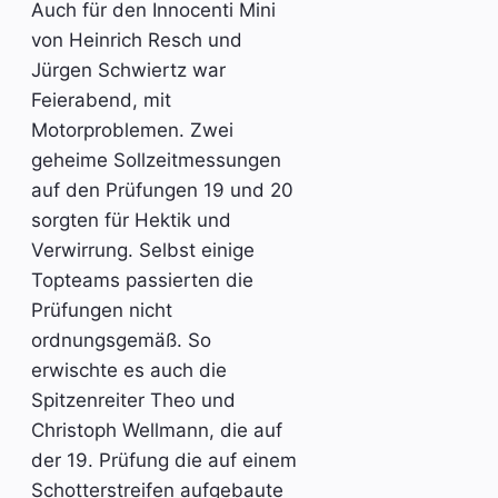
Auch für den Innocenti Mini
von Heinrich Resch und
Jürgen Schwiertz war
Feierabend, mit
Motorproblemen. Zwei
geheime Sollzeitmessungen
auf den Prüfungen 19 und 20
sorgten für Hektik und
Verwirrung. Selbst einige
Topteams passierten die
Prüfungen nicht
ordnungsgemäß. So
erwischte es auch die
Spitzenreiter Theo und
Christoph Wellmann, die auf
der 19. Prüfung die auf einem
Schotterstreifen aufgebaute