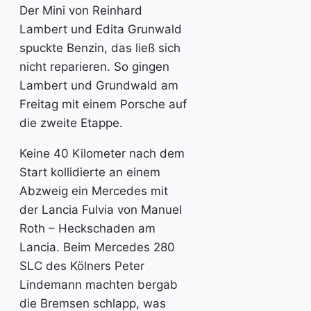
Der Mini von Reinhard
Lambert und Edita Grunwald
spuckte Benzin, das ließ sich
nicht reparieren. So gingen
Lambert und Grundwald am
Freitag mit einem Porsche auf
die zweite Etappe.
Keine 40 Kilometer nach dem
Start kollidierte an einem
Abzweig ein Mercedes mit
der Lancia Fulvia von Manuel
Roth – Heckschaden am
Lancia. Beim Mercedes 280
SLC des Kölners Peter
Lindemann machten bergab
die Bremsen schlapp, was