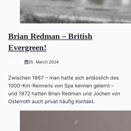
Brian Redman – British
Evergreen!
PEOPLE
25. March 2024
Zwischen 1967 – man hatte sich anlässlich des
1000-Km-Rennens von Spa kennen gelernt –
und 1972 hatten Brian Redman und Jochen von
Osterroth auch privat häufig Kontakt.