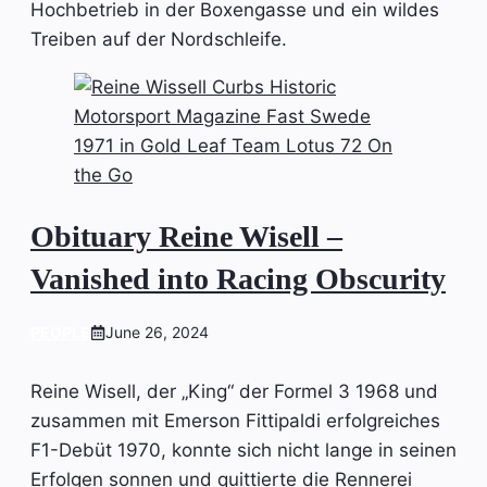
Hochbetrieb in der Boxengasse und ein wildes
Treiben auf der Nordschleife.
Obituary Reine Wisell –
Vanished into Racing Obscurity
PEOPLE
June 26, 2024
Reine Wisell, der „King“ der Formel 3 1968 und
zusammen mit Emerson Fittipaldi erfolgreiches
F1-Debüt 1970, konnte sich nicht lange in seinen
Erfolgen sonnen und quittierte die Rennerei