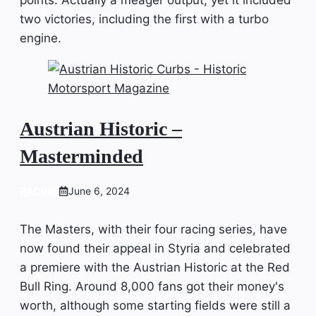
points: Actually a meager output, yet it included
two victories, including the first with a turbo
engine.
Austrian Historic –
Masterminded
RACING
June 6, 2024
The Masters, with their four racing series, have
now found their appeal in Styria and celebrated
a premiere with the Austrian Historic at the Red
Bull Ring. Around 8,000 fans got their money's
worth, although some starting fields were still a