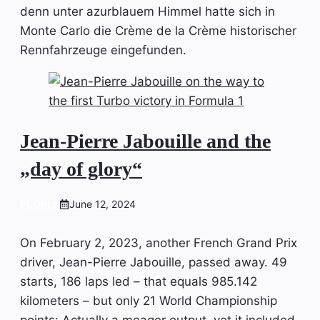
denn unter azurblauem Himmel hatte sich in
Monte Carlo die Crème de la Crème historischer
Rennfahrzeuge eingefunden.
Jean-Pierre Jabouille and the
„day of glory“
PEOPLE
June 12, 2024
On February 2, 2023, another French Grand Prix
driver, Jean-Pierre Jabouille, passed away. 49
starts, 186 laps led – that equals 985.142
kilometers – but only 21 World Championship