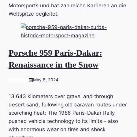
Motorsports und hat zahlreiche Karrieren an die
Weltspitze begleitet.
Porsche 959 Paris-Dakar:
Renaissance in the Snow
INSIGHTS
May 8, 2024
13,643 kilometers over gravel and through
desert sand, following old caravan routes under
scorching heat: The 1986 Paris-Dakar Rally
pushed vehicle technology to its limits – also
with enormous wear on tires and shock