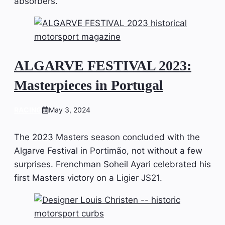
absorbers.
ALGARVE FESTIVAL 2023:
Masterpieces in Portugal
RACING
May 3, 2024
The 2023 Masters season concluded with the
Algarve Festival in Portimão, not without a few
surprises. Frenchman Soheil Ayari celebrated his
first Masters victory on a Ligier JS21.