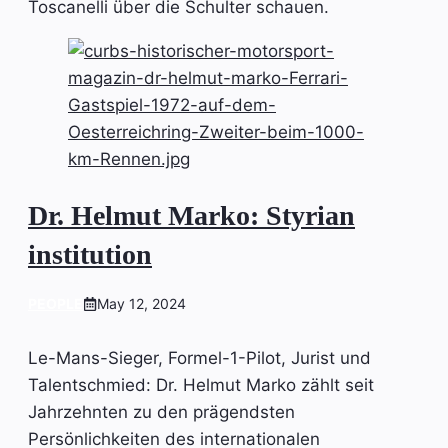
Toscanelli über die Schulter schauen.
Dr. Helmut Marko: Styrian
institution
PEOPLE
May 12, 2024
Le-Mans-Sieger, Formel-1-Pilot, Jurist und
Talentschmied: Dr. Helmut Marko zählt seit
Jahrzehnten zu den prägendsten
Persönlichkeiten des internationalen