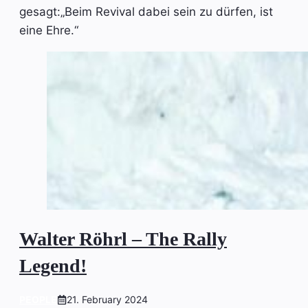
gesagt:„Beim Revival dabei sein zu dürfen, ist
eine Ehre.“
Walter Röhrl – The Rally
Legend!
PEOPLE
21. February 2024