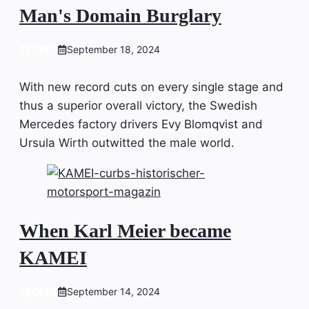
Man's Domain Burglary
PEOPLE
September 18, 2024
With new record cuts on every single stage and
thus a superior overall victory, the Swedish
Mercedes factory drivers Evy Blomqvist and
Ursula Wirth outwitted the male world.
When Karl Meier became
KAMEI
PEOPLE
September 14, 2024