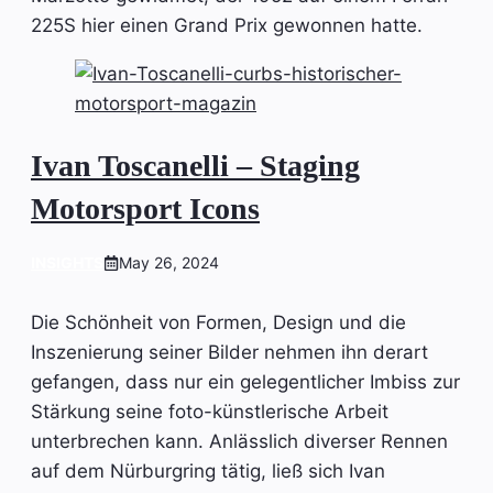
225S hier einen Grand Prix gewonnen hatte.
Ivan Toscanelli – Staging
Motorsport Icons
INSIGHTS
May 26, 2024
Die Schönheit von Formen, Design und die
Inszenierung seiner Bilder nehmen ihn derart
gefangen, dass nur ein gelegentlicher Imbiss zur
Stärkung seine foto-künstlerische Arbeit
unterbrechen kann. Anlässlich diverser Rennen
auf dem Nürburgring tätig, ließ sich Ivan