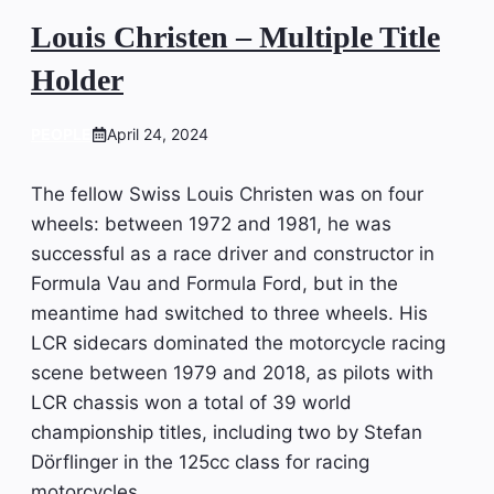
Louis Christen – Multiple Title
Holder
PEOPLE
April 24, 2024
The fellow Swiss Louis Christen was on four
wheels: between 1972 and 1981, he was
successful as a race driver and constructor in
Formula Vau and Formula Ford, but in the
meantime had switched to three wheels. His
LCR sidecars dominated the motorcycle racing
scene between 1979 and 2018, as pilots with
LCR chassis won a total of 39 world
championship titles, including two by Stefan
Dörflinger in the 125cc class for racing
motorcycles.