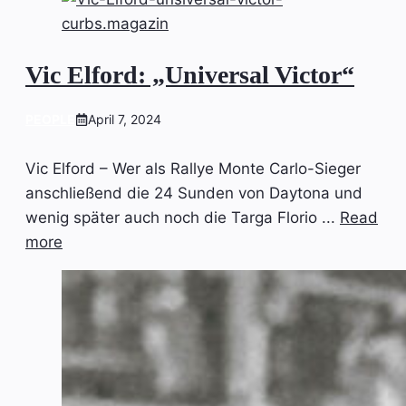
Vic Elford: „Universal Victor“
PEOPLE
April 7, 2024
Vic Elford – Wer als Rallye Monte Carlo-Sieger
anschließend die 24 Sunden von Daytona und
wenig später auch noch die Targa Florio ...
Read
more