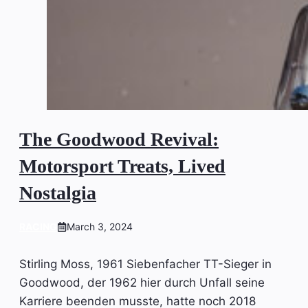
The Goodwood Revival:
Motorsport Treats, Lived
Nostalgia
RACING
March 3, 2024
Stirling Moss, 1961 Siebenfacher TT-Sieger in
Goodwood, der 1962 hier durch Unfall seine
Karriere beenden musste, hatte noch 2018