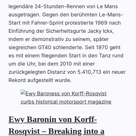
legendäre 24-Stunden-Rennen von Le Mans
ausgetragen. Gegen den berühmten Le-Mans-
Start mit Fahrer-Sprint protestierte 1969 nach
Einführung der Sicherheitsgurte Jacky Ickx,
indem er demonstrativ zu seinem, später
siegreichen GT40 schlenderte. Seit 1970 geht
es mit einem fliegenden Start in den Tanz rund
um die Uhr, bei dem 2010 mit einer
zurückgelegten Distanz von 5.410,713 ein neuer
Rekord aufgestellt wurde.
Ewy Baronin von Korff-
Rosqvist – Breaking into a