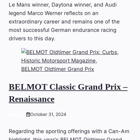
Le Mans winner, Daytona winner, and Audi
legend Marco Werner reflects on an
extraordinary career and remains one of the
most successful German endurance racing
drivers to this day.
BELMOT Classic Grand Prix –
Renaissance
RACING
October 31, 2024
Regarding the sporting offerings with a Can-Am
highlight, this year's BELMOT Oldtimer Grand