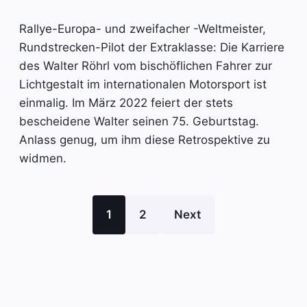
Rallye-Europa- und zweifacher -Weltmeister,
Rundstrecken-Pilot der Extraklasse: Die Karriere
des Walter Röhrl vom bischöflichen Fahrer zur
Lichtgestalt im internationalen Motorsport ist
einmalig. Im März 2022 feiert der stets
bescheidene Walter seinen 75. Geburtstag.
Anlass genug, um ihm diese Retrospektive zu
widmen.
1
2
Next