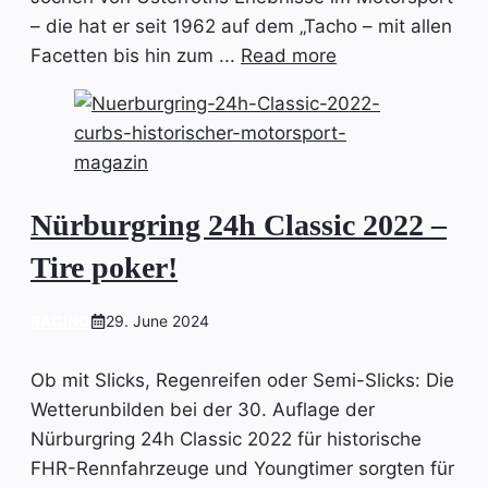
– die hat er seit 1962 auf dem „Tacho – mit allen
Facetten bis hin zum ...
Read more
Nürburgring 24h Classic 2022 –
Tire poker!
RACING
29. June 2024
Ob mit Slicks, Regenreifen oder Semi-Slicks: Die
Wetterunbilden bei der 30. Auflage der
Nürburgring 24h Classic 2022 für historische
FHR-Rennfahrzeuge und Youngtimer sorgten für