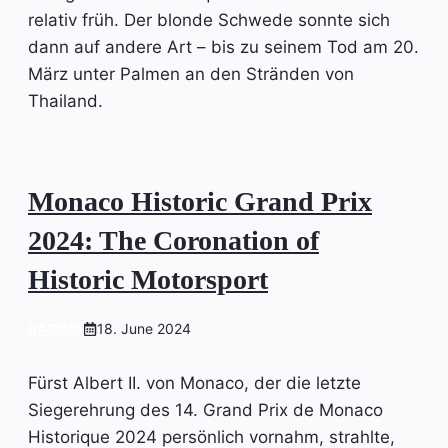
relativ früh. Der blonde Schwede sonnte sich
dann auf andere Art – bis zu seinem Tod am 20.
März unter Palmen an den Stränden von
Thailand.
Monaco Historic Grand Prix
2024: The Coronation of
Historic Motorsport
RACING
18. June 2024
Fürst Albert II. von Monaco, der die letzte
Siegerehrung des 14. Grand Prix de Monaco
Historique 2024 persönlich vornahm, strahlte,