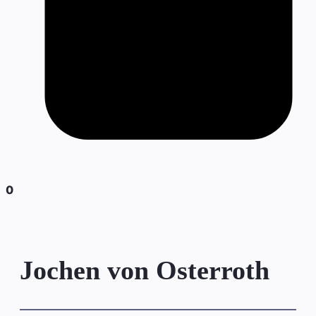
0
Jochen von Osterroth