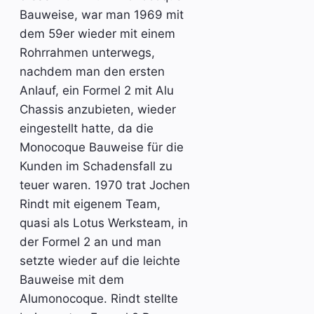
Bauweise, war man 1969 mit
dem 59er wieder mit einem
Rohrrahmen unterwegs,
nachdem man den ersten
Anlauf, ein Formel 2 mit Alu
Chassis anzubieten, wieder
eingestellt hatte, da die
Monocoque Bauweise für die
Kunden im Schadensfall zu
teuer waren. 1970 trat Jochen
Rindt mit eigenem Team,
quasi als Lotus Werksteam, in
der Formel 2 an und man
setzte wieder auf die leichte
Bauweise mit dem
Alumonocoque. Rindt stellte