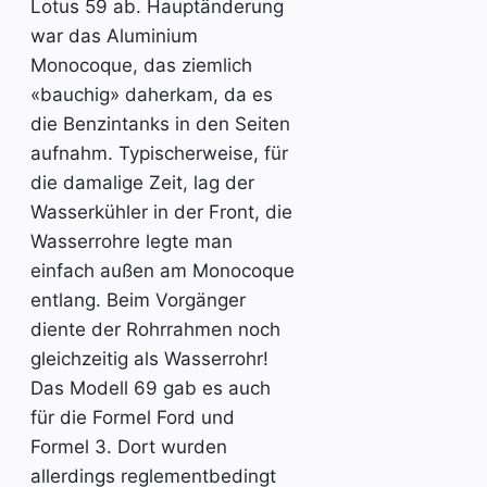
Lotus 59 ab. Hauptänderung
war das Aluminium
Monocoque, das ziemlich
«bauchig» daherkam, da es
die Benzintanks in den Seiten
aufnahm. Typischerweise, für
die damalige Zeit, lag der
Wasserkühler in der Front, die
Wasserrohre legte man
einfach außen am Monocoque
entlang. Beim Vorgänger
diente der Rohrrahmen noch
gleichzeitig als Wasserrohr!
Das Modell 69 gab es auch
für die Formel Ford und
Formel 3. Dort wurden
allerdings reglementbedingt