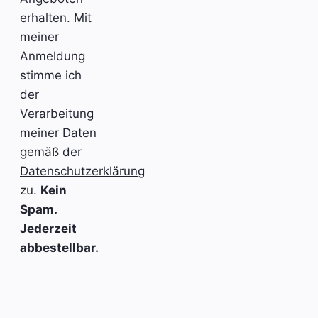
erhalten. Mit
meiner
Anmeldung
stimme ich
der
Verarbeitung
meiner Daten
gemäß der
Datenschutzerklärung
zu.
Kein
Spam.
Jederzeit
abbestellbar.