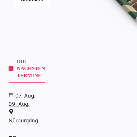
DIE
NÄCHSTEN
TERMINE
07. Aug. -
09. Aug.
Nürburgring