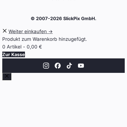
© 2007-2026 SlickPix GmbH.
Weiter einkaufen →
Produkt zum Warenkorb hinzugefügt.
0 Artikel -
0,00
€
Zur Kasse
Schließen