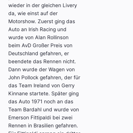
wieder in der gleichen Livery
da, wie einst auf der
Motorshow. Zuerst ging das
Auto an Irish Racing und
wurde von Alan Rollinson
beim AvD Großer Preis von
Deutschland gefahren, er
beendete das Rennen nicht.
Dann wurde der Wagen von
John Pollock gefahren, der für
das Team Ireland von Gerry
Kinnane startete. Später ging
das Auto 1971 noch an das
Team Bardahl und wurde von
Emerson Fittipaldi bei zwei
Rennen in Brasilien gefahren.