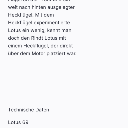
weit nach hinten ausgelegter
Heckflügel. Mit dem
Heckflügel experimentierte
Lotus ein wenig, kennt man
doch den Rindt Lotus mit
einem Heckflügel, der direkt
über dem Motor platziert war.
Technische Daten
Lotus 69