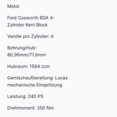
Motor
Ford Cosworth BDA 4-
Zylinder Kent Block
Ventile pro Zylinder: 4
Bohrung/Hub:
80,96mm/77,6mm
Hubraum: 1594 ccm
Gemischaufbereitung: Lucas
mechanische Einspritzung
Leistung: 240 PS
Drehmoment: 250 Nm