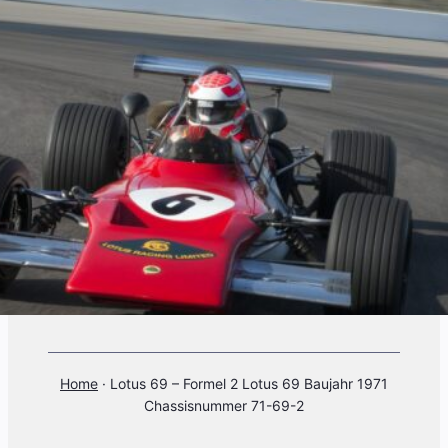
Home
·
Lotus 69 – Formel 2 Lotus 69 Baujahr 1971
Chassisnummer 71-69-2