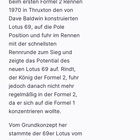
beim ersten Formel 2 Rennen
1970 in Thruxton den von
Dave Baldwin konstruierten
Lotus 69, auf die Pole
Position und fuhr im Rennen
mit der schnellsten
Rennrunde zum Sieg und
zeigte das Potential des
neuen Lotus 69 auf. Rindt,
der König der Formel 2, fuhr
jedoch danach nicht mehr
regelmäßig in der Formel 2,
da er sich auf die Formel 1
konzentrieren wollte.
Vom Grundkonzept her
stammte der 69er Lotus vom