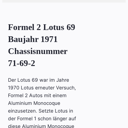
Formel 2 Lotus 69
Baujahr 1971
Chassisnummer
71-69-2
Der Lotus 69 war im Jahre
1970 Lotus erneuter Versuch,
Formel 2 Autos mit einem
Aluminium Monocoque
einzusetzen. Setzte Lotus in
der Formel 1 schon länger auf
diese Aluminium Monocoque