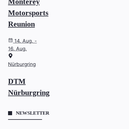
Monterey
Motorsports
Reunion
14. Aug. -
16. Aug.
Nürburgring
DTM
Nürburgring
NEWSLETTER