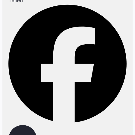
Teilen