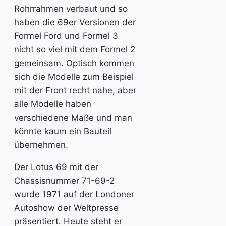
Rohrrahmen verbaut und so
haben die 69er Versionen der
Formel Ford und Formel 3
nicht so viel mit dem Formel 2
gemeinsam. Optisch kommen
sich die Modelle zum Beispiel
mit der Front recht nahe, aber
alle Modelle haben
verschiedene Maße und man
könnte kaum ein Bauteil
übernehmen.
Der Lotus 69 mit der
Chassisnummer 71-69-2
wurde 1971 auf der Londoner
Autoshow der Weltpresse
präsentiert. Heute steht er