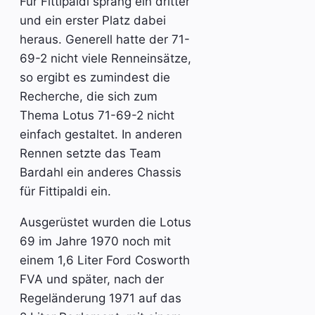
Für Fittipaldi sprang ein dritter
und ein erster Platz dabei
heraus. Generell hatte der 71-
69-2 nicht viele Renneinsätze,
so ergibt es zumindest die
Recherche, die sich zum
Thema Lotus 71-69-2 nicht
einfach gestaltet. In anderen
Rennen setzte das Team
Bardahl ein anderes Chassis
für Fittipaldi ein.
Ausgerüstet wurden die Lotus
69 im Jahre 1970 noch mit
einem 1,6 Liter Ford Cosworth
FVA und später, nach der
Regeländerung 1971 auf das