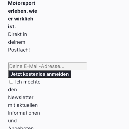
Motorsport
erleben, wie
er wirklich
ist.
Direkt in
deinem
Postfach!
Ich möchte
den
Newsletter
mit aktuellen
Informationen
und
Angeboten