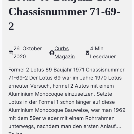
Chassisnummer 71-69-
2
26. Oktober
Curbs
4 Min.
2020
Magazin
Lesedauer
Formel 2 Lotus 69 Baujahr 1971 Chassisnummer
71-69-2 Der Lotus 69 war im Jahre 1970 Lotus
erneuter Versuch, Formel 2 Autos mit einem
Aluminium Monocoque einzusetzen. Setzte
Lotus in der Formel 1 schon länger auf diese
Aluminium Monocoque Bauweise, war man 1969
mit dem 59er wieder mit einem Rohrrahmen
unterwegs, nachdem man den ersten Anlauf,...