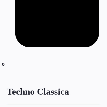
0
Techno Classica