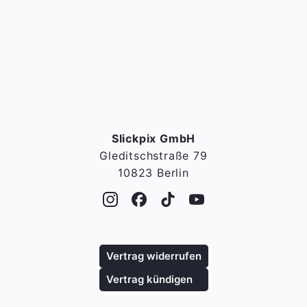
Slickpix GmbH
Gleditschstraße 79
10823 Berlin
Vertrag widerrufen
Vertrag kündigen