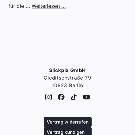
für die ...
Weiterlesen ...
Slickpix GmbH
Gleditschstraße 79
10823 Berlin
Vertrag widerrufen
Vertrag kündigen