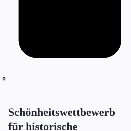
0
Schönheitswettbewerb
für historische