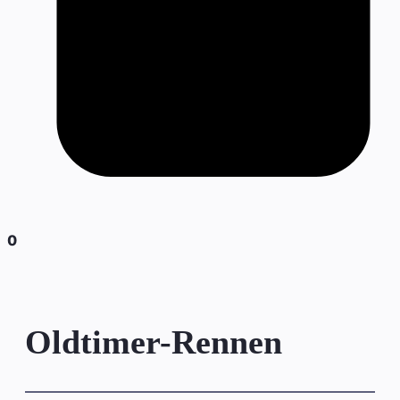
0
Oldtimer-Rennen