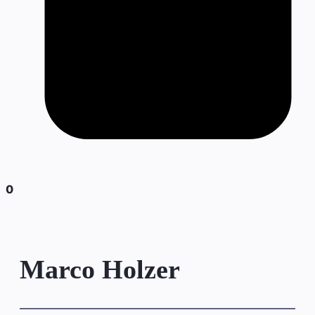
0
Marco Holzer