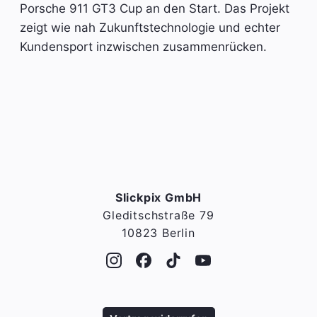
Porsche 911 GT3 Cup an den Start. Das Projekt
zeigt wie nah Zukunftstechnologie und echter
Kundensport inzwischen zusammenrücken.
Slickpix GmbH
Gleditschstraße 79
10823 Berlin