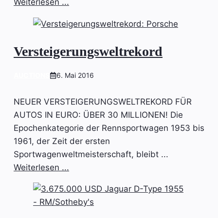
Weiterlesen ...
Versteigerungsweltrekord
AUCTIONS
6. Mai 2016
NEUER VERSTEIGERUNGSWELTREKORD FÜR
AUTOS IN EURO: ÜBER 30 MILLIONEN! Die
Epochenkategorie der Rennsportwagen 1953 bis
1961, der Zeit der ersten
Sportwagenweltmeisterschaft, bleibt ...
Weiterlesen ...