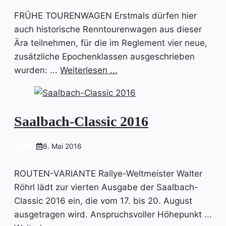
FRÜHE TOURENWAGEN Erstmals dürfen hier
auch historische Renntourenwagen aus dieser
Ära teilnehmen, für die im Reglement vier neue,
zusätzliche Epochenklassen ausgeschrieben
wurden: ...
Weiterlesen ...
Saalbach-Classic 2016
NEWS
8. Mai 2016
ROUTEN-VARIANTE Rallye-Weltmeister Walter
Röhrl lädt zur vierten Ausgabe der Saalbach-
Classic 2016 ein, die vom 17. bis 20. August
ausgetragen wird. Anspruchsvoller Höhepunkt ...