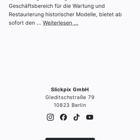
Geschäftsbereich für die Wartung und
Restaurierung historischer Modelle, bietet ab
sofort den ...
Weiterlesen ...
Slickpix GmbH
Gleditschstraße 79
10823 Berlin