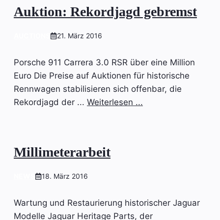
Auktion: Rekordjagd gebremst
AUCTIONS
21. März 2016
Porsche 911 Carrera 3.0 RSR über eine Million
Euro Die Preise auf Auktionen für historische
Rennwagen stabilisieren sich offenbar, die
Rekordjagd der ...
Weiterlesen ...
Millimeterarbeit
NEWS
18. März 2016
Wartung und Restaurierung historischer Jaguar
Modelle Jaguar Heritage Parts, der