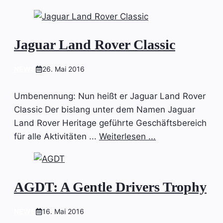
Jaguar Land Rover Classic
NEWS
26. Mai 2016
Umbenennung: Nun heißt er Jaguar Land Rover
Classic Der bislang unter dem Namen Jaguar
Land Rover Heritage geführte Geschäftsbereich
für alle Aktivitäten ...
Weiterlesen ...
AGDT: A Gentle Drivers Trophy
NEWS
16. Mai 2016