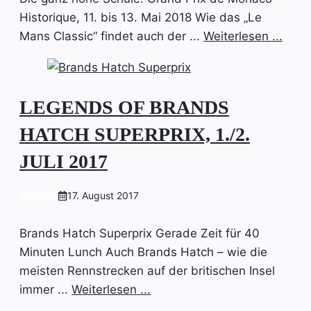
Historique, 11. bis 13. Mai 2018 Wie das „Le
Mans Classic“ findet auch der ...
Weiterlesen ...
LEGENDS OF BRANDS
HATCH SUPERPRIX, 1./2.
JULI 2017
RACING
17. August 2017
Brands Hatch Superprix Gerade Zeit für 40
Minuten Lunch Auch Brands Hatch – wie die
meisten Rennstrecken auf der britischen Insel
immer ...
Weiterlesen ...