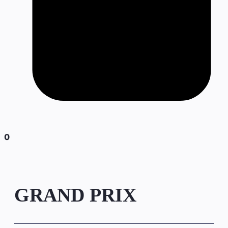
0
GRAND PRIX