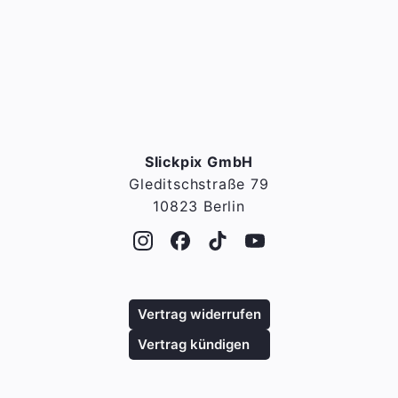
Slickpix GmbH
Gleditschstraße 79
10823 Berlin
Vertrag widerrufen
Vertrag kündigen