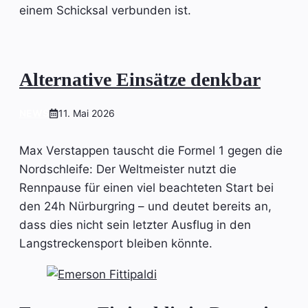
einem Schicksal verbunden ist.
Alternative Einsätze denkbar
NEWS
11. Mai 2026
Max Verstappen tauscht die Formel 1 gegen die
Nordschleife: Der Weltmeister nutzt die
Rennpause für einen viel beachteten Start bei
den 24h Nürburgring – und deutet bereits an,
dass dies nicht sein letzter Ausflug in den
Langstreckensport bleiben könnte.