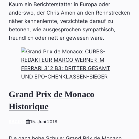
Kaum ein Berichterstatter in Europa oder
anderswo, der Chris Amon an den Rennstrecken
näher kennenlernte, verzichtete darauf zu
betonen, wie ausgesprochen sympathisch,
freundlich oder nett er gewesen wäre.
Grand Prix de Monaco
Historique
RACING
15. Juni 2018
Die ganz hohe Schule: Grand Prix de Monaco