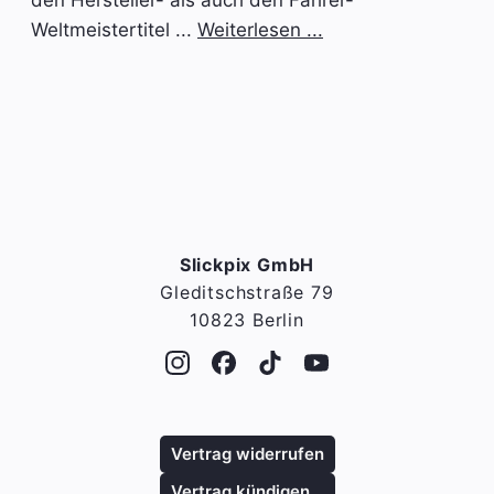
Weltmeistertitel ...
Weiterlesen ...
Slickpix GmbH
Gleditschstraße 79
10823 Berlin
Vertrag widerrufen
Vertrag kündigen