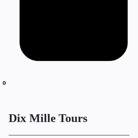
0
Dix Mille Tours