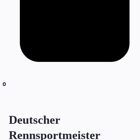
0
Deutscher
Rennsportmeister