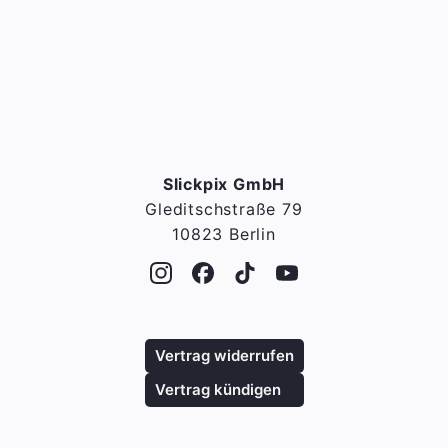
Slickpix GmbH
Gleditschstraße 79
10823 Berlin
Vertrag widerrufen
Vertrag kündigen