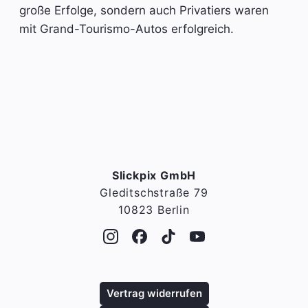
große Erfolge, sondern auch Privatiers waren
mit Grand-Tourismo-Autos erfolgreich.
Slickpix GmbH
Gleditschstraße 79
10823 Berlin
Vertrag widerrufen