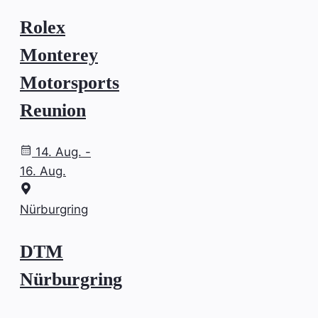
Rolex
Monterey
Motorsports
Reunion
14. Aug. -
16. Aug.
Nürburgring
DTM
Nürburgring