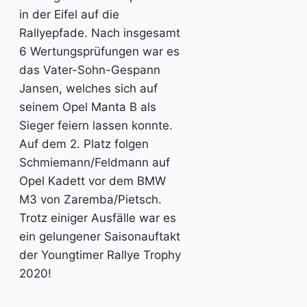
in der Eifel auf die
Rallyepfade. Nach insgesamt
6 Wertungsprüfungen war es
das Vater-Sohn-Gespann
Jansen, welches sich auf
seinem Opel Manta B als
Sieger feiern lassen konnte.
Auf dem 2. Platz folgen
Schmiemann/Feldmann auf
Opel Kadett vor dem BMW
M3 von Zaremba/Pietsch.
Trotz einiger Ausfälle war es
ein gelungener Saisonauftakt
der Youngtimer Rallye Trophy
2020!