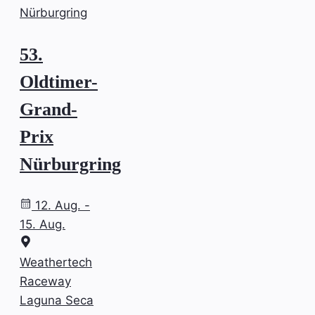
Nürburgring
53.
Oldtimer-
Grand-
Prix
Nürburgring
12. Aug. -
15. Aug.
Weathertech
Raceway
Laguna Seca