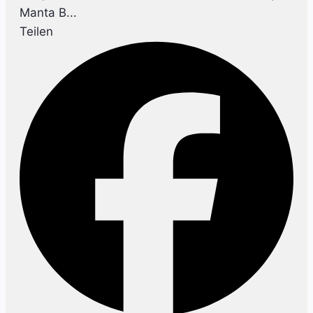
Manta B...
Teilen