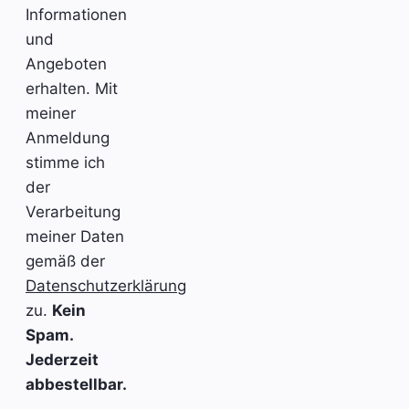
Informationen
und
Angeboten
erhalten. Mit
meiner
Anmeldung
stimme ich
der
Verarbeitung
meiner Daten
gemäß der
Datenschutzerklärung
zu.
Kein
Spam.
Jederzeit
abbestellbar.