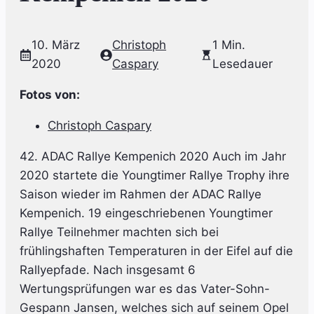
10. März
Christoph
1 Min.
2020
Caspary
Lesedauer
Fotos von:
Christoph Caspary
42. ADAC Rallye Kempenich 2020 Auch im Jahr
2020 startete die Youngtimer Rallye Trophy ihre
Saison wieder im Rahmen der ADAC Rallye
Kempenich. 19 eingeschriebenen Youngtimer
Rallye Teilnehmer machten sich bei
frühlingshaften Temperaturen in der Eifel auf die
Rallyepfade. Nach insgesamt 6
Wertungsprüfungen war es das Vater-Sohn-
Gespann Jansen, welches sich auf seinem Opel