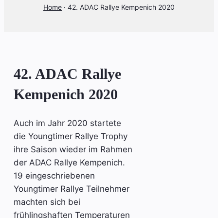
Home
·
42. ADAC Rallye Kempenich 2020
42. ADAC Rallye
Kempenich 2020
Auch im Jahr 2020 startete
die Youngtimer Rallye Trophy
ihre Saison wieder im Rahmen
der ADAC Rallye Kempenich.
19 eingeschriebenen
Youngtimer Rallye Teilnehmer
machten sich bei
frühlingshaften Temperaturen