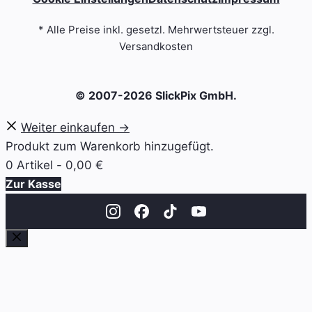
* Alle Preise inkl. gesetzl. Mehrwertsteuer zzgl.
Versandkosten
© 2007-2026 SlickPix GmbH.
Weiter einkaufen →
Produkt zum Warenkorb hinzugefügt.
0 Artikel -
0,00
€
Zur Kasse
Schließen