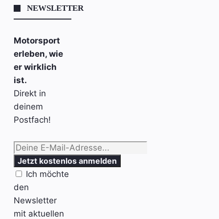
NEWSLETTER
Motorsport
erleben, wie
er wirklich
ist.
Direkt in
deinem
Postfach!
Ich möchte
den
Newsletter
mit aktuellen