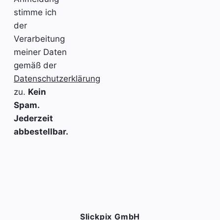
stimme ich
der
Verarbeitung
meiner Daten
gemäß der
Datenschutzerklärung
zu.
Kein
Spam.
Jederzeit
abbestellbar.
Slickpix GmbH