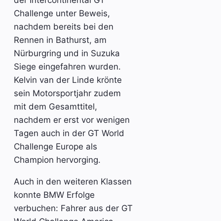
der Intercontinental GT
Challenge unter Beweis,
nachdem bereits bei den
Rennen in Bathurst, am
Nürburgring und in Suzuka
Siege eingefahren wurden.
Kelvin van der Linde krönte
sein Motorsportjahr zudem
mit dem Gesamttitel,
nachdem er erst vor wenigen
Tagen auch in der GT World
Challenge Europe als
Champion hervorging.
Auch in den weiteren Klassen
konnte BMW Erfolge
verbuchen: Fahrer aus der GT