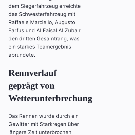
dem Siegerfahrzeug erreichte
das Schwesterfahrzeug mit
Raffaele Marciello, Augusto
Farfus und Al Faisal Al Zubair
den dritten Gesamtrang, was
ein starkes Teamergebnis
abrundete.
Rennverlauf
geprägt von
Wetterunterbrechung
Das Rennen wurde durch ein
Gewitter mit Starkregen über
längere Zeit unterbrochen