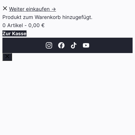
Weiter einkaufen →
Produkt zum Warenkorb hinzugefügt.
0 Artikel -
0,00
€
Zur Kasse
Schließen