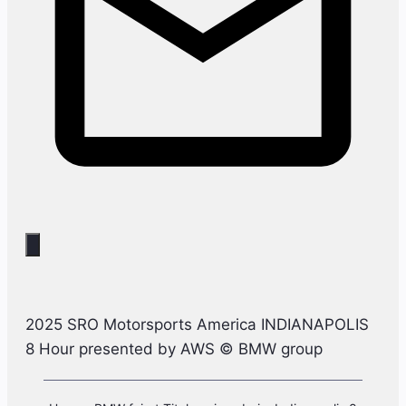
2025 SRO Motorsports America INDIANAPOLIS
8 Hour presented by AWS © BMW group