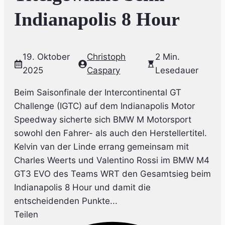
Indianapolis 8 Hour
19. Oktober
Christoph
2 Min.
2025
Caspary
Lesedauer
Beim Saisonfinale der Intercontinental GT
Challenge (IGTC) auf dem Indianapolis Motor
Speedway sicherte sich BMW M Motorsport
sowohl den Fahrer- als auch den Herstellertitel.
Kelvin van der Linde errang gemeinsam mit
Charles Weerts und Valentino Rossi im BMW M4
GT3 EVO des Teams WRT den Gesamtsieg beim
Indianapolis 8 Hour und damit die
entscheidenden Punkte...
Teilen