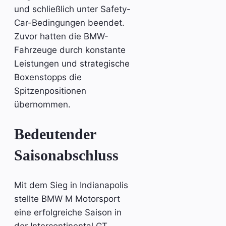
und schließlich unter Safety-
Car-Bedingungen beendet.
Zuvor hatten die BMW-
Fahrzeuge durch konstante
Leistungen und strategische
Boxenstopps die
Spitzenpositionen
übernommen.
Bedeutender
Saisonabschluss
Mit dem Sieg in Indianapolis
stellte BMW M Motorsport
eine erfolgreiche Saison in