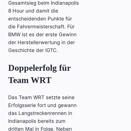
Gesamtsieg beim Indianapolis
8 Hour und damit die
entscheidenden Punkte für
die Fahrermeisterschaft. Für
BMW ist es der erste Gewinn
der Herstellerwertung in der
Geschichte der IGTC.
Doppelerfolg für
Team WRT
Das Team WRT setzte seine
Erfolgsserie fort und gewann
das Langstreckenrennen in
Indianapolis bereits zum
dritten Mal in Folge. Neben