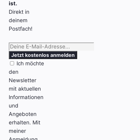
ist.
Direkt in
deinem
Postfach!
Ich möchte
den
Newsletter
mit aktuellen
Informationen
und
Angeboten
erhalten. Mit
meiner
Anmeldung