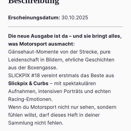
Beschreibung
Erscheinungsdatum:
30.10.2025
Die neue Ausgabe ist da – und sie bringt alles,
was Motorsport ausmacht:
Gänsehaut-Momente von der Strecke, pure
Leidenschaft in Bildern, ehrliche Geschichten
aus der Boxengasse.
SLICKPIX #18 vereint erstmals das Beste aus
Slickpix & Curbs
– mit spektakulären
Aufnahmen, intensiven Porträts und echten
Racing-Emotionen.
Wenn du Motorsport nicht nur sehen, sondern
fühlen willst, darf dieses Heft in deiner
Sammlung nicht fehlen.