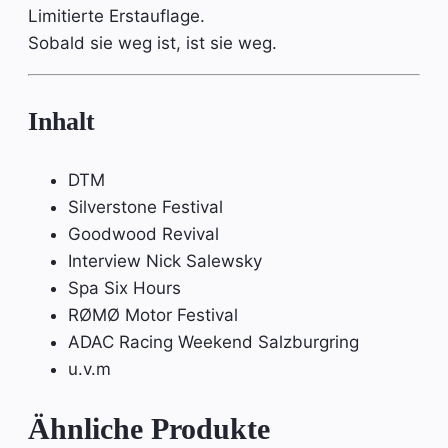
Limitierte Erstauflage.
Sobald sie weg ist, ist sie weg.
Inhalt
DTM
Silverstone Festival
Goodwood Revival
Interview Nick Salewsky
Spa Six Hours
RØMØ Motor Festival
ADAC Racing Weekend Salzburgring
u.v.m
Ähnliche Produkte