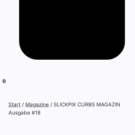
0
Start
/
Magazine
/ SLICKPIX CURBS MAGAZIN
Ausgabe #18