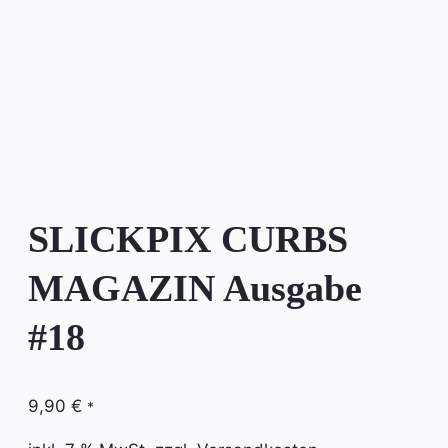
SLICKPIX CURBS
MAGAZIN Ausgabe
#18
9,90
€
*