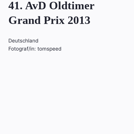
41. AvD Oldtimer
Grand Prix 2013
Deutschland
Fotograf/in: tomspeed