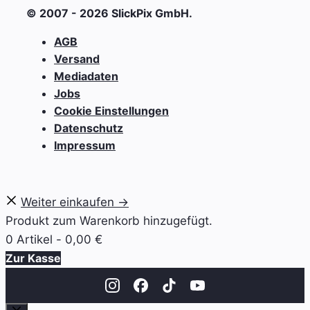
© 2007 - 2026 SlickPix GmbH.
AGB
Versand
Mediadaten
Jobs
Cookie Einstellungen
Datenschutz
Impressum
Weiter einkaufen →
Produkt zum Warenkorb hinzugefügt.
0 Artikel -
0,00
€
Zur Kasse