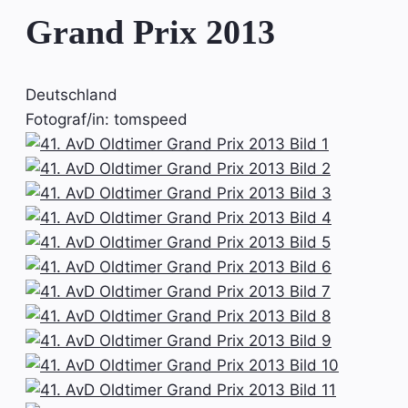
Grand Prix 2013
Deutschland
Fotograf/in: tomspeed