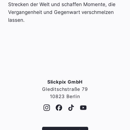
Strecken der Welt und schaffen Momente, die
Vergangenheit und Gegenwart verschmelzen
lassen.
Slickpix GmbH
Gleditschstraße 79
10823 Berlin