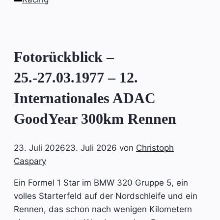
Fotorückblick –
25.-27.03.1977 – 12.
Internationales ADAC
GoodYear 300km Rennen
23. Juli 2026
23. Juli 2026
von
Christoph
Caspary
Ein Formel 1 Star im BMW 320 Gruppe 5, ein
volles Starterfeld auf der Nordschleife und ein
Rennen, das schon nach wenigen Kilometern