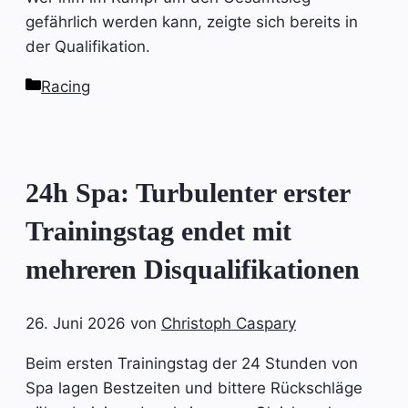
gefährlich werden kann, zeigte sich bereits in
der Qualifikation.
Kategorien
Racing
24h Spa: Turbulenter erster
Trainingstag endet mit
mehreren Disqualifikationen
26. Juni 2026
von
Christoph Caspary
Beim ersten Trainingstag der 24 Stunden von
Spa lagen Bestzeiten und bittere Rückschläge