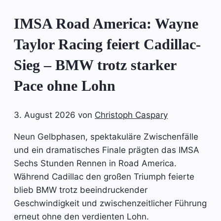
IMSA Road America: Wayne
Taylor Racing feiert Cadillac-
Sieg – BMW trotz starker
Pace ohne Lohn
3. August 2026
von
Christoph Caspary
Neun Gelbphasen, spektakuläre Zwischenfälle
und ein dramatisches Finale prägten das IMSA
Sechs Stunden Rennen in Road America.
Während Cadillac den großen Triumph feierte
blieb BMW trotz beeindruckender
Geschwindigkeit und zwischenzeitlicher Führung
erneut ohne den verdienten Lohn.