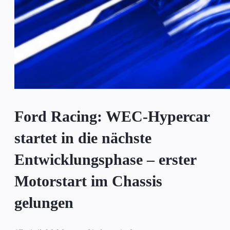
Ford Racing: WEC-Hypercar
startet in die nächste
Entwicklungsphase – erster
Motorstart im Chassis
gelungen