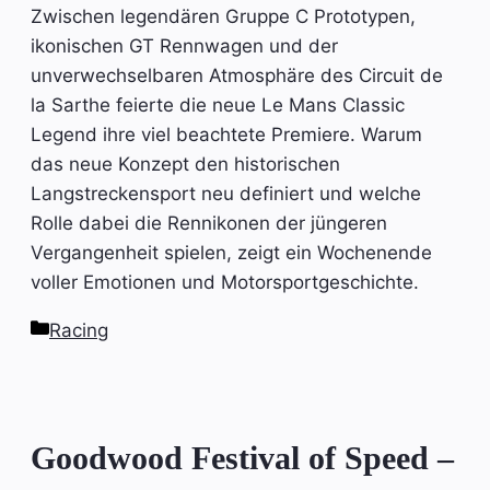
Zwischen legendären Gruppe C Prototypen,
ikonischen GT Rennwagen und der
unverwechselbaren Atmosphäre des Circuit de
la Sarthe feierte die neue Le Mans Classic
Legend ihre viel beachtete Premiere. Warum
das neue Konzept den historischen
Langstreckensport neu definiert und welche
Rolle dabei die Rennikonen der jüngeren
Vergangenheit spielen, zeigt ein Wochenende
voller Emotionen und Motorsportgeschichte.
Kategorien
Racing
Goodwood Festival of Speed –