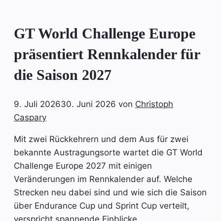
GT World Challenge Europe
präsentiert Rennkalender für
die Saison 2027
9. Juli 2026
30. Juni 2026
von
Christoph
Caspary
Mit zwei Rückkehrern und dem Aus für zwei
bekannte Austragungsorte wartet die GT World
Challenge Europe 2027 mit einigen
Veränderungen im Rennkalender auf. Welche
Strecken neu dabei sind und wie sich die Saison
über Endurance Cup und Sprint Cup verteilt,
verspricht spannende Einblicke.