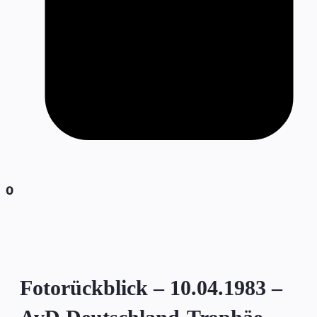
0
Fotorückblick – 10.04.1983 –