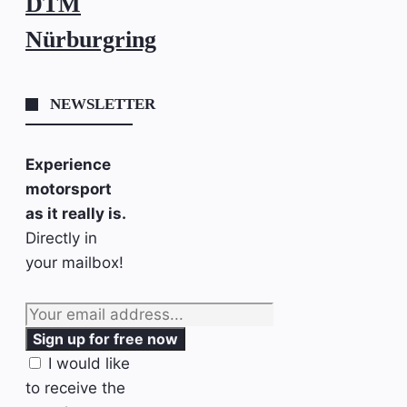
DTM
Nürburgring
NEWSLETTER
Experience
motorsport
as it really is.
Directly in
your mailbox!
I would like
to receive the