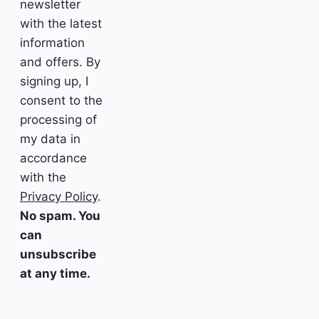
newsletter
with the latest
information
and offers. By
signing up, I
consent to the
processing of
my data in
accordance
with the
Privacy Policy
.
No spam. You
can
unsubscribe
at any time.