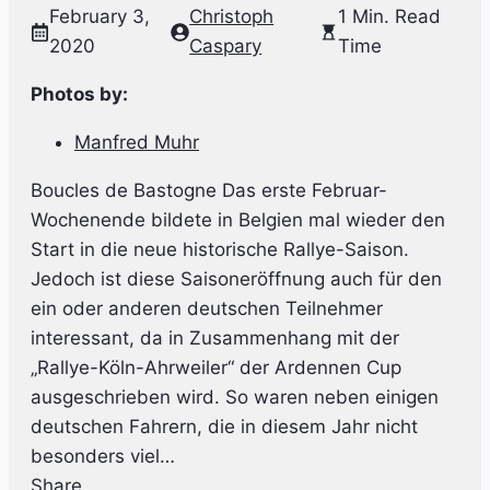
February 3,
Christoph
1 Min. Read
2020
Caspary
Time
Photos by:
Manfred Muhr
Boucles de Bastogne Das erste Februar-
Wochenende bildete in Belgien mal wieder den
Start in die neue historische Rallye-Saison.
Jedoch ist diese Saisoneröffnung auch für den
ein oder anderen deutschen Teilnehmer
interessant, da in Zusammenhang mit der
„Rallye-Köln-Ahrweiler“ der Ardennen Cup
ausgeschrieben wird. So waren neben einigen
deutschen Fahrern, die in diesem Jahr nicht
besonders viel…
Share