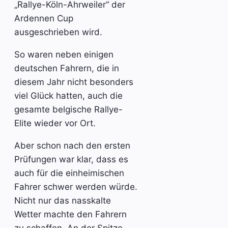
„Rallye-Köln-Ahrweiler“ der
Ardennen Cup
ausgeschrieben wird.
So waren neben einigen
deutschen Fahrern, die in
diesem Jahr nicht besonders
viel Glück hatten, auch die
gesamte belgische Rallye-
Elite wieder vor Ort.
Aber schon nach den ersten
Prüfungen war klar, dass es
auch für die einheimischen
Fahrer schwer werden würde.
Nicht nur das nasskalte
Wetter machte den Fahrern