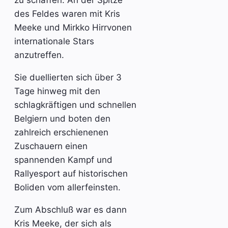
zu schaffen. An der Spitze
des Feldes waren mit Kris
Meeke und Mirkko Hirrvonen
internationale Stars
anzutreffen.
Sie duellierten sich über 3
Tage hinweg mit den
schlagkräftigen und schnellen
Belgiern und boten den
zahlreich erschienenen
Zuschauern einen
spannenden Kampf und
Rallyesport auf historischen
Boliden vom allerfeinsten.
Zum Abschluß war es dann
Kris Meeke, der sich als