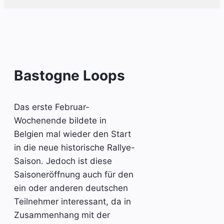
Bastogne Loops
Das erste Februar-
Wochenende bildete in
Belgien mal wieder den Start
in die neue historische Rallye-
Saison. Jedoch ist diese
Saisoneröffnung auch für den
ein oder anderen deutschen
Teilnehmer interessant, da in
Zusammenhang mit der