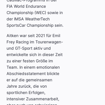
Cadillac-Programms in der
FIA World Endurance
Championship (WEC) sowie in
der IMSA WeatherTech
SportsCar Championship sein.
Aitken war seit 2021 für Emil
Frey Racing im Tourenwagen-
und GT-Sport aktiv und
entwickelte sich in dieser Zeit
zu einer festen Größe im
Team. In einem emotionalen
Abschiedsstatement blickte
er auf die gemeinsamen
Jahre zurück, die von
sportlichen Erfolgen,
intensiver Zusammenarbeit,