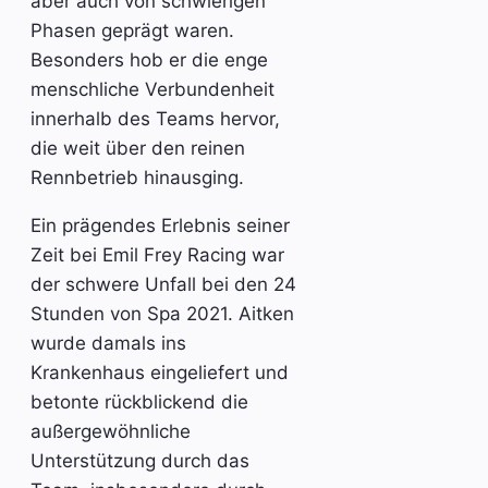
aber auch von schwierigen
Phasen geprägt waren.
Besonders hob er die enge
menschliche Verbundenheit
innerhalb des Teams hervor,
die weit über den reinen
Rennbetrieb hinausging.
Ein prägendes Erlebnis seiner
Zeit bei Emil Frey Racing war
der schwere Unfall bei den 24
Stunden von Spa 2021. Aitken
wurde damals ins
Krankenhaus eingeliefert und
betonte rückblickend die
außergewöhnliche
Unterstützung durch das