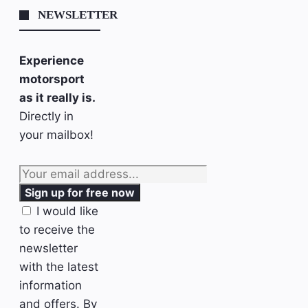
NEWSLETTER
Experience
motorsport
as it really is.
Directly in
your mailbox!
I would like
to receive the
newsletter
with the latest
information
and offers. By