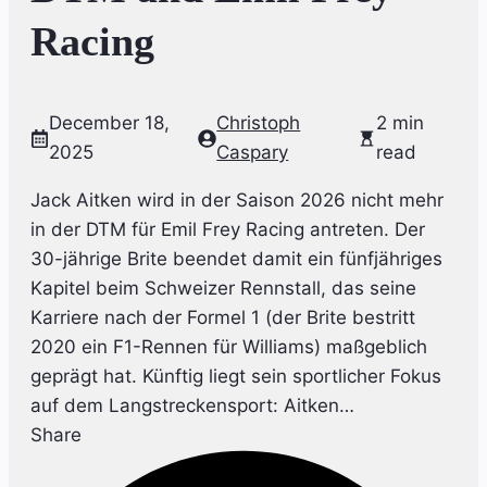
Racing
December 18,
Christoph
2 min
2025
Caspary
read
Jack Aitken wird in der Saison 2026 nicht mehr
in der DTM für Emil Frey Racing antreten. Der
30-jährige Brite beendet damit ein fünfjähriges
Kapitel beim Schweizer Rennstall, das seine
Karriere nach der Formel 1 (der Brite bestritt
2020 ein F1-Rennen für Williams) maßgeblich
geprägt hat. Künftig liegt sein sportlicher Fokus
auf dem Langstreckensport: Aitken…
Share