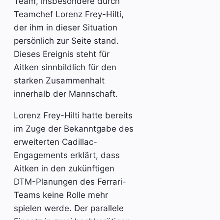
Team, insbesondere durch
Teamchef Lorenz Frey-Hilti,
der ihm in dieser Situation
persönlich zur Seite stand.
Dieses Ereignis steht für
Aitken sinnbildlich für den
starken Zusammenhalt
innerhalb der Mannschaft.
Lorenz Frey-Hilti hatte bereits
im Zuge der Bekanntgabe des
erweiterten Cadillac-
Engagements erklärt, dass
Aitken in den zukünftigen
DTM-Planungen des Ferrari-
Teams keine Rolle mehr
spielen werde. Der parallele