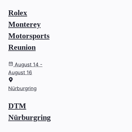
Rolex
Monterey
Motorsports
Reunion
August 14 -
August 16
Nürburgring
DTM
Nürburgring