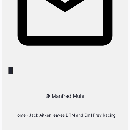
© Manfred Muhr
Home
·
Jack Aitken leaves DTM and Emil Frey Racing