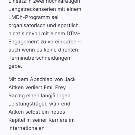
Einsatz in zwei hochkarätigen
Langstreckenserien mit einem
LMDh-Programm sei
organisatorisch und sportlich
nicht sinnvoll mit einem DTM-
Engagement zu vereinbaren –
auch wenn es keine direkten
Terminüberschneidungen
gebe.
Mit dem Abschied von Jack
Aitken verliert Emil Frey
Racing einen langjährigen
Leistungsträger, während
Aitken selbst ein neues
Kapitel in seiner Karriere im
internationalen