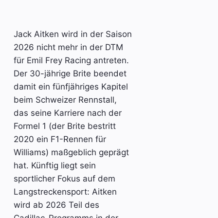
Jack Aitken wird in der Saison
2026 nicht mehr in der DTM
für Emil Frey Racing antreten.
Der 30-jährige Brite beendet
damit ein fünfjähriges Kapitel
beim Schweizer Rennstall,
das seine Karriere nach der
Formel 1 (der Brite bestritt
2020 ein F1-Rennen für
Williams) maßgeblich geprägt
hat. Künftig liegt sein
sportlicher Fokus auf dem
Langstreckensport: Aitken
wird ab 2026 Teil des