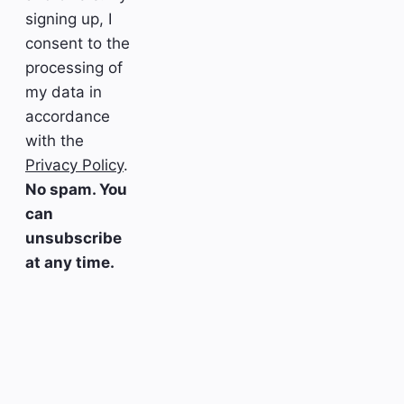
signing up, I
consent to the
processing of
my data in
accordance
with the
Privacy Policy
.
No spam. You
can
unsubscribe
at any time.