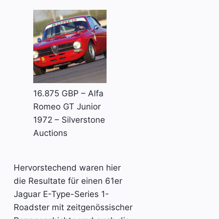
16.875 GBP – Alfa
Romeo GT Junior
1972 – Silverstone
Auctions
Hervorstechend waren hier
die Resultate für einen 61er
Jaguar E-Type-Series 1-
Roadster mit zeitgenössischer