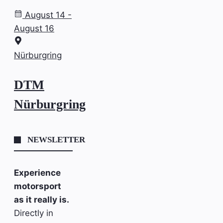
August 14 -
August 16
Nürburgring
DTM
Nürburgring
NEWSLETTER
Experience
motorsport
as it really is.
Directly in