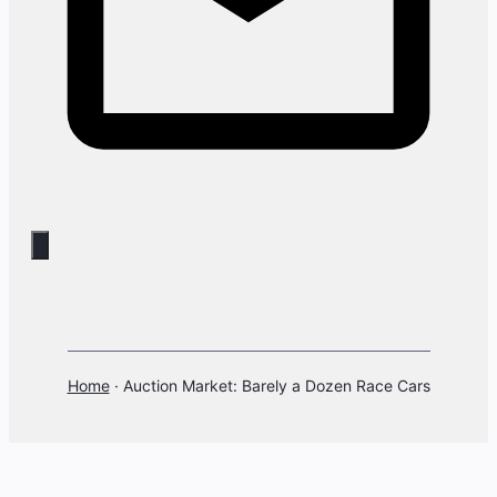
Home
·
Auction Market: Barely a Dozen Race Cars