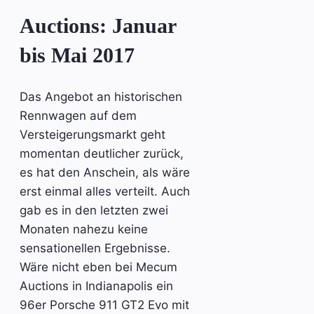
Auctions: Januar
bis Mai 2017
Das Angebot an historischen
Rennwagen auf dem
Versteigerungsmarkt geht
momentan deutlicher zurück,
es hat den Anschein, als wäre
erst einmal alles verteilt. Auch
gab es in den letzten zwei
Monaten nahezu keine
sensationellen Ergebnisse.
Wäre nicht eben bei Mecum
Auctions in Indianapolis ein
96er Porsche 911 GT2 Evo mit