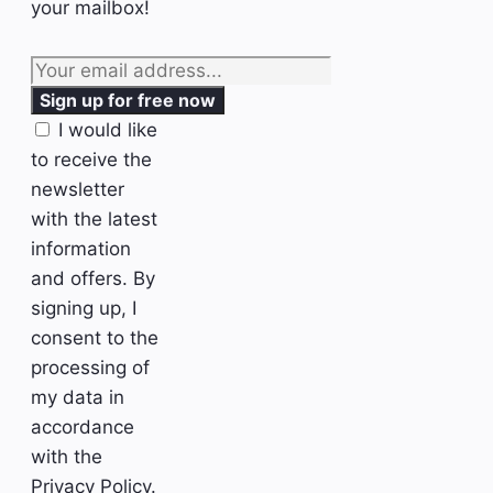
your mailbox!
I would like
to receive the
newsletter
with the latest
information
and offers. By
signing up, I
consent to the
processing of
my data in
accordance
with the
Privacy Policy
.