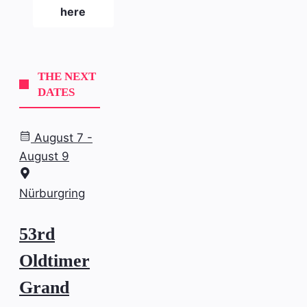
here
THE NEXT
DATES
August 7 -
August 9
Nürburgring
53rd
Oldtimer
Grand