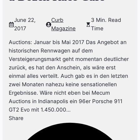
June 22,
Curb
3 Min. Read
2017
Magazine
Time
Auctions: Januar bis Mai 2017 Das Angebot an
historischen Rennwagen auf dem
Versteigerungsmarkt geht momentan deutlicher
zurück, es hat den Anschein, als wäre erst
einmal alles verteilt. Auch gab es in den letzten
zwei Monaten nahezu keine sensationellen
Ergebnisse. Wäre nicht eben bei Mecum
Auctions in Indianapolis ein 96er Porsche 911
GT2 Evo mit 1.450.000…
Share