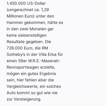
1.450.000 US-Dollar
(umgerechnet ca. 1,29
Millionen Euro) unter den
Hammer gekommen, hätte es
in den zwei Monaten gar
keine siebenstelligen
Resultate gegeben. Die
728.000 Euro, die RM
Sotheby’s in der Villa Erba für
einen 59er W.R.E.-Maserati-
Rennsportwagen erzielte,
mögen ein gutes Ergebnis
sein, hier fehlen aber die
Vergleichswerte, ein solches
Auto kommt so gut wie nie
zur Versteigerung.