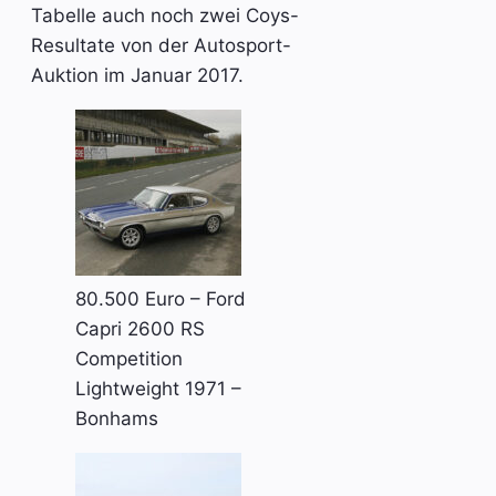
Tabelle auch noch zwei Coys-
Resultate von der Autosport-
Auktion im Januar 2017.
80.500 Euro – Ford
Capri 2600 RS
Competition
Lightweight 1971 –
Bonhams