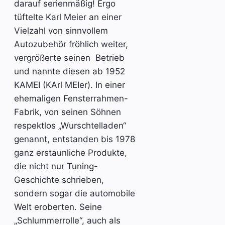
darauf serienmäßig! Ergo
tüftelte Karl Meier an einer
Vielzahl von sinnvollem
Autozubehör fröhlich weiter,
vergrößerte seinen Betrieb
und nannte diesen ab 1952
KAMEI (KArl MEIer). In einer
ehemaligen Fensterrahmen-
Fabrik, von seinen Söhnen
respektlos „Wurschtelladen“
genannt, entstanden bis 1978
ganz erstaunliche Produkte,
die nicht nur Tuning-
Geschichte schrieben,
sondern sogar die automobile
Welt eroberten. Seine
„Schlummerrolle“, auch als