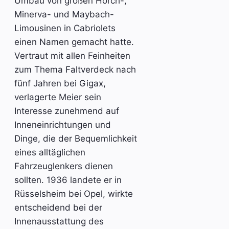
Umbau von großen Horch-,
Minerva- und Maybach-
Limousinen in Cabriolets
einen Namen gemacht hatte.
Vertraut mit allen Feinheiten
zum Thema Faltverdeck nach
fünf Jahren bei Gigax,
verlagerte Meier sein
Interesse zunehmend auf
Inneneinrichtungen und
Dinge, die der Bequemlichkeit
eines alltäglichen
Fahrzeuglenkers dienen
sollten. 1936 landete er in
Rüsselsheim bei Opel, wirkte
entscheidend bei der
Innenausstattung des