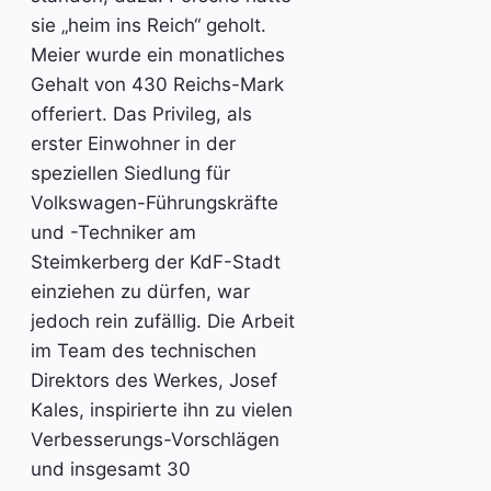
sie „heim ins Reich“ geholt.
Meier wurde ein monatliches
Gehalt von 430 Reichs-Mark
offeriert. Das Privileg, als
erster Einwohner in der
speziellen Siedlung für
Volkswagen-Führungskräfte
und -Techniker am
Steimkerberg der KdF-Stadt
einziehen zu dürfen, war
jedoch rein zufällig. Die Arbeit
im Team des technischen
Direktors des Werkes, Josef
Kales, inspirierte ihn zu vielen
Verbesserungs-Vorschlägen
und insgesamt 30