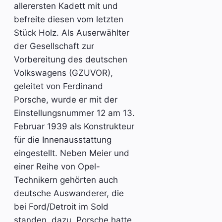
allerersten Kadett mit und
befreite diesen vom letzten
Stück Holz. Als Auserwählter
der Gesellschaft zur
Vorbereitung des deutschen
Volkswagens (GZUVOR),
geleitet von Ferdinand
Porsche, wurde er mit der
Einstellungsnummer 12 am 13.
Februar 1939 als Konstrukteur
für die Innenausstattung
eingestellt. Neben Meier und
einer Reihe von Opel-
Technikern gehörten auch
deutsche Auswanderer, die
bei Ford/Detroit im Sold
standen, dazu. Porsche hatte