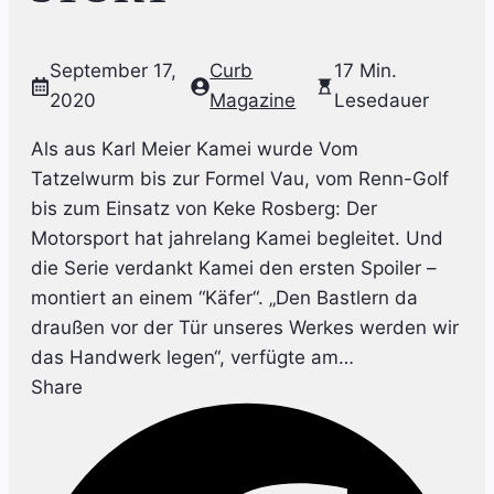
September 17,
Curb
17 Min.
2020
Magazine
Lesedauer
Als aus Karl Meier Kamei wurde Vom
Tatzelwurm bis zur Formel Vau, vom Renn-Golf
bis zum Einsatz von Keke Rosberg: Der
Motorsport hat jahrelang Kamei begleitet. Und
die Serie verdankt Kamei den ersten Spoiler –
montiert an einem “Käfer“. „Den Bastlern da
draußen vor der Tür unseres Werkes werden wir
das Handwerk legen“, verfügte am…
Share