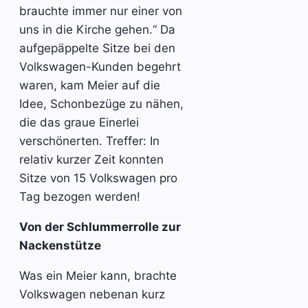
brauchte immer nur einer von
uns in die Kirche gehen.“ Da
aufgepäppelte Sitze bei den
Volkswagen-Kunden begehrt
waren, kam Meier auf die
Idee, Schonbezüge zu nähen,
die das graue Einerlei
verschönerten. Treffer: In
relativ kurzer Zeit konnten
Sitze von 15 Volkswagen pro
Tag bezogen werden!
Von der Schlummerrolle zur
Nackenstütze
Was ein Meier kann, brachte
Volkswagen nebenan kurz