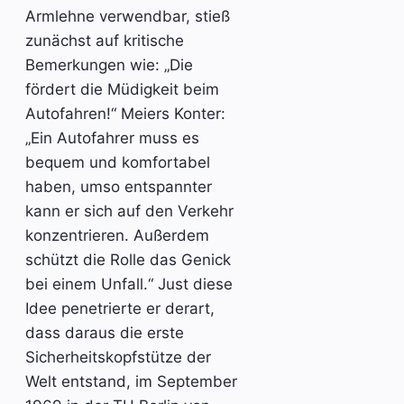
Armlehne verwendbar, stieß
zunächst auf kritische
Bemerkungen wie: „Die
fördert die Müdigkeit beim
Autofahren!“ Meiers Konter:
„Ein Autofahrer muss es
bequem und komfortabel
haben, umso entspannter
kann er sich auf den Verkehr
konzentrieren. Außerdem
schützt die Rolle das Genick
bei einem Unfall.“ Just diese
Idee penetrierte er derart,
dass daraus die erste
Sicherheitskopfstütze der
Welt entstand, im September