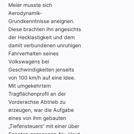
Meier musste sich
Aerodynamik-
Grundkenntnisse aneignen.
Diese brachten ihn angesichts
der Hecklastigkeit und dem
damit verbundenen unruhigen
Fahrverhalten seines
Volkswagens bei
Geschwindigkeiten jenseits
von 100 km/h auf eine Idee.
Mit umgekehrtem
Tragflächenprofil an der
Vorderachse Abtrieb zu
erzeugen, war die Aufgabe
eines von ihm gebauten
„Tiefensteuers“ mit einer über