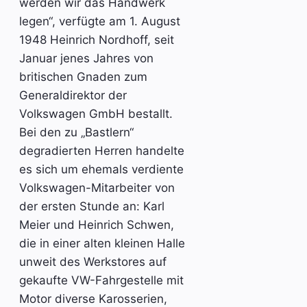
werden wir das Handwerk
legen“, verfügte am 1. August
1948 Heinrich Nordhoff, seit
Januar jenes Jahres von
britischen Gnaden zum
Generaldirektor der
Volkswagen GmbH bestallt.
Bei den zu „Bastlern“
degradierten Herren handelte
es sich um ehemals verdiente
Volkswagen-Mitarbeiter von
der ersten Stunde an: Karl
Meier und Heinrich Schwen,
die in einer alten kleinen Halle
unweit des Werkstores auf
gekaufte VW-Fahrgestelle mit
Motor diverse Karosserien,