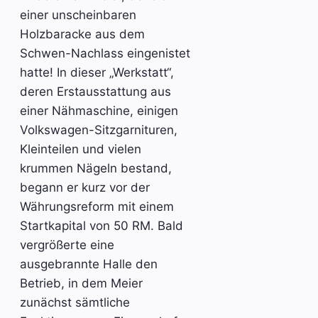
einer unscheinbaren
Holzbaracke aus dem
Schwen-Nachlass eingenistet
hatte! In dieser „Werkstatt“,
deren Erstausstattung aus
einer Nähmaschine, einigen
Volkswagen-Sitzgarnituren,
Kleinteilen und vielen
krummen Nägeln bestand,
begann er kurz vor der
Währungsreform mit einem
Startkapital von 50 RM. Bald
vergrößerte eine
ausgebrannte Halle den
Betrieb, in dem Meier
zunächst sämtliche