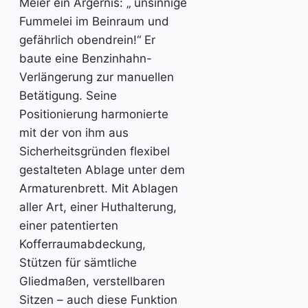
Meier ein Ärgernis: „ unsinnige
Fummelei im Beinraum und
gefährlich obendrein!“ Er
baute eine Benzinhahn-
Verlängerung zur manuellen
Betätigung. Seine
Positionierung harmonierte
mit der von ihm aus
Sicherheitsgründen flexibel
gestalteten Ablage unter dem
Armaturenbrett. Mit Ablagen
aller Art, einer Huthalterung,
einer patentierten
Kofferraumabdeckung,
Stützen für sämtliche
Gliedmaßen, verstellbaren
Sitzen – auch diese Funktion