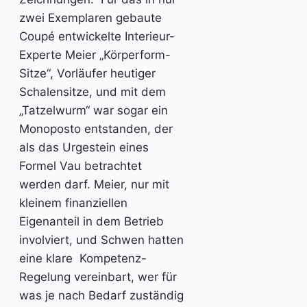
zwei Exemplaren gebaute
Coupé entwickelte Interieur-
Experte Meier „Körperform-
Sitze“, Vorläufer heutiger
Schalensitze, und mit dem
„Tatzelwurm“ war sogar ein
Monoposto entstanden, der
als das Urgestein eines
Formel Vau betrachtet
werden darf. Meier, nur mit
kleinem finanziellen
Eigenanteil in dem Betrieb
involviert, und Schwen hatten
eine klare Kompetenz-
Regelung vereinbart, wer für
was je nach Bedarf zuständig