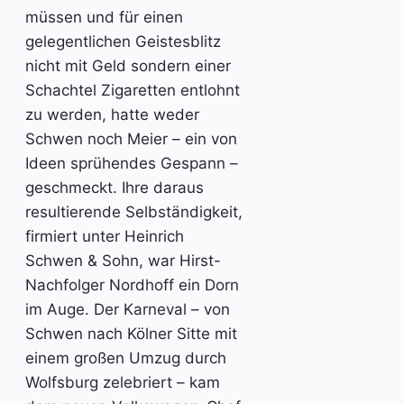
müssen und für einen
gelegentlichen Geistesblitz
nicht mit Geld sondern einer
Schachtel Zigaretten entlohnt
zu werden, hatte weder
Schwen noch Meier – ein von
Ideen sprühendes Gespann –
geschmeckt. Ihre daraus
resultierende Selbständigkeit,
firmiert unter Heinrich
Schwen & Sohn, war Hirst-
Nachfolger Nordhoff ein Dorn
im Auge. Der Karneval – von
Schwen nach Kölner Sitte mit
einem großen Umzug durch
Wolfsburg zelebriert – kam