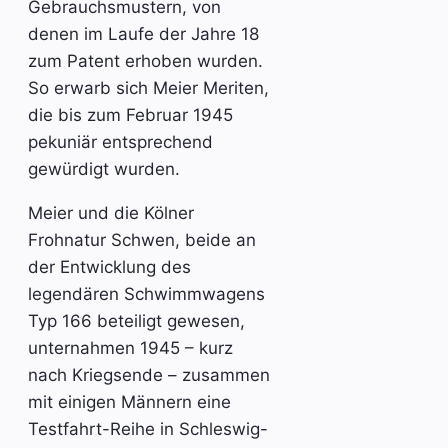
Gebrauchsmustern, von
denen im Laufe der Jahre 18
zum Patent erhoben wurden.
So erwarb sich Meier Meriten,
die bis zum Februar 1945
pekuniär entsprechend
gewürdigt wurden.
Meier und die Kölner
Frohnatur Schwen, beide an
der Entwicklung des
legendären Schwimmwagens
Typ 166 beteiligt gewesen,
unternahmen 1945 – kurz
nach Kriegsende – zusammen
mit einigen Männern eine
Testfahrt-Reihe in Schleswig-