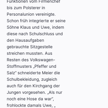
Funktionen vom Firmenchef
bis zum Polsterer in
Personalunion vereinigte.
Schon früh integrierte er seine
Söhne Klaus und Uwe, indem
diese nach Schulschluss und
den Hausaufgaben
gebrauchte Sitzgestelle
streichen mussten. Aus
Resten des Volkswagen-
Stoffmusters „Pfeffer und
Salz“ schneiderte Meier die
Schulbekleidung, zugleich
auch für den Kirchgang der
Jungen vorgesehen. „Als nur
noch eine Hose da war“,
frohlockte damals Uwe, „