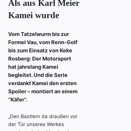
Als aus Karl Meier
Kamei wurde
Vom Tatzelwurm bis zur
Formel Vau, vom Renn-Golf
bis zum Einsatz von Keke
Rosberg: Der Motorsport
hat jahrelang Kamei
begleitet. Und die Serie
verdankt Kamei den ersten
Spoiler – montiert an einem
“Käfer“.
„Den Bastlern da draußen vor
der Tür unseres Werkes