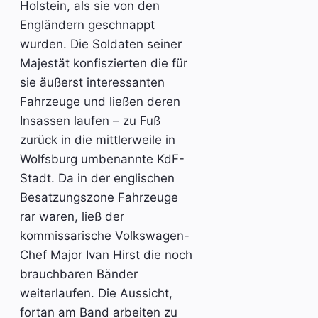
Holstein, als sie von den
Engländern geschnappt
wurden. Die Soldaten seiner
Majestät konfiszierten die für
sie äußerst interessanten
Fahrzeuge und ließen deren
Insassen laufen – zu Fuß
zurück in die mittlerweile in
Wolfsburg umbenannte KdF-
Stadt. Da in der englischen
Besatzungszone Fahrzeuge
rar waren, ließ der
kommissarische Volkswagen-
Chef Major Ivan Hirst die noch
brauchbaren Bänder
weiterlaufen. Die Aussicht,
fortan am Band arbeiten zu