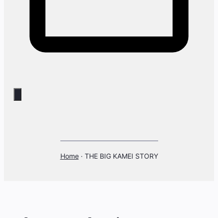
Home
·
THE BIG KAMEI STORY