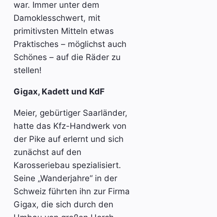
war. Immer unter dem
Damoklesschwert, mit
primitivsten Mitteln etwas
Praktisches – möglichst auch
Schönes – auf die Räder zu
stellen!
Gigax, Kadett und KdF
Meier, gebürtiger Saarländer,
hatte das Kfz-Handwerk von
der Pike auf erlernt und sich
zunächst auf den
Karosseriebau spezialisiert.
Seine „Wanderjahre“ in der
Schweiz führten ihn zur Firma
Gigax, die sich durch den