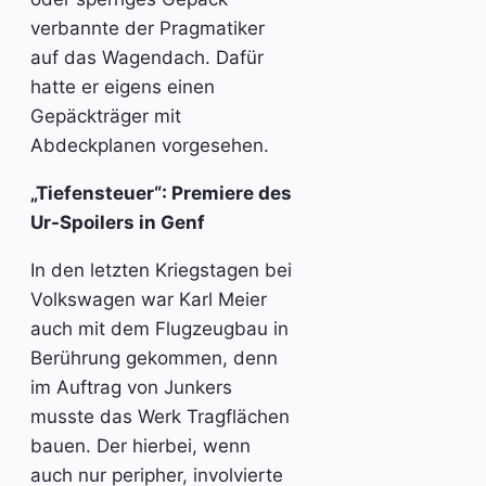
verbannte der Pragmatiker
auf das Wagendach. Dafür
hatte er eigens einen
Gepäckträger mit
Abdeckplanen vorgesehen.
„Tiefensteuer“: Premiere des
Ur-Spoilers in Genf
In den letzten Kriegstagen bei
Volkswagen war Karl Meier
auch mit dem Flugzeugbau in
Berührung gekommen, denn
im Auftrag von Junkers
musste das Werk Tragflächen
bauen. Der hierbei, wenn
auch nur peripher, involvierte