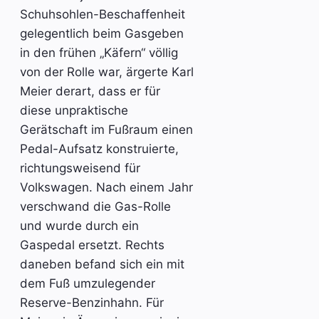
Schuhsohlen-Beschaffenheit
gelegentlich beim Gasgeben
in den frühen „Käfern“ völlig
von der Rolle war, ärgerte Karl
Meier derart, dass er für
diese unpraktische
Gerätschaft im Fußraum einen
Pedal-Aufsatz konstruierte,
richtungsweisend für
Volkswagen. Nach einem Jahr
verschwand die Gas-Rolle
und wurde durch ein
Gaspedal ersetzt. Rechts
daneben befand sich ein mit
dem Fuß umzulegender
Reserve-Benzinhahn. Für