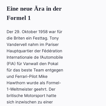
Eine neue Ära in der
Formel 1
Der 29. Oktober 1958 war für
die Briten ein Festtag. Tony
Vandervell nahm im Pariser
Hauptquartier der Fédération
Internationale de l’Automobile
(FIA) für Vanwall den Pokal
für das beste Team entgegen
und Ferrari-Pilot Mike
Hawthorn wurde als Formel-
1-Weltmeister geehrt. Der
britische Motorsport hatte
sich inzwischen zu einer