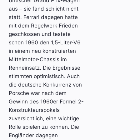
britischer Grand Prix-Wagen
aus – sie fand schlicht nicht
statt. Ferrari dagegen hatte
mit dem Regelwerk Frieden
geschlossen und testete
schon 1960 den 1,5-Liter-V6
in einem neu konstruierten
Mittelmotor-Chassis im
Renneinsatz. Die Ergebnisse
stimmten optimistisch. Auch
die deutsche Konkurrenz von
Porsche war nach dem
Gewinn des 1960er Formel 2-
Konstrukteurspokals
zuversichtlich, eine wichtige
Rolle spielen zu können. Die
Engländer dagegen