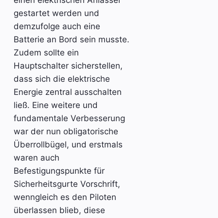
einen elektrischen Anlasser
gestartet werden und
demzufolge auch eine
Batterie an Bord sein musste.
Zudem sollte ein
Hauptschalter sicherstellen,
dass sich die elektrische
Energie zentral ausschalten
ließ. Eine weitere und
fundamentale Verbesserung
war der nun obligatorische
Überrollbügel, und erstmals
waren auch
Befestigungspunkte für
Sicherheitsgurte Vorschrift,
wenngleich es den Piloten
überlassen blieb, diese