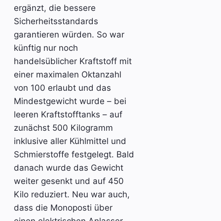
ergänzt, die bessere
Sicherheitsstandards
garantieren würden. So war
künftig nur noch
handelsüblicher Kraftstoff mit
einer maximalen Oktanzahl
von 100 erlaubt und das
Mindestgewicht wurde – bei
leeren Kraftstofftanks – auf
zunächst 500 Kilogramm
inklusive aller Kühlmittel und
Schmierstoffe festgelegt. Bald
danach wurde das Gewicht
weiter gesenkt und auf 450
Kilo reduziert. Neu war auch,
dass die Monoposti über