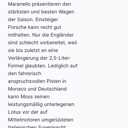
Maranello präsentieren den
stärksten und besten Wagen
der Saison. Einsteiger
Porsche kann recht gut
mithalten. Nur die Engländer
sind schlecht vorbereitet, weil
sie bis zuletzt an eine
Verlängerung der 2,5-Liter-
Formel glaubten. Lediglich auf
den fahrerisch
anspruchsvollen Pisten in
Monaco und Deutschland
kann Moss seinen
leistungsmäßig unterlegenen
Lotus vor der auf
Mittelmotoren umgerüsteten
italienischen Supermacht