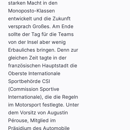
starken Macht in den
Monoposto-Klassen
entwickelt und die Zukunft
versprach Großes. Am Ende
sollte der Tag für die Teams
von der Insel aber wenig
Erbauliches bringen. Denn zur
gleichen Zeit tagte in der
französischen Hauptstadt die
Oberste Internationale
Sportbehörde CSI
(Commission Sportive
Internationale), die die Regeln
im Motorsport festlegte. Unter
dem Vorsitz von Augustin
Pérouse, Mitglied im
Präsidium des Automobile