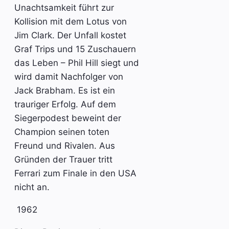
Unachtsamkeit führt zur
Kollision mit dem Lotus von
Jim Clark. Der Unfall kostet
Graf Trips und 15 Zuschauern
das Leben – Phil Hill siegt und
wird damit Nachfolger von
Jack Brabham. Es ist ein
trauriger Erfolg. Auf dem
Siegerpodest beweint der
Champion seinen toten
Freund und Rivalen. Aus
Gründen der Trauer tritt
Ferrari zum Finale in den USA
nicht an.
1962