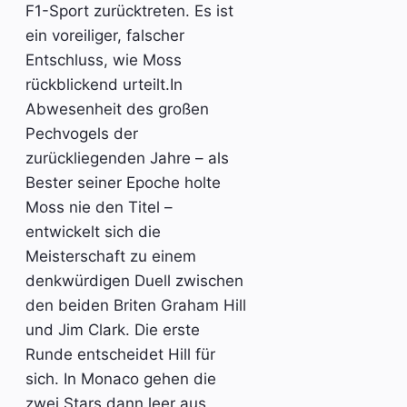
F1-Sport zurücktreten. Es ist
ein voreiliger, falscher
Entschluss, wie Moss
rückblickend urteilt.In
Abwesenheit des großen
Pechvogels der
zurückliegenden Jahre – als
Bester seiner Epoche holte
Moss nie den Titel –
entwickelt sich die
Meisterschaft zu einem
denkwürdigen Duell zwischen
den beiden Briten Graham Hill
und Jim Clark. Die erste
Runde entscheidet Hill für
sich. In Monaco gehen die
zwei Stars dann leer aus,