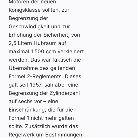
Motoren der neuen
Königsklasse sollten, zur
Begrenzung der
Geschwindigkeit und zur
Erhöhung der Sicherheit, von
2,5 Litern Hubraum auf
maximal 1.500 ccm verkleinert
werden. Das war faktisch die
Übernahme des geltenden
Formel 2-Reglements. Dieses
galt seit 1957, sah aber eine
Begrenzung der Zylinderzahl
auf sechs vor – eine
Einschränkung, die für die
Formel 1 nicht mehr gelten
sollte. Zusätzlich wurde das
Regelwerk um Bestimmungen