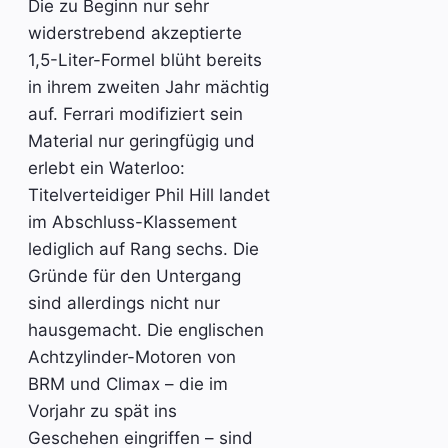
Die zu Beginn nur sehr
widerstrebend akzeptierte
1,5-Liter-Formel blüht bereits
in ihrem zweiten Jahr mächtig
auf. Ferrari modifiziert sein
Material nur geringfügig und
erlebt ein Waterloo:
Titelverteidiger Phil Hill landet
im Abschluss-Klassement
lediglich auf Rang sechs. Die
Gründe für den Untergang
sind allerdings nicht nur
hausgemacht. Die englischen
Achtzylinder-Motoren von
BRM und Climax – die im
Vorjahr zu spät ins
Geschehen eingriffen – sind