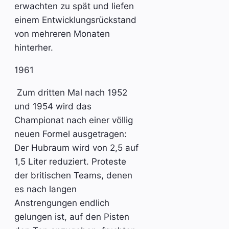
erwachten zu spät und liefen
einem Entwicklungsrückstand
von mehreren Monaten
hinterher.
1961
Zum dritten Mal nach 1952
und 1954 wird das
Championat nach einer völlig
neuen Formel ausgetragen:
Der Hubraum wird von 2,5 auf
1,5 Liter reduziert. Proteste
der britischen Teams, denen
es nach langen
Anstrengungen endlich
gelungen ist, auf den Pisten