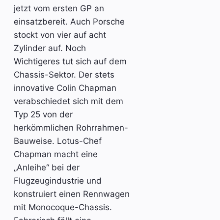
jetzt vom ersten GP an
einsatzbereit. Auch Porsche
stockt von vier auf acht
Zylinder auf. Noch
Wichtigeres tut sich auf dem
Chassis-Sektor. Der stets
innovative Colin Chapman
verabschiedet sich mit dem
Typ 25 von der
herkömmlichen Rohrrahmen-
Bauweise. Lotus-Chef
Chapman macht eine
„Anleihe“ bei der
Flugzeugindustrie und
konstruiert einen Rennwagen
mit Monocoque-Chassis.