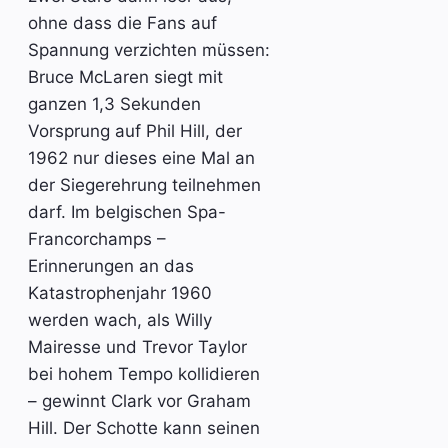
ohne dass die Fans auf
Spannung verzichten müssen:
Bruce McLaren siegt mit
ganzen 1,3 Sekunden
Vorsprung auf Phil Hill, der
1962 nur dieses eine Mal an
der Siegerehrung teilnehmen
darf. Im belgischen Spa-
Francorchamps –
Erinnerungen an das
Katastrophenjahr 1960
werden wach, als Willy
Mairesse und Trevor Taylor
bei hohem Tempo kollidieren
– gewinnt Clark vor Graham
Hill. Der Schotte kann seinen