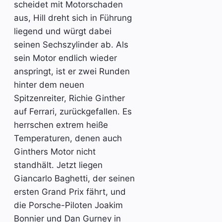
scheidet mit Motorschaden
aus, Hill dreht sich in Führung
liegend und würgt dabei
seinen Sechszylinder ab. Als
sein Motor endlich wieder
anspringt, ist er zwei Runden
hinter dem neuen
Spitzenreiter, Richie Ginther
auf Ferrari, zurückgefallen. Es
herrschen extrem heiße
Temperaturen, denen auch
Ginthers Motor nicht
standhält. Jetzt liegen
Giancarlo Baghetti, der seinen
ersten Grand Prix fährt, und
die Porsche-Piloten Joakim
Bonnier und Dan Gurney in