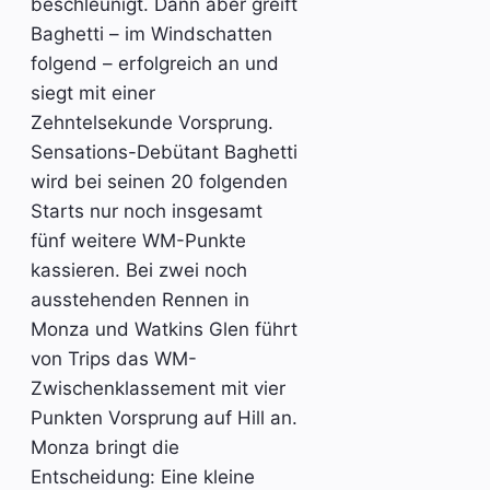
beschleunigt. Dann aber greift
Baghetti – im Windschatten
folgend – erfolgreich an und
siegt mit einer
Zehntelsekunde Vorsprung.
Sensations-Debütant Baghetti
wird bei seinen 20 folgenden
Starts nur noch insgesamt
fünf weitere WM-Punkte
kassieren. Bei zwei noch
ausstehenden Rennen in
Monza und Watkins Glen führt
von Trips das WM-
Zwischenklassement mit vier
Punkten Vorsprung auf Hill an.
Monza bringt die
Entscheidung: Eine kleine