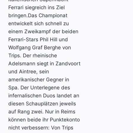
Ferrari siegreich ins Ziel
bringen.Das Championat
entwickelt sich schnell zu
einem Zweikampf der beiden
Ferrari-Stars Phil Hill und
Wolfgang Graf Berghe von
Trips. Der rheinische
Adelsmann siegt in Zandvoort
und Aintree, sein
amerikanischer Gegner in
Spa. Der Unterlegene des
infernalischen Duos landet an
diesen Schauplätzen jeweils
auf Rang zwei. Nur in Reims
können beide ihr Punktekonto
nicht verbessern: Von Trips