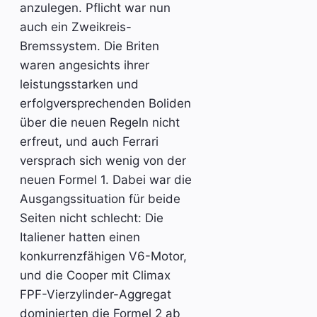
anzulegen. Pflicht war nun
auch ein Zweikreis-
Bremssystem. Die Briten
waren angesichts ihrer
leistungsstarken und
erfolgversprechenden Boliden
über die neuen Regeln nicht
erfreut, und auch Ferrari
versprach sich wenig von der
neuen Formel 1. Dabei war die
Ausgangssituation für beide
Seiten nicht schlecht: Die
Italiener hatten einen
konkurrenzfähigen V6-Motor,
und die Cooper mit Climax
FPF-Vierzylinder-Aggregat
dominierten die Formel 2 ab