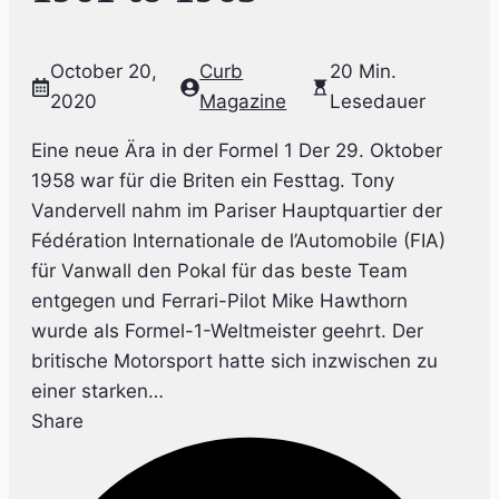
October 20,
Curb
20 Min.
2020
Magazine
Lesedauer
Eine neue Ära in der Formel 1 Der 29. Oktober
1958 war für die Briten ein Festtag. Tony
Vandervell nahm im Pariser Hauptquartier der
Fédération Internationale de l’Automobile (FIA)
für Vanwall den Pokal für das beste Team
entgegen und Ferrari-Pilot Mike Hawthorn
wurde als Formel-1-Weltmeister geehrt. Der
britische Motorsport hatte sich inzwischen zu
einer starken…
Share