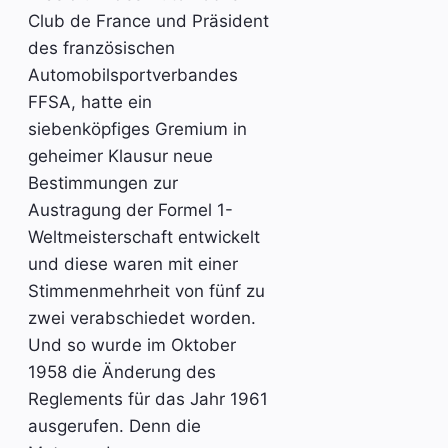
Club de France und Präsident
des französischen
Automobilsportverbandes
FFSA, hatte ein
siebenköpfiges Gremium in
geheimer Klausur neue
Bestimmungen zur
Austragung der Formel 1-
Weltmeisterschaft entwickelt
und diese waren mit einer
Stimmenmehrheit von fünf zu
zwei verabschiedet worden.
Und so wurde im Oktober
1958 die Änderung des
Reglements für das Jahr 1961
ausgerufen. Denn die