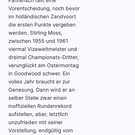
Fahrerisch fällt eine
Vorentscheidung, noch bevor
im holländischen Zandvoort
die ersten Punkte vergeben
werden. Stirling Moss,
zwischen 1955 und 1961
viermal Vizeweltmeister und
dreimal Championats-Dritter,
verunglückt am Ostermontag
in Goodwood schwer. Ein
volles Jahr braucht er zur
Genesung. Dann wird er an
selber Stelle zwar einen
inoffiziellen Rundenrekord
aufstellen, aber, letztlich
unzufrieden mit seiner
Vorstellung, endgültig vom