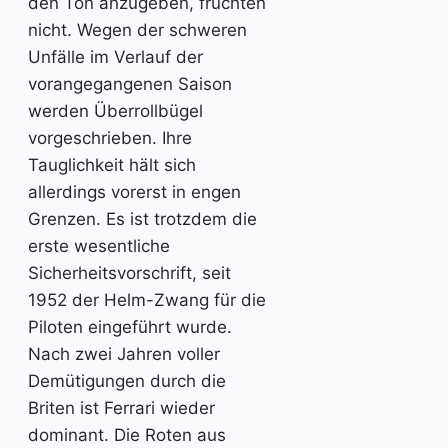
den Ton anzugeben, fruchten
nicht. Wegen der schweren
Unfälle im Verlauf der
vorangegangenen Saison
werden Überrollbügel
vorgeschrieben. Ihre
Tauglichkeit hält sich
allerdings vorerst in engen
Grenzen. Es ist trotzdem die
erste wesentliche
Sicherheitsvorschrift, seit
1952 der Helm-Zwang für die
Piloten eingeführt wurde.
Nach zwei Jahren voller
Demütigungen durch die
Briten ist Ferrari wieder
dominant. Die Roten aus