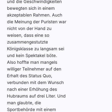
und die Geschwindigkeiten
bewegten sich in einem
akzeptablen Rahmen. Auch
die Meinung der Puristen war
nicht von der Hand zu
weisen, dass eine so
zusammengestutzte
Königsklasse zu langsam sei
und kein Spektakel böte.
Also hoffte man mangels
williger Teilnehmer auf den
Erhalt des Status Quo,
verbunden mit dem Wunsch
nach einer Erhöhung des
Hubraums auf drei Liter. Und
man glaubte, die
Sportbehörde mit einem