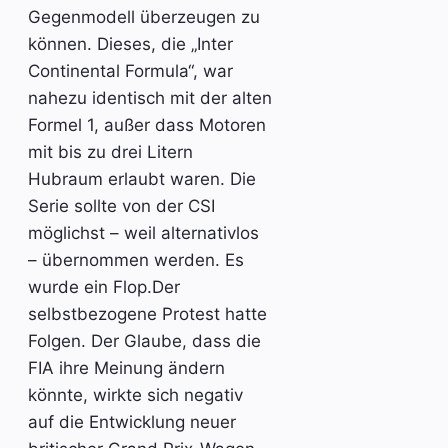
Gegenmodell überzeugen zu
können. Dieses, die „Inter
Continental Formula“, war
nahezu identisch mit der alten
Formel 1, außer dass Motoren
mit bis zu drei Litern
Hubraum erlaubt waren. Die
Serie sollte von der CSI
möglichst – weil alternativlos
– übernommen werden. Es
wurde ein Flop.Der
selbstbezogene Protest hatte
Folgen. Der Glaube, dass die
FIA ihre Meinung ändern
könnte, wirkte sich negativ
auf die Entwicklung neuer