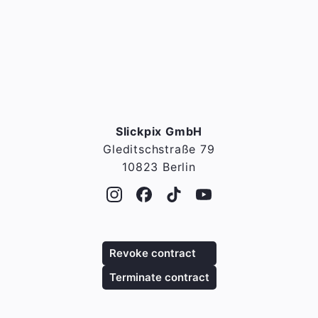
Slickpix GmbH
Gleditschstraße 79
10823 Berlin
Revoke contract
Terminate contract