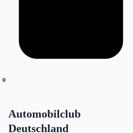
0
Automobilclub
Deutschland