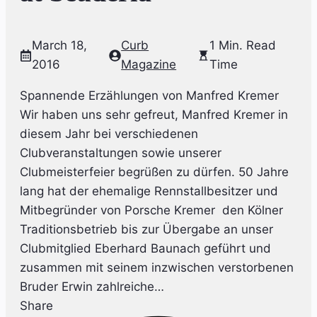
March 18,
Curb
1 Min. Read
2016
Magazine
Time
Spannende Erzählungen von Manfred Kremer
Wir haben uns sehr gefreut, Manfred Kremer in
diesem Jahr bei verschiedenen
Clubveranstaltungen sowie unserer
Clubmeisterfeier begrüßen zu dürfen. 50 Jahre
lang hat der ehemalige Rennstallbesitzer und
Mitbegründer von Porsche Kremer den Kölner
Traditionsbetrieb bis zur Übergabe an unser
Clubmitglied Eberhard Baunach geführt und
zusammen mit seinem inzwischen verstorbenen
Bruder Erwin zahlreiche…
Share