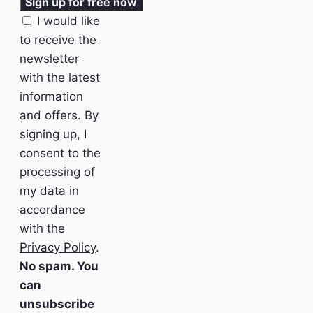
I would like
to receive the
newsletter
with the latest
information
and offers. By
signing up, I
consent to the
processing of
my data in
accordance
with the
Privacy Policy
.
No spam. You
can
unsubscribe