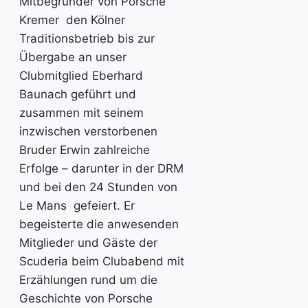
Mitbegründer von Porsche
Kremer den Kölner
Traditionsbetrieb bis zur
Übergabe an unser
Clubmitglied Eberhard
Baunach geführt und
zusammen mit seinem
inzwischen verstorbenen
Bruder Erwin zahlreiche
Erfolge – darunter in der DRM
und bei den 24 Stunden von
Le Mans gefeiert. Er
begeisterte die anwesenden
Mitglieder und Gäste der
Scuderia beim Clubabend mit
Erzählungen rund um die
Geschichte von Porsche