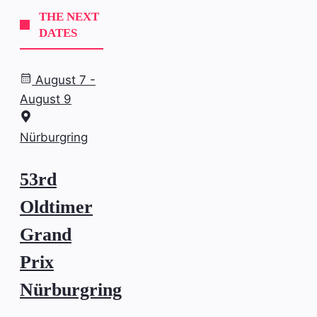
THE NEXT
DATES
August 7 -
August 9
Nürburgring
53rd
Oldtimer
Grand
Prix
Nürburgring