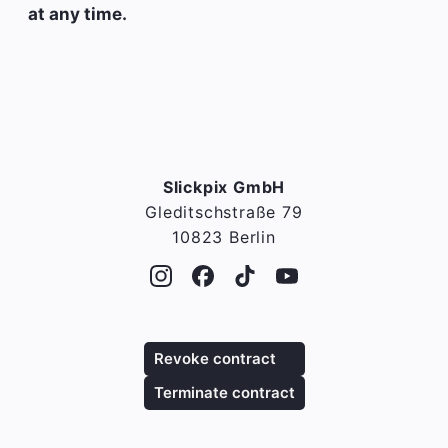
at any time.
Slickpix GmbH
Gleditschstraße 79
10823 Berlin
Revoke contract
Terminate contract