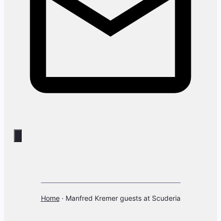
Home
·
Manfred Kremer guests at Scuderia