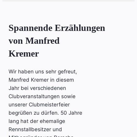
Spannende Erzählungen
von Manfred
Kremer
Wir haben uns sehr gefreut,
Manfred Kremer in diesem
Jahr bei verschiedenen
Clubveranstaltungen sowie
unserer Clubmeisterfeier
begrüßen zu dürfen. 50 Jahre
lang hat der ehemalige
Rennstallbesitzer und