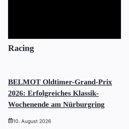
Racing
BELMOT Oldtimer-Grand-Prix
2026: Erfolgreiches Klassik-
Wochenende am Nürburgring
10. August 2026