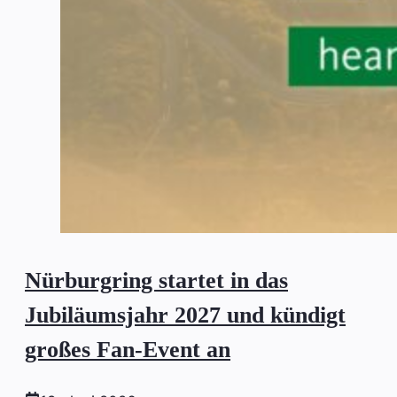
Nürburgring startet in das
Jubiläumsjahr 2027 und kündigt
großes Fan-Event an