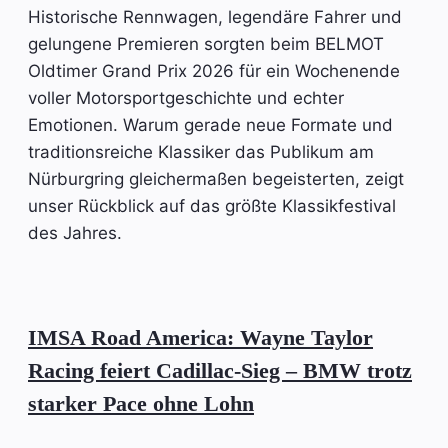
Historische Rennwagen, legendäre Fahrer und
gelungene Premieren sorgten beim BELMOT
Oldtimer Grand Prix 2026 für ein Wochenende
voller Motorsportgeschichte und echter
Emotionen. Warum gerade neue Formate und
traditionsreiche Klassiker das Publikum am
Nürburgring gleichermaßen begeisterten, zeigt
unser Rückblick auf das größte Klassikfestival
des Jahres.
IMSA Road America: Wayne Taylor
Racing feiert Cadillac-Sieg – BMW trotz
starker Pace ohne Lohn