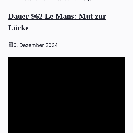
Dauer 962 Le Mans: Mut zur
Lücke
6. Dezember 2024