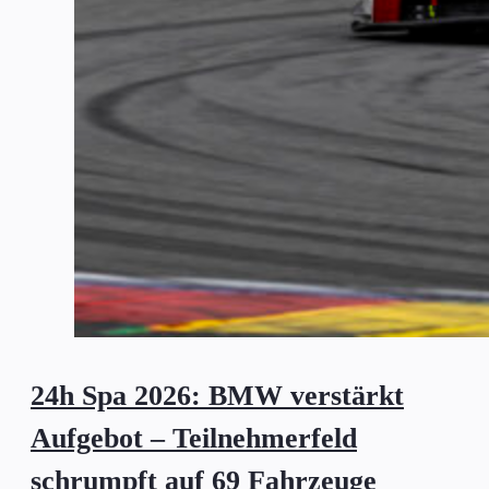
24h Spa 2026: BMW verstärkt
Aufgebot – Teilnehmerfeld
schrumpft auf 69 Fahrzeuge