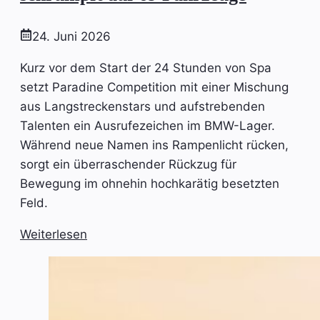
24. Juni 2026
Kurz vor dem Start der 24 Stunden von Spa
setzt Paradine Competition mit einer Mischung
aus Langstreckenstars und aufstrebenden
Talenten ein Ausrufezeichen im BMW-Lager.
Während neue Namen ins Rampenlicht rücken,
sorgt ein überraschender Rückzug für
Bewegung im ohnehin hochkarätig besetzten
Feld.
Weiterlesen