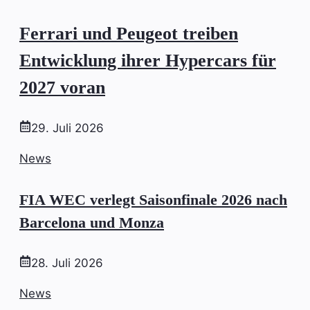
Ferrari und Peugeot treiben
Entwicklung ihrer Hypercars für
2027 voran
29. Juli 2026
News
FIA WEC verlegt Saisonfinale 2026 nach
Barcelona und Monza
28. Juli 2026
News