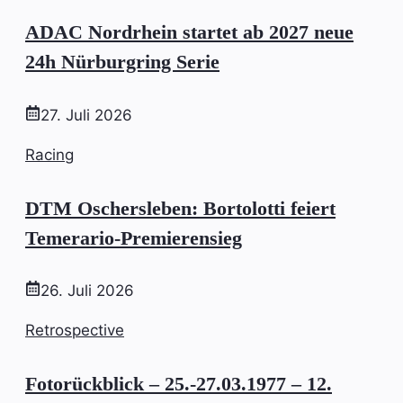
ADAC Nordrhein startet ab 2027 neue
24h Nürburgring Serie
27. Juli 2026
Racing
DTM Oschersleben: Bortolotti feiert
Temerario-Premierensieg
26. Juli 2026
Retrospective
Fotorückblick – 25.-27.03.1977 – 12.