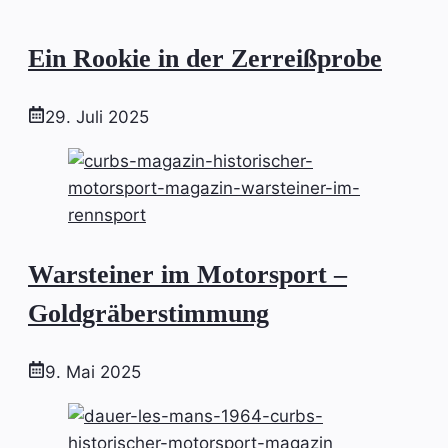
Ein Rookie in der Zerreißprobe
29. Juli 2025
Warsteiner im Motorsport –
Goldgräberstimmung
9. Mai 2025