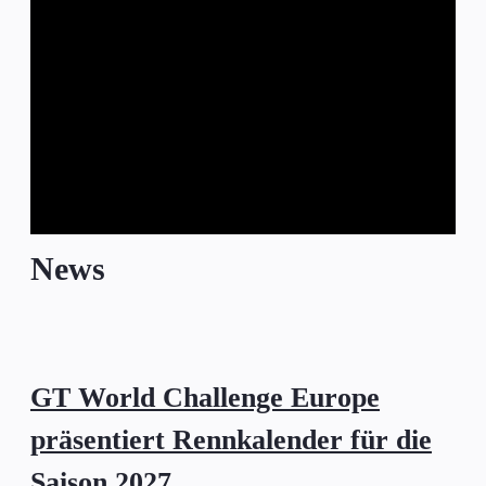
News
GT World Challenge Europe
präsentiert Rennkalender für die
Saison 2027