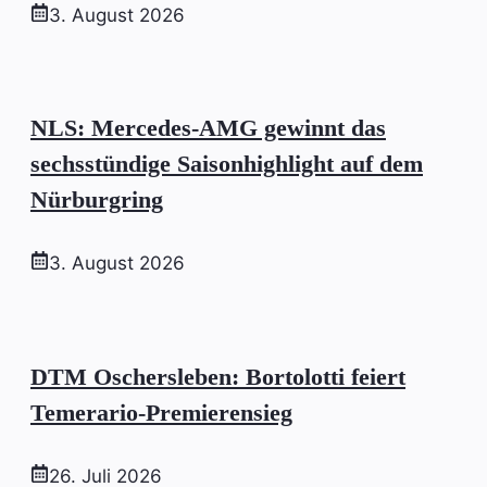
3. August 2026
NLS: Mercedes-AMG gewinnt das
sechsstündige Saisonhighlight auf dem
Nürburgring
3. August 2026
DTM Oschersleben: Bortolotti feiert
Temerario-Premierensieg
26. Juli 2026