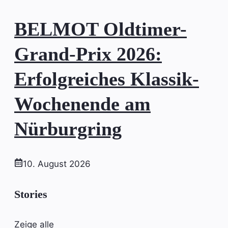
BELMOT Oldtimer-
Grand-Prix 2026:
Erfolgreiches Klassik-
Wochenende am
Nürburgring
10. August 2026
Stories
Zeige alle