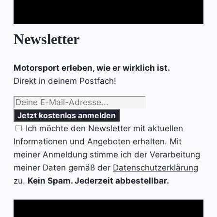
Newsletter
Motorsport erleben, wie er wirklich ist.
Direkt in deinem Postfach!
Ich möchte den Newsletter mit aktuellen
Informationen und Angeboten erhalten. Mit
meiner Anmeldung stimme ich der Verarbeitung
meiner Daten gemäß der
Datenschutzerklärung
zu.
Kein Spam. Jederzeit abbestellbar.