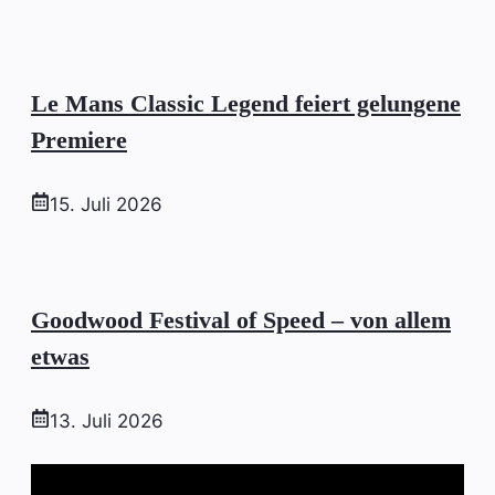
Le Mans Classic Legend feiert gelungene
Premiere
15. Juli 2026
Goodwood Festival of Speed – von allem
etwas
13. Juli 2026