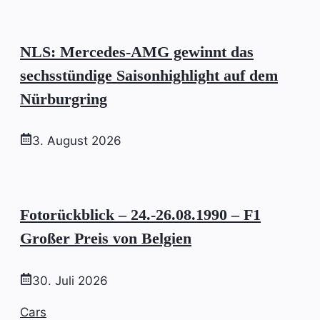
NLS: Mercedes-AMG gewinnt das
sechsstündige Saisonhighlight auf dem
Nürburgring
3. August 2026
Fotorückblick – 24.-26.08.1990 – F1
Großer Preis von Belgien
30. Juli 2026
Cars