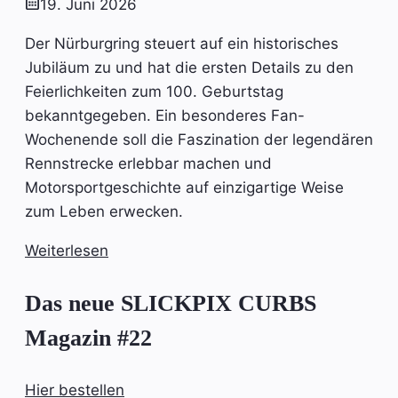
19. Juni 2026
Der Nürburgring steuert auf ein historisches
Jubiläum zu und hat die ersten Details zu den
Feierlichkeiten zum 100. Geburtstag
bekanntgegeben. Ein besonderes Fan-
Wochenende soll die Faszination der legendären
Rennstrecke erlebbar machen und
Motorsportgeschichte auf einzigartige Weise
zum Leben erwecken.
Weiterlesen
Das neue SLICKPIX CURBS
Magazin #22
Hier bestellen