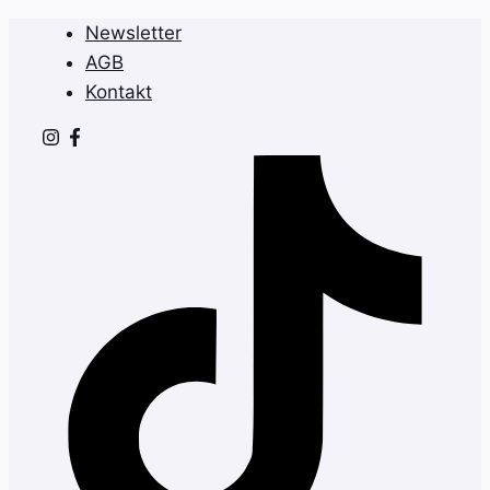
Zum
Newsletter
Inhalt
AGB
springen
Kontakt