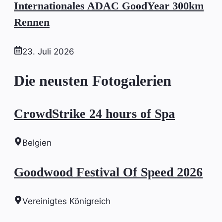
Internationales ADAC GoodYear 300km
Rennen
23. Juli 2026
Die neusten Fotogalerien
CrowdStrike 24 hours of Spa
Belgien
Goodwood Festival Of Speed 2026
Vereinigtes Königreich