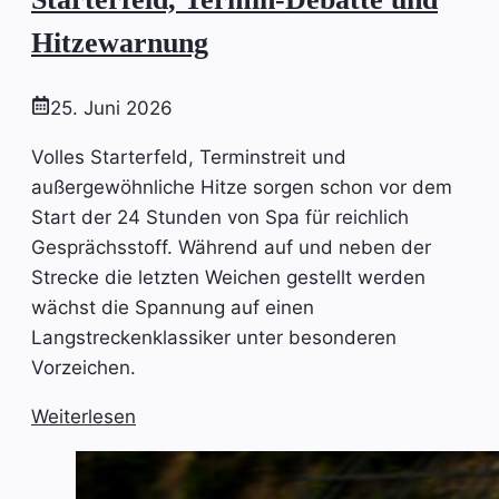
Hitzewarnung
25. Juni 2026
Volles Starterfeld, Terminstreit und
außergewöhnliche Hitze sorgen schon vor dem
Start der 24 Stunden von Spa für reichlich
Gesprächsstoff. Während auf und neben der
Strecke die letzten Weichen gestellt werden
wächst die Spannung auf einen
Langstreckenklassiker unter besonderen
Vorzeichen.
Weiterlesen