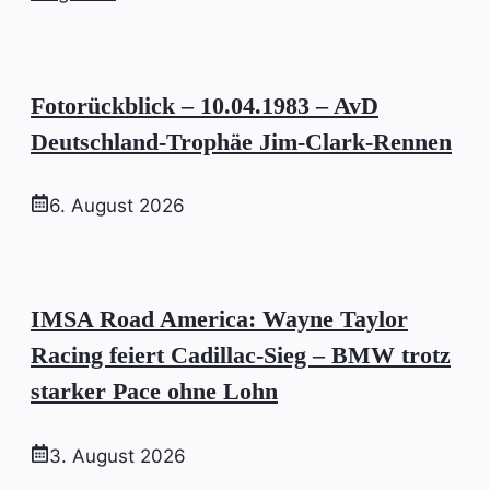
Fotorückblick – 10.04.1983 – AvD
Deutschland-Trophäe Jim-Clark-Rennen
6. August 2026
IMSA Road America: Wayne Taylor
Racing feiert Cadillac-Sieg – BMW trotz
starker Pace ohne Lohn
3. August 2026