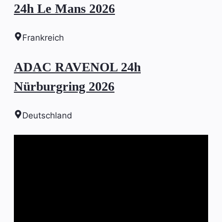
24h Le Mans 2026
Frankreich
ADAC RAVENOL 24h
Nürburgring 2026
Deutschland