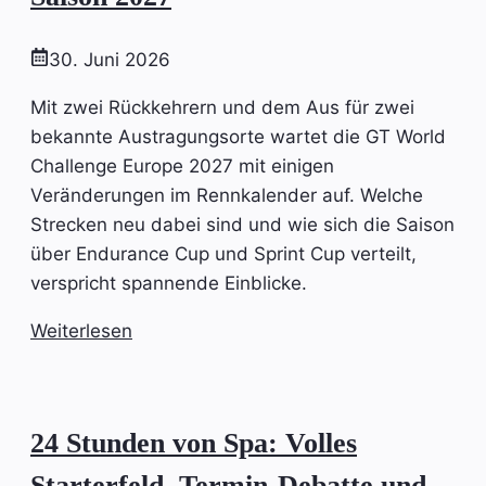
30. Juni 2026
Mit zwei Rückkehrern und dem Aus für zwei
bekannte Austragungsorte wartet die GT World
Challenge Europe 2027 mit einigen
Veränderungen im Rennkalender auf. Welche
Strecken neu dabei sind und wie sich die Saison
über Endurance Cup und Sprint Cup verteilt,
verspricht spannende Einblicke.
Weiterlesen
24 Stunden von Spa: Volles
Starterfeld, Termin-Debatte und